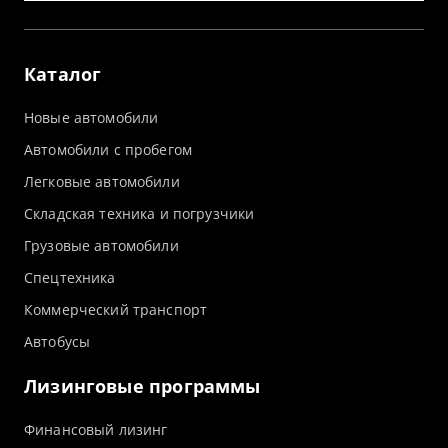
Каталог
Новые автомобили
Автомобили с пробегом
Легковые автомобили
Складская техника и погрузчики
Грузовые автомобили
Спецтехника
Коммерческий транспорт
Автобусы
Лизинговые программы
Финансовый лизинг