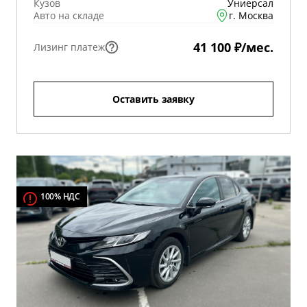
Кузов
Униерсал
Авто на складе
г. Москва
41 100 ₽/мес.
Лизинг платеж
Оставить заявку
100% НДС