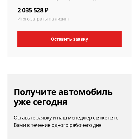
2 035 528 ₽
Итого затраты на лизинг
Оставить заявку
Получите автомобиль
уже сегодня
Оставьте заявку и наш менеджер свяжется с
Вами в течение одного рабочего дня