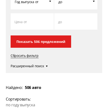
Год выпуска от
до
Цена от
до
Показать
506
предложений
Сбросить фильтр
Расширенный поиск
Найдено:
506 авто
Сортировать:
по году выпуска