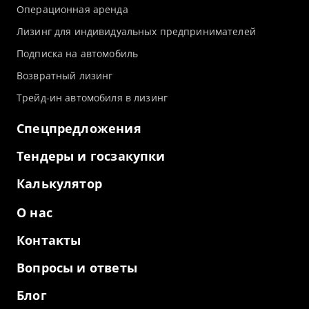
Операционная аренда
Лизинг для индивидуальных предпринимателей
Подписка на автомобиль
Возвратный лизинг
Трейд-ин автомобиля в лизинг
Спецпредложения
Тендеры и госзакупки
Калькулятор
О нас
Контакты
Вопросы и ответы
Блог