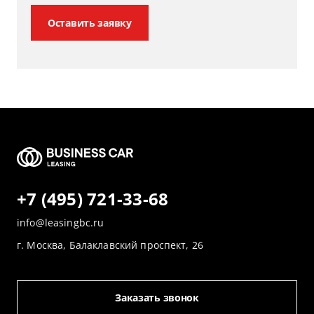
Оставить заявку
+7 (495) 721-33-68
info@leasingbc.ru
г. Москва, Балаклавский проспект, 26
Заказать звонок