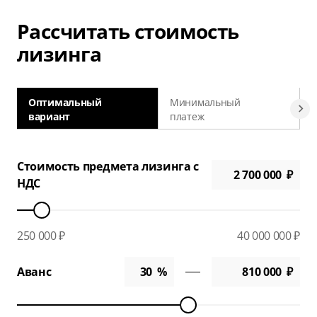
Рассчитать стоимость
лизинга
Оптимальный
Минимальный
вариант
платеж
а
Стоимость предмета лизинга с
НДС
250 000 ₽
40 000 000 ₽
Аванс