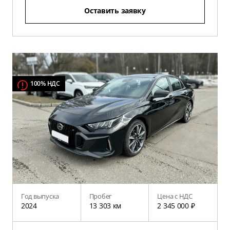
Оставить заявку
100% НДС
Год выпуска
Пробег
Цена с НДС
2024
13 303 км
2 345 000 ₽