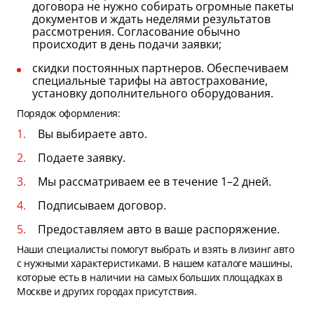
договора не нужно собирать огромные пакеты
документов и ждать неделями результатов
рассмотрения. Согласование обычно
происходит в день подачи заявки;
скидки постоянных партнеров. Обеспечиваем
специальные тарифы на автострахование,
установку дополнительного оборудования.
Порядок оформления:
Вы выбираете авто.
Подаете заявку.
Мы рассматриваем ее в течение 1–2 дней.
Подписываем договор.
Предоставляем авто в ваше распоряжение.
Наши специалисты помогут выбрать и взять в лизинг авто
с нужными характеристиками. В нашем каталоге машины,
которые есть в наличии на самых больших площадках в
Москве и других городах присутствия.