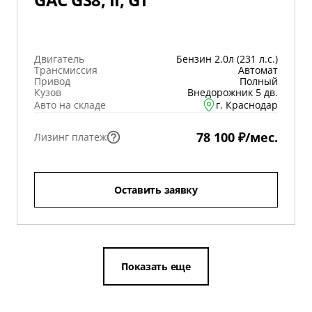
Двигатель
Бензин 2.0л (231 л.с.)
Трансмиссия
Автомат
Привод
Полный
Кузов
Внедорожник 5 дв.
Авто на складе
г. Краснодар
78 100 ₽/мес.
Лизинг платеж
Оставить заявку
Показать еще