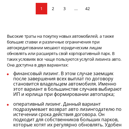
1
2
3
...
42
Высокие траты на покупку новых автомобилей, а также
большие ставки и различные ограничения при
автокредитовании мешают юридическим лицам
обновлять или расширять свой корпоративный парк. В
таких условиях все чаще пользуются услугой лизинга авто.
Она доступна в двух вариантах:
финансовый лизинг. В этом случае заемщик
после завершения всех выплат по договору
становится владельцем автомобиля. Именно
этот вариант в большинстве случаев выбирают
ИП и юрлица при формировании автопарка;
оперативный лизинг. Данный вариант
подразумевает возврат авто лизингодателю по
истечении срока действия договора. Он
подходит для собственников больших парков,
которые хотят их регулярно обновлять. Удобен