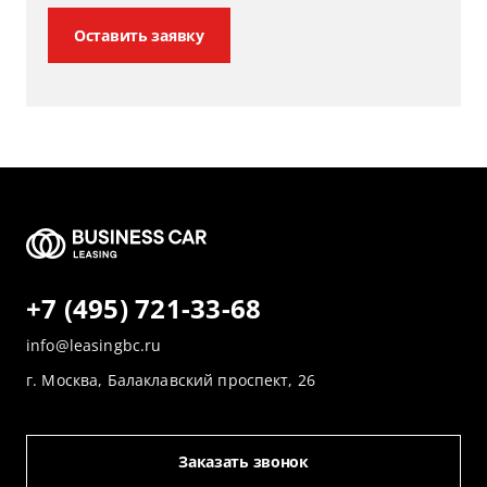
Оставить заявку
+7 (495) 721-33-68
info@leasingbc.ru
г. Москва, Балаклавский проспект, 26
Заказать звонок