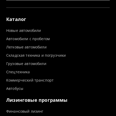
Каталог
Новые автомобили
Автомобили с пробегом
Легковые автомобили
Складская техника и погрузчики
Грузовые автомобили
Спецтехника
Коммерческий транспорт
Автобусы
Лизинговые программы
Финансовый лизинг