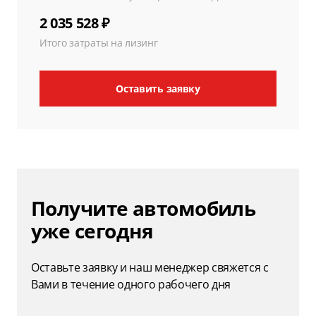
2 035 528 ₽
Итого затраты на лизинг
Оставить заявку
Получите автомобиль
уже сегодня
Оставьте заявку и наш менеджер свяжется с
Вами в течение одного рабочего дня