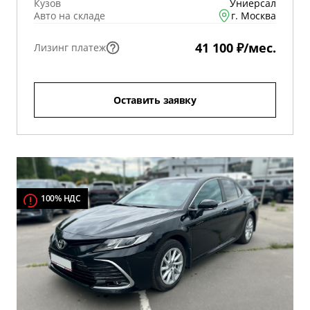
Кузов
Униерсал
Авто на складе
г. Москва
41 100 ₽/мес.
Лизинг платеж
Оставить заявку
100% НДС