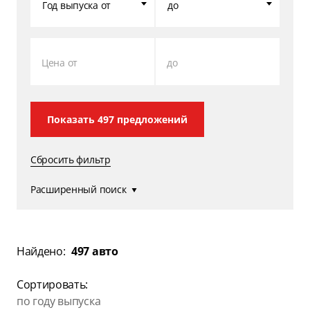
Год выпуска от
до
Цена от
до
Показать
497
предложений
Сбросить фильтр
Расширенный поиск
Найдено:
497 авто
Сортировать:
по году выпуска