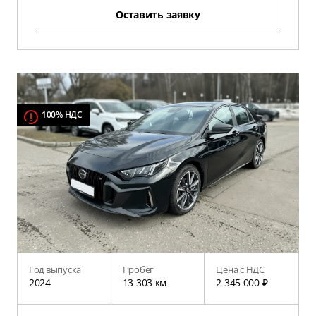
Оставить заявку
100% НДС
Год выпуска
Пробег
Цена с НДС
2024
13 303 км
2 345 000 ₽