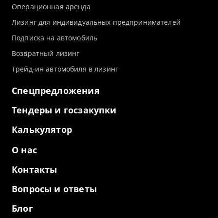
Операционная аренда
Лизинг для индивидуальных предпринимателей
Подписка на автомобиль
Возвратный лизинг
Трейд-ин автомобиля в лизинг
Спецпредложения
Тендеры и госзакупки
Калькулятор
О нас
Контакты
Вопросы и ответы
Блог