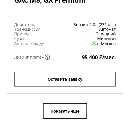
Двигатель
Бензин 2.0л (231 л.с.)
Трансмиссия
Автомат
Привод
Передний
Кузов
Минивэн
Авто на складе
г. Москва
95 400 ₽/мес.
Лизинг платеж
Оставить заявку
Показать еще