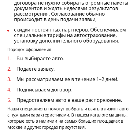
договора не нужно собирать огромные пакеты
документов и ждать неделями результатов
рассмотрения. Согласование обычно
происходит в день подачи заявки;
скидки постоянных партнеров. Обеспечиваем
специальные тарифы на автострахование,
установку дополнительного оборудования.
Порядок оформления:
Вы выбираете авто.
Подаете заявку.
Мы рассматриваем ее в течение 1–2 дней.
Подписываем договор.
Предоставляем авто в ваше распоряжение.
Наши специалисты помогут выбрать и взять в лизинг авто
с нужными характеристиками. В нашем каталоге машины,
которые есть в наличии на самых больших площадках в
Москве и других городах присутствия.