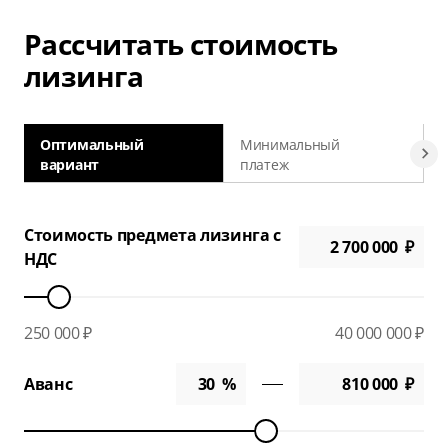
Рассчитать стоимость
лизинга
Оптимальный
Минимальный
вариант
платеж
а
Стоимость предмета лизинга с
НДС
250 000 ₽
40 000 000 ₽
Аванс