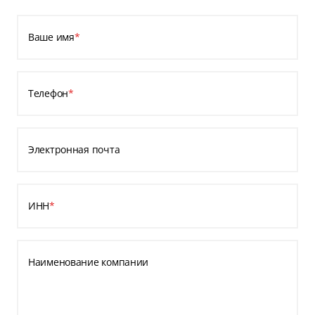
Ваше имя
*
Телефон
*
Электронная почта
ИНН
*
Наименование компании