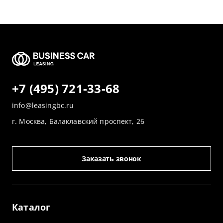
+7 (495) 721-33-68
info@leasingbc.ru
г. Москва, Балаклавский проспект, 26
Заказать звонок
Каталог