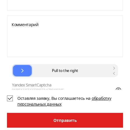
Комментарий
Оставляя заявку, Вы соглашаетесь на
обработку
персональных данных
Отправить