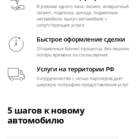
В режиме одного окна: лизинг, возвратный
лизинг, подписка, аренда, подменные
автомобили, выкуп автомобиля +
сопутствующие услуги
Быстрое оформление сделки
Отлаженные бизнес-процессы, без лишних
потерь времени на согласование
Услуги на территории РФ
Сотрудничество с сетью партнеров дает
широкую географию предоставления услуг
5 шагов к новому
автомобилю