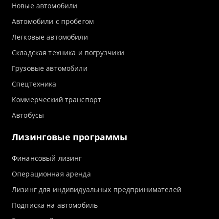
Новые автомобили
Автомобили с пробегом
Легковые автомобили
Складская техника и погрузчики
Грузовые автомобили
Спецтехника
Коммерческий транспорт
Автобусы
Лизинговые программы
Финансовый лизинг
Операционная аренда
Лизинг для индивидуальных предпринимателей
Подписка на автомобиль