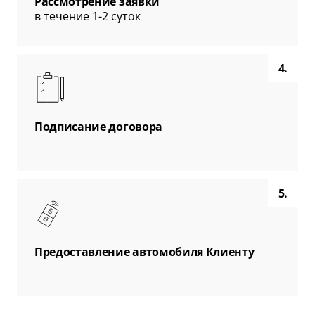
Рассмотрение заявки
в течение 1-2 суток
4.
Подписание договора
5.
Предоставление автомобиля Клиенту