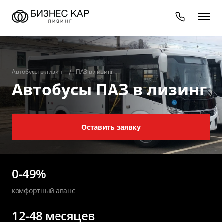
Автобусы в лизинг
ПАЗ в лизинг
Автобусы ПАЗ в лизинг
Оставить заявку
0-49%
комфортный аванс
12-48 месяцев