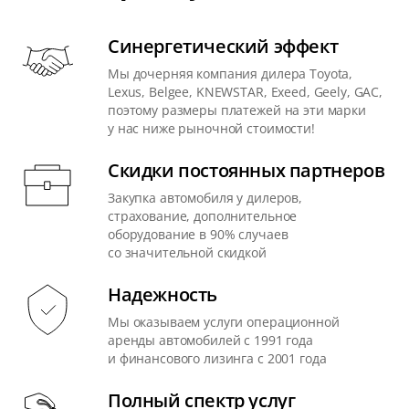
Синергетический эффект
Мы дочерняя компания дилера Toyota,
Lexus, Belgee, KNEWSTAR, Exeed, Geely, GAC,
поэтому размеры платежей на эти марки
у нас ниже рыночной стоимости!
Скидки постоянных партнеров
Закупка автомобиля у дилеров,
страхование, дополнительное
оборудование в 90% случаев
со значительной скидкой
Надежность
Мы оказываем услуги операционной
аренды автомобилей с 1991 года
и финансового лизинга с 2001 года
Полный спектр услуг