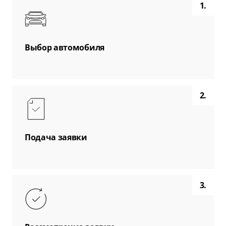
1.
Выбор автомобиля
2.
Подача заявки
3.