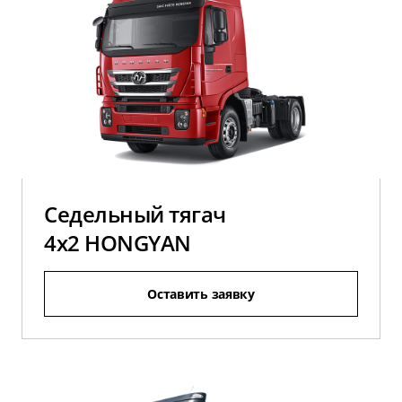
Седельный тягач
4x2 HONGYAN
Оставить заявку