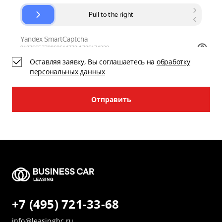
Оставляя заявку, Вы соглашаетесь на
обработку
персональных данных
Отправить
+7 (495) 721-33-68
info@leasingbc.ru