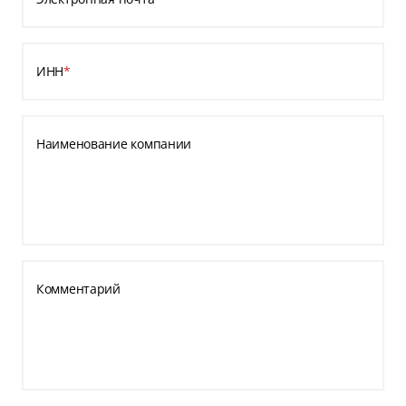
ИНН
*
Наименование компании
Комментарий