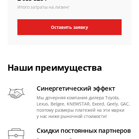
Итого затраты на лизинг
Оставить заявку
Наши преимущества
Синергетический эффект
Мы дочерняя компания дилера Toyota,
Lexus, Belgee, KNEWSTAR, Exeed, Geely, GAC,
поэтому размеры платежей на эти марки
у нас ниже рыночной стоимости!
Скидки постоянных партнеров