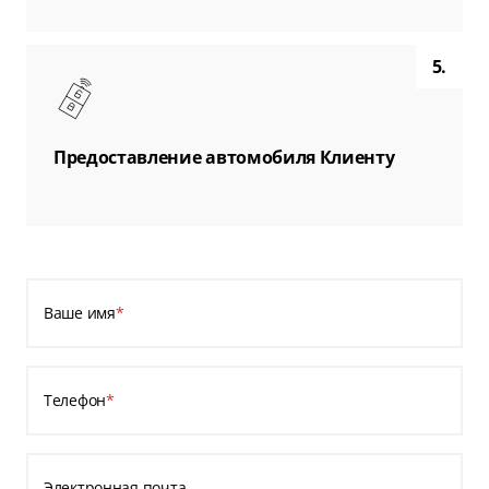
5.
Предоставление автомобиля Клиенту
Ваше имя
*
Телефон
*
Электронная почта