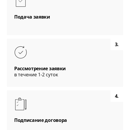
Подача заявки
3.
Рассмотрение заявки
в течение 1-2 суток
4.
Подписание договора