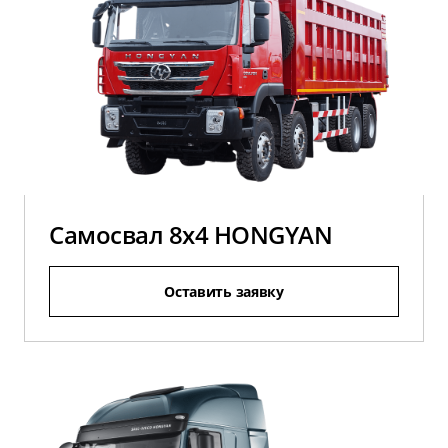
Самосвал 8х4 HONGYAN
Оставить заявку