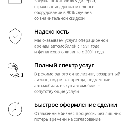
Закупка автомобиля у дилеров,
страхование, дополнительное
оборудование в 90% случаев
со значительной скидкой
Надежность
Мы оказываем услуги операционной
аренды автомобилей с 1991 года
и финансового лизинга с 2001 года
Полный спектр услуг
В режиме одного окна: лизинг, возвратный
лизинг, подписка, аренда, подменные
автомобили, выкуп автомобиля +
сопутствующие услуги
Быстрое оформление сделки
Отлаженные бизнес-процессы, без лишних
потерь времени на согласование