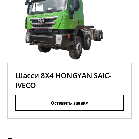
Шасси 8X4 HONGYAN SAIC-
IVECO
Оставить заявку