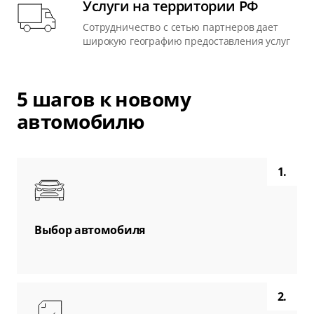
Услуги на территории РФ
Сотрудничество с сетью партнеров дает
широкую географию предоставления услуг
5 шагов к новому
автомобилю
1.
Выбор автомобиля
2.