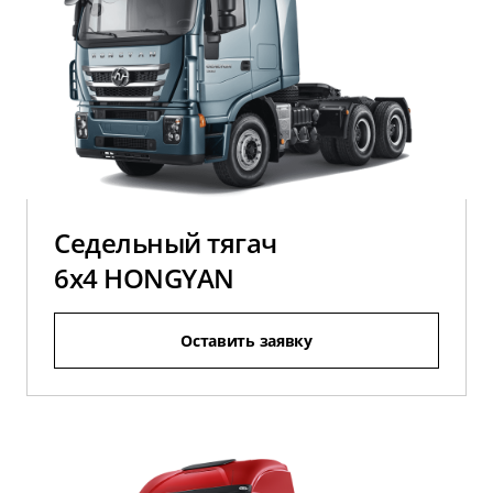
Седельный тягач
6х4 HONGYAN
Оставить заявку