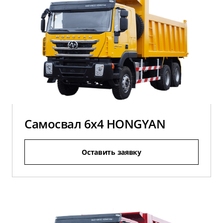
Самосвал 6х4 HONGYAN
Оставить заявку