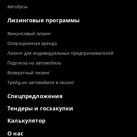
Автобусы
Лизинговые программы
Финансовый лизинг
Операционная аренда
Лизинг для индивидуальных предпринимателей
Подписка на автомобиль
Возвратный лизинг
Трейд-ин автомобиля в лизинг
Спецпредложения
Тендеры и госзакупки
Калькулятор
О нас