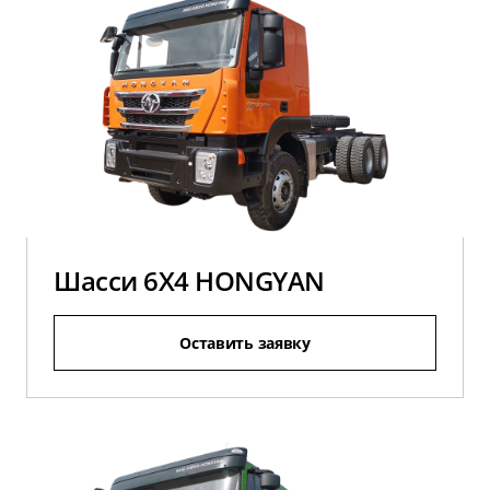
Шасси 6X4 HONGYAN
Оставить заявку