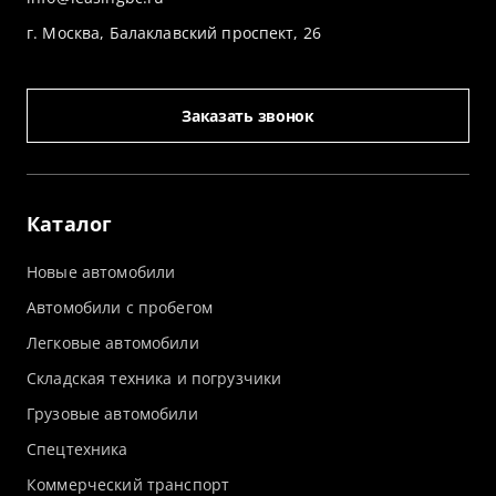
г. Москва, Балаклавский проспект, 26
Заказать звонок
Каталог
Новые автомобили
Автомобили с пробегом
Легковые автомобили
Складская техника и погрузчики
Грузовые автомобили
Спецтехника
Коммерческий транспорт