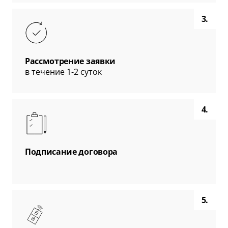
3.
Рассмотрение заявки
в течение 1-2 суток
4.
Подписание договора
5.