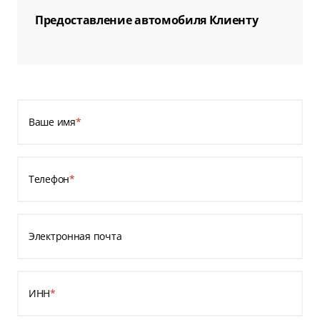
Предоставление автомобиля Клиенту
Ваше имя
*
Телефон
*
Электронная почта
ИНН
*