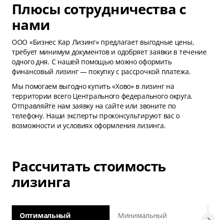
Плюсы сотрудничества с
нами
ООО «Бизнес Кар Лизинг» предлагает выгодные цены,
требует минимум документов и одобряет заявки в течение
одного дня. С нашей помощью можно оформить
финансовый лизинг — покупку с рассрочкой платежа.
Мы помогаем выгодно купить «Хово» в лизинг на
территории всего Центрального федерального округа.
Отправляйте нам заявку на сайте или звоните по
телефону. Наши эксперты проконсультируют вас о
возможности и условиях оформления лизинга.
Рассчитать стоимость
лизинга
Оптимальный
Минимальный