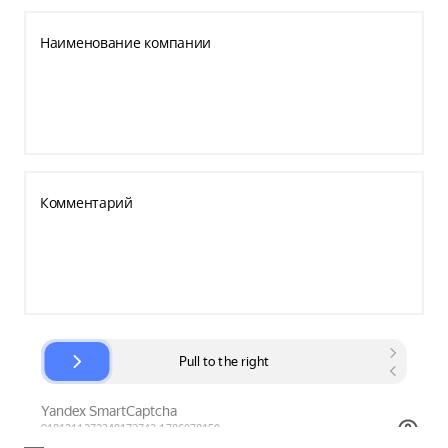
Наименование компании
Комментарий