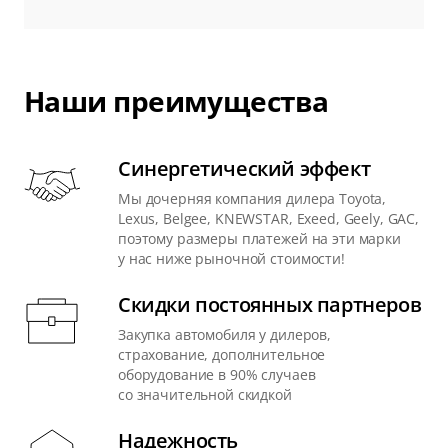
Наши преимущества
Синергетический эффект
Мы дочерняя компания дилера Toyota,
Lexus, Belgee, KNEWSTAR, Exeed, Geely, GAC,
поэтому размеры платежей на эти марки
у нас ниже рыночной стоимости!
Скидки постоянных партнеров
Закупка автомобиля у дилеров,
страхование, дополнительное
оборудование в 90% случаев
со значительной скидкой
Надежность