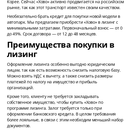
Корее. Сейчас «Хово» активно продвигается на российском
рынке, так как этот транспорт известен своим качеством.
Необязательно брать кредит для покупки новой модели в
автопарк. Мы предлагаем приобрести «Хово» в лизинг с
минимальными затратами. Первоначальный взнос — от 0
до 49%. Срок договора — от 12 до 48 месяцев.
Преимущества покупки в
лизинг
Оформление лизинга особенно выгодно юридическим
лицам, так как есть возможность снизить налоговую базу.
Можно взять НДС к вычету, а также снизить размеры
платежей по налогу на имущество и прибыль
организаций.
Кроме того, клиенту не требуется закладывать
собственное имущество, чтобы купить «Хово» по
программе лизинга. Залог требуется только при
оформлении банковского кредита. В целом требования
более лояльные, в связи с этим необходим меньший набор
документов.