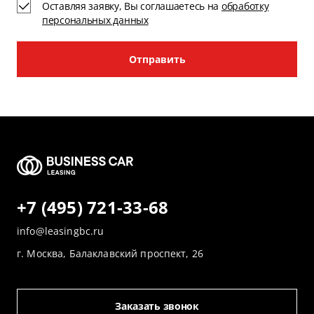
Оставляя заявку, Вы соглашаетесь на
обработку
персональных данных
Отправить
+7 (495) 721-33-68
info@leasingbc.ru
г. Москва, Балаклавский проспект, 26
Заказать звонок