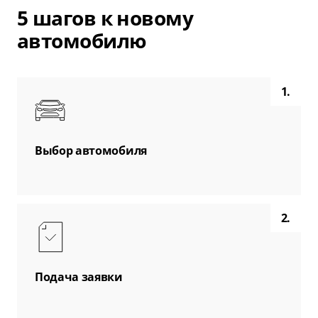
5 шагов к новому
автомобилю
1.
Выбор автомобиля
2.
Подача заявки