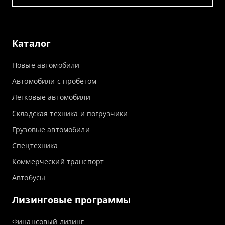
Каталог
Новые автомобили
Автомобили с пробегом
Легковые автомобили
Складская техника и погрузчики
Грузовые автомобили
Спецтехника
Коммерческий транспорт
Автобусы
Лизинговые программы
Финансовый лизинг