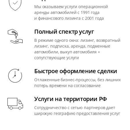
Мы оказываем услуги операционной
аренды автомобилей с 1991 года
и финансового лизинга с 2001 года
Полный спектр услуг
В режиме одного окна: лизинг, возвратный
лизинг, подписка, аренда, подменные
автомобили, выкуп автомобиля +
сопутствующие услуги
Быстрое оформление сделки
Отлаженные бизнес-процессы, без лишних
потерь времени на согласование
Услуги на территории РФ
Сотрудничество с сетью партнеров дает
широкую географию предоставления услуг