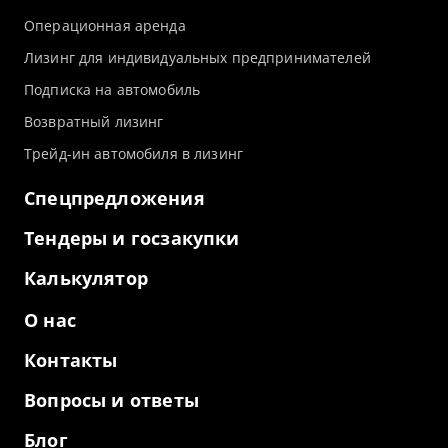
Операционная аренда
Лизинг для индивидуальных предпринимателей
Подписка на автомобиль
Возвратный лизинг
Трейд-ин автомобиля в лизинг
Спецпредложения
Тендеры и госзакупки
Калькулятор
О нас
Контакты
Вопросы и ответы
Блог