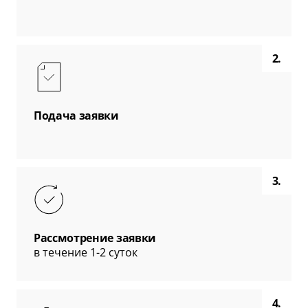
2.
Подача заявки
3.
Рассмотрение заявки
в течение 1-2 суток
4.