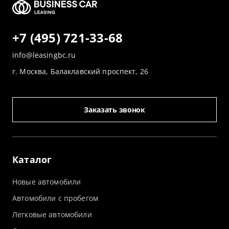
+7 (495) 721-33-68
info@leasingbc.ru
г. Москва, Балаклавский проспект, 26
Заказать звонок
Каталог
Новые автомобили
Автомобили с пробегом
Легковые автомобили