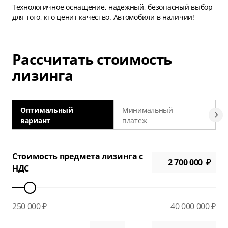
Технологичное оснащение, надежный, безопасный выбор
для того, кто ценит качество. Автомобили в наличии!
Рассчитать стоимость
лизинга
Оптимальный
Минимальный
вариант
платеж
а
Стоимость предмета лизинга с
НДС
250 000 ₽
40 000 000 ₽