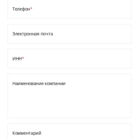
Телефон
*
Электронная почта
ИНН
*
Наименование компании
Комментарий