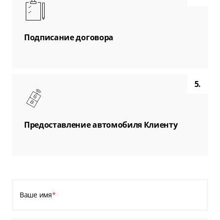
Подписание договора
5.
Предоставление автомобиля Клиенту
Ваше имя
*