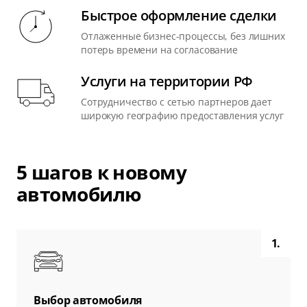
Быстрое оформление сделки
Отлаженные бизнес-процессы, без лишних
потерь времени на согласование
Услуги на территории РФ
Сотрудничество с сетью партнеров дает
широкую географию предоставления услуг
5 шагов к новому
автомобилю
1.
Выбор автомобиля