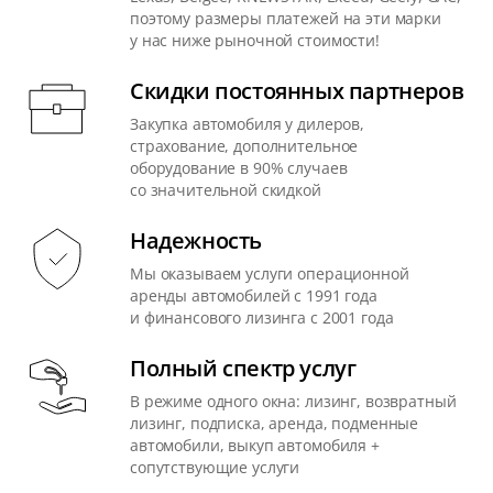
поэтому размеры платежей на эти марки
у нас ниже рыночной стоимости!
Скидки постоянных партнеров
Закупка автомобиля у дилеров,
страхование, дополнительное
оборудование в 90% случаев
со значительной скидкой
Надежность
Мы оказываем услуги операционной
аренды автомобилей с 1991 года
и финансового лизинга с 2001 года
Полный спектр услуг
В режиме одного окна: лизинг, возвратный
лизинг, подписка, аренда, подменные
автомобили, выкуп автомобиля +
сопутствующие услуги