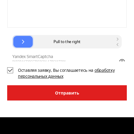
Оставляя заявку, Вы соглашаетесь на
обработку
персональных данных
Отправить