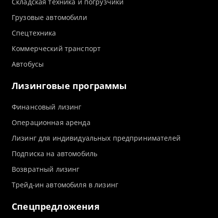
Складская техника и погрузчики
Грузовые автомобили
Спецтехника
Коммерческий транспорт
Автобусы
Лизинговые программы
Финансовый лизинг
Операционная аренда
Лизинг для индивидуальных предпринимателей
Подписка на автомобиль
Возвратный лизинг
Трейд-ин автомобиля в лизинг
Спецпредложения