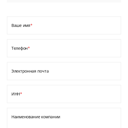
Ваше имя
*
Телефон
*
Электронная почта
ИНН
*
Наименование компании