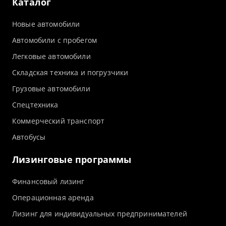
Каталог
Новые автомобили
Автомобили с пробегом
Легковые автомобили
Складская техника и погрузчики
Грузовые автомобили
Спецтехника
Коммерческий транспорт
Автобусы
Лизинговые программы
Финансовый лизинг
Операционная аренда
Лизинг для индивидуальных предпринимателей