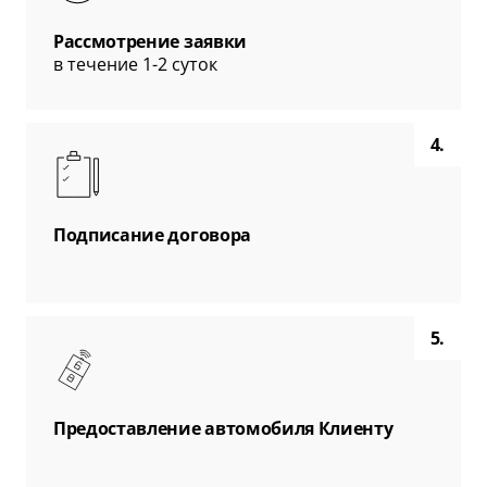
Рассмотрение заявки
в течение 1-2 суток
4.
Подписание договора
5.
Предоставление автомобиля Клиенту