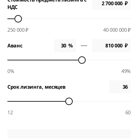
НДС
250 000 ₽
40 000 000 ₽
Аванс
0%
49%
Срок лизинга, месяцев
12
60