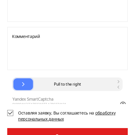
Комментарий
Оставляя заявку, Вы соглашаетесь на
обработку
персональных данных