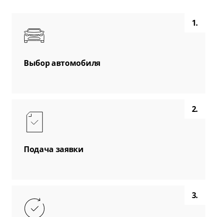
1.
Выбор автомобиля
2.
Подача заявки
3.