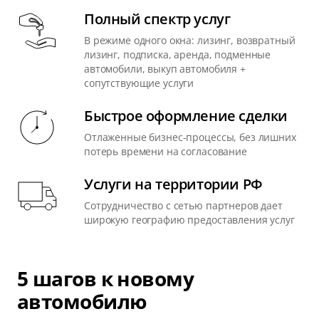
Полный спектр услуг
В режиме одного окна: лизинг, возвратный
лизинг, подписка, аренда, подменные
автомобили, выкуп автомобиля +
сопутствующие услуги
Быстрое оформление сделки
Отлаженные бизнес-процессы, без лишних
потерь времени на согласование
Услуги на территории РФ
Сотрудничество с сетью партнеров дает
широкую географию предоставления услуг
5 шагов к новому
автомобилю