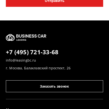
Отправить
+7 (495) 721-33-68
info@leasingbc.ru
г. Москва, Балаклавский проспект, 26
Заказать звонок