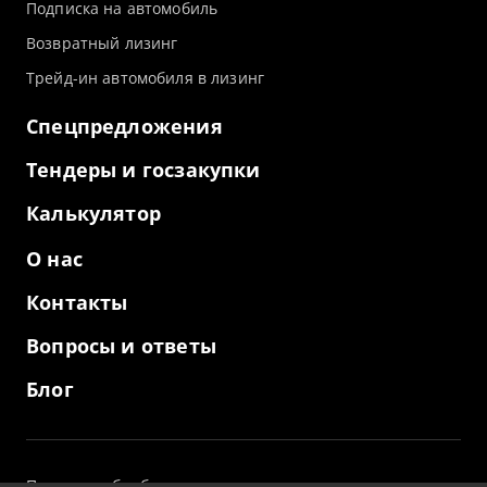
Подписка на автомобиль
Возвратный лизинг
Трейд-ин автомобиля в лизинг
Спецпредложения
Тендеры и госзакупки
Калькулятор
О нас
Контакты
Вопросы и ответы
Блог
Политика обработки персональных данных