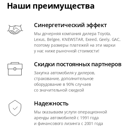
Наши преимущества
Синергетический эффект
Мы дочерняя компания дилера Toyota,
Lexus, Belgee, KNEWSTAR, Exeed, Geely, GAC,
поэтому размеры платежей на эти марки
у нас ниже рыночной стоимости!
Скидки постоянных партнеров
Закупка автомобиля у дилеров,
страхование, дополнительное
оборудование в 90% случаев
со значительной скидкой
Надежность
Мы оказываем услуги операционной
аренды автомобилей с 1991 года
и финансового лизинга с 2001 года