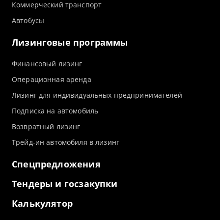
Коммерческий транспорт
Автобусы
Лизинговые программы
Финансовый лизинг
Операционная аренда
Лизинг для индивидуальных предпринимателей
Подписка на автомобиль
Возвратный лизинг
Трейд-ин автомобиля в лизинг
Спецпредложения
Тендеры и госзакупки
Калькулятор