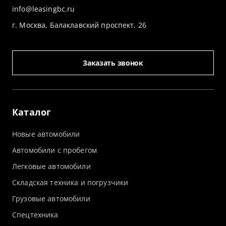
info@leasingbc.ru
г. Москва, Балаклавский проспект, 26
Заказать звонок
Каталог
Новые автомобили
Автомобили с пробегом
Легковые автомобили
Складская техника и погрузчики
Грузовые автомобили
Спецтехника