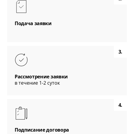
Подача заявки
3.
Рассмотрение заявки
в течение 1-2 суток
4.
Подписание договора