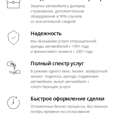
Закупка автомобиля у дилеров,
страхование, дополнительное
оборудование в 90% случаев
со значительной скидкой
Надежность
Мы оказываем услуги операционной
аренды автомобилей с 1991 года
и финансового лизинга с 2001 года
Полный спектр услуг
В режиме одного окна: лизинг, возвратный
лизинг, подписка, аренда, подменные
автомобили, выкуп автомобиля +
сопутствующие услуги
Быстрое оформление сделки
Отлаженные бизнес-процессы, без лишних
потерь времени на согласование