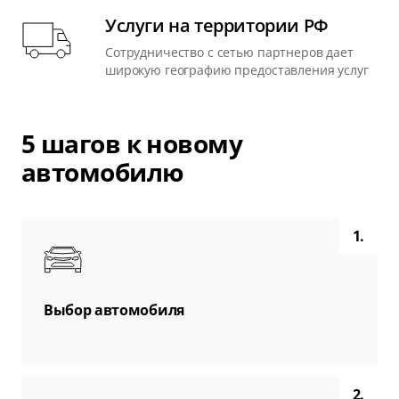
Услуги на территории РФ
Сотрудничество с сетью партнеров дает
широкую географию предоставления услуг
5 шагов к новому
автомобилю
1.
Выбор автомобиля
2.