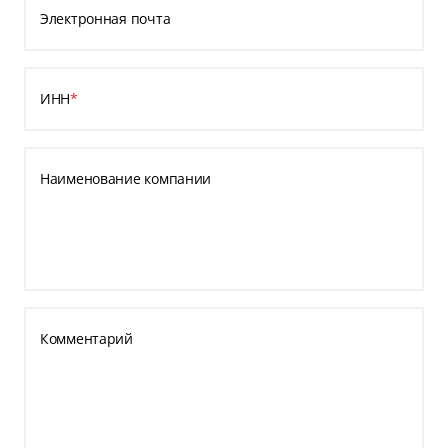
Электронная почта
ИНН
*
Наименование компании
Комментарий