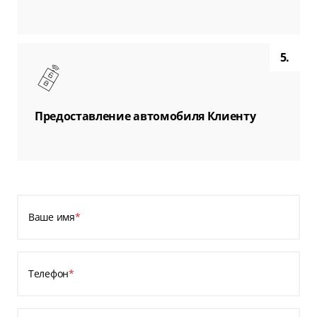
5.
Предоставление автомобиля Клиенту
Ваше имя
*
Телефон
*