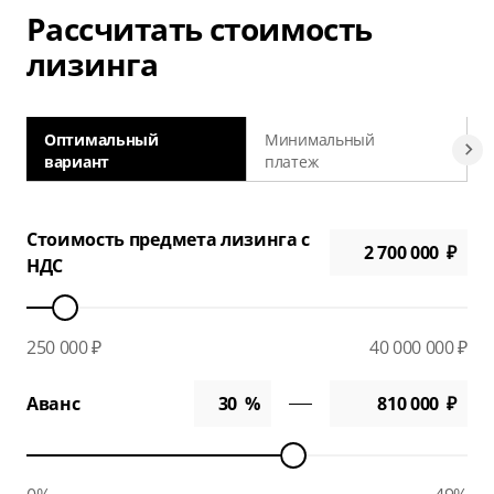
Рассчитать стоимость
лизинга
Оптимальный
Минимальный
вариант
платеж
а
Стоимость предмета лизинга с
НДС
250 000 ₽
40 000 000 ₽
Аванс