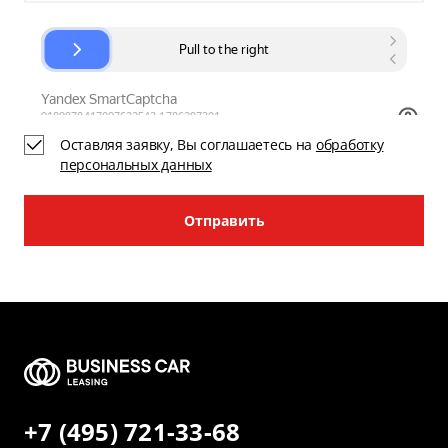
Оставляя заявку, Вы соглашаетесь на
обработку
персональных данных
Отправить
+7 (495) 721-33-68