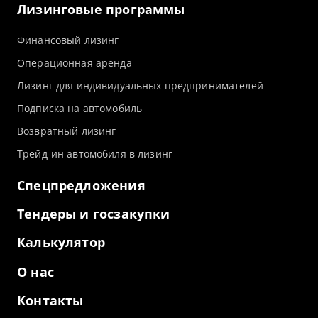
Лизинговые программы
Финансовый лизинг
Операционная аренда
Лизинг для индивидуальных предпринимателей
Подписка на автомобиль
Возвратный лизинг
Трейд-ин автомобиля в лизинг
Спецпредложения
Тендеры и госзакупки
Калькулятор
О нас
Контакты