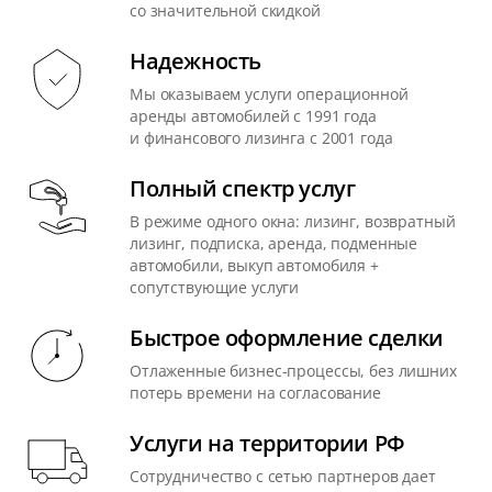
со значительной скидкой
Надежность
Мы оказываем услуги операционной
аренды автомобилей с 1991 года
и финансового лизинга с 2001 года
Полный спектр услуг
В режиме одного окна: лизинг, возвратный
лизинг, подписка, аренда, подменные
автомобили, выкуп автомобиля +
сопутствующие услуги
Быстрое оформление сделки
Отлаженные бизнес-процессы, без лишних
потерь времени на согласование
Услуги на территории РФ
Сотрудничество с сетью партнеров дает