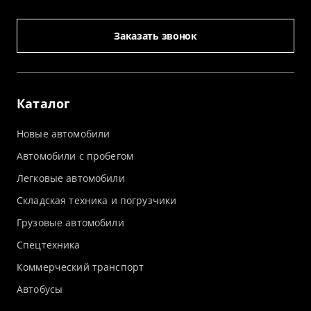
Заказать звонок
Каталог
Новые автомобили
Автомобили с пробегом
Легковые автомобили
Складская техника и погрузчики
Грузовые автомобили
Спецтехника
Коммерческий транспорт
Автобусы