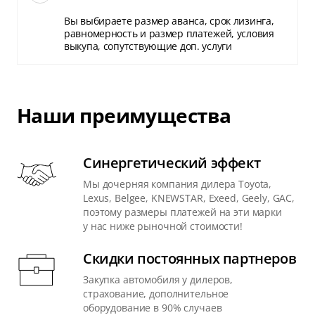
Вы выбираете размер аванса, срок лизинга,
равномерность и размер платежей, условия
выкупа, сопутствующие доп. услуги
Наши преимущества
Синергетический эффект
Мы дочерняя компания дилера Toyota,
Lexus, Belgee, KNEWSTAR, Exeed, Geely, GAC,
поэтому размеры платежей на эти марки
у нас ниже рыночной стоимости!
Скидки постоянных партнеров
Закупка автомобиля у дилеров,
страхование, дополнительное
оборудование в 90% случаев