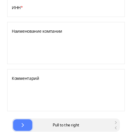
ИНН
*
Наименование компании
Комментарий