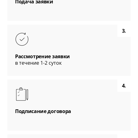
Подача заявки
3.
Рассмотрение заявки
в течение 1-2 суток
4.
Подписание договора