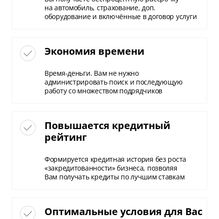
на автомобиль, страхование, доп.
оборудование и включённые в договор услуги
Экономия времени
Время-деньги. Вам не нужно
администрировать поиск и последующую
работу со множеством подрядчиков
Повышается кредитный
рейтинг
Формируется кредитная история без роста
«закредитованности» бизнеса, позволяя
Вам получать кредиты по лучшим ставкам
Оптимальные условия для Вас