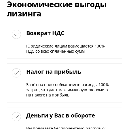
Экономические выгоды
лизинга
Возврат НДС
Юридические лицам возмещается 100%
НДС со всех оплаченных сумм
Налог на прибыль
Зачёт на налогооблагаемые расходы 100%
затрат, что дает максимальную экономию
на налоге на прибыль
Деньги у Вас в обороте
Вы получаете беспроцентную рассрочку