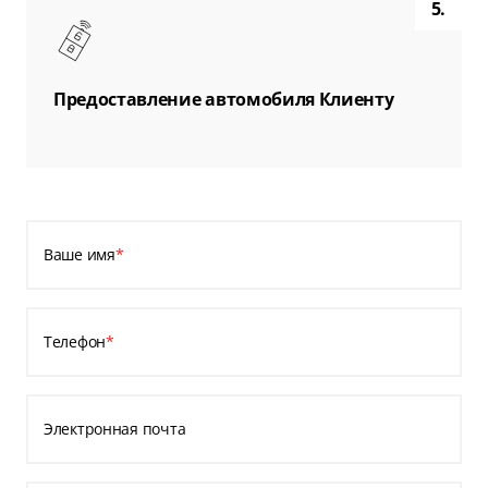
5.
Предоставление автомобиля Клиенту
Ваше имя
*
Телефон
*
Электронная почта