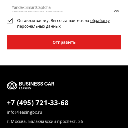
Оставляя заявку, Вы соглашаетесь на
обработку
персональных данных
Отправить
+7 (495) 721-33-68
info@leasingbc.ru
г. Москва, Балаклавский проспект, 26