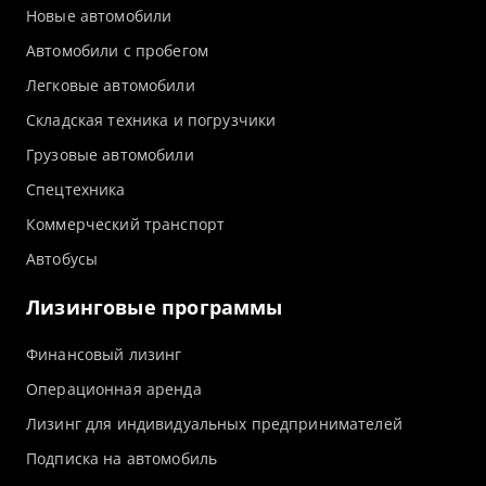
Новые автомобили
Автомобили с пробегом
Легковые автомобили
Складская техника и погрузчики
Грузовые автомобили
Спецтехника
Коммерческий транспорт
Автобусы
Лизинговые программы
Финансовый лизинг
Операционная аренда
Лизинг для индивидуальных предпринимателей
Подписка на автомобиль