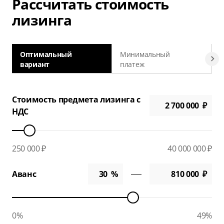
Рассчитать стоимость
лизинга
Оптимальный
Минимальный
вариант
платеж
а
Стоимость предмета лизинга с
НДС
250 000 ₽
40 000 000 ₽
Аванс
0%
49%