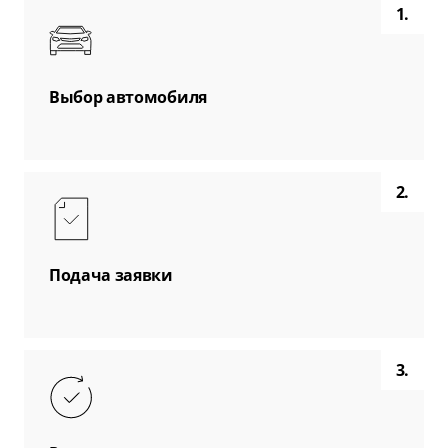
1.
Выбор автомобиля
2.
Подача заявки
3.