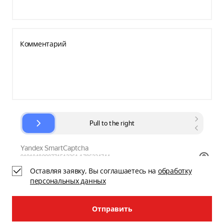
Комментарий
Оставляя заявку, Вы соглашаетесь на
обработку
персональных данных
Отправить