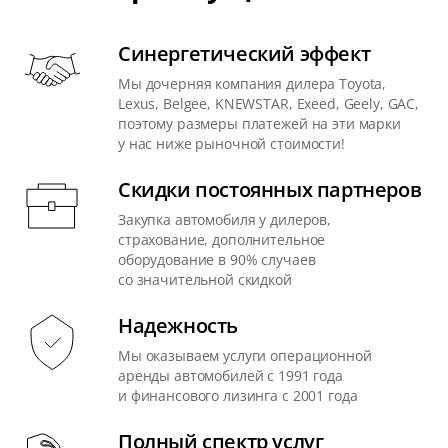
Синергетический эффект
Мы дочерняя компания дилера Toyota,
Lexus, Belgee, KNEWSTAR, Exeed, Geely, GAC,
поэтому размеры платежей на эти марки
у нас ниже рыночной стоимости!
Скидки постоянных партнеров
Закупка автомобиля у дилеров,
страхование, дополнительное
оборудование в 90% случаев
со значительной скидкой
Надежность
Мы оказываем услуги операционной
аренды автомобилей с 1991 года
и финансового лизинга с 2001 года
Полный спектр услуг