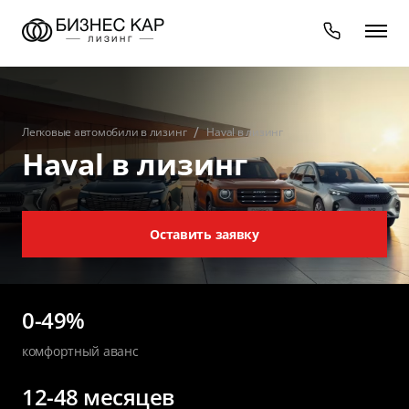
Легковые автомобили в лизинг
Haval в лизинг
Haval в лизинг
Оставить заявку
0-49%
комфортный аванс
12-48 месяцев