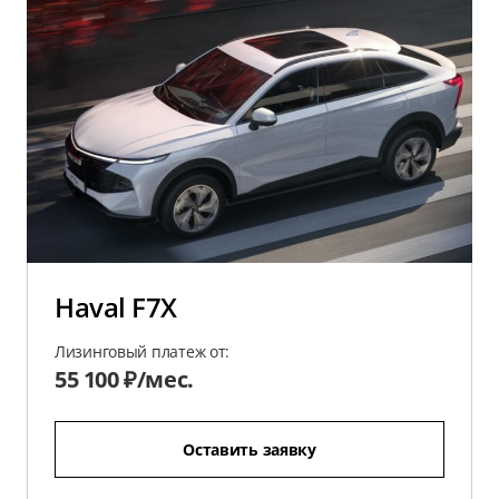
Haval F7X
Лизинговый платеж от:
55 100 ₽/мес.
Оставить заявку