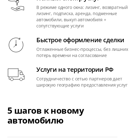
В режиме одного окна: лизинг, возвратный
лизинг, подписка, аренда, подменные
автомобили, выкуп автомобиля +
сопутствующие услуги
Быстрое оформление сделки
Отлаженные бизнес-процессы, без лишних
потерь времени на согласование
Услуги на территории РФ
Сотрудничество с сетью партнеров дает
широкую географию предоставления услуг
5 шагов к новому
автомобилю