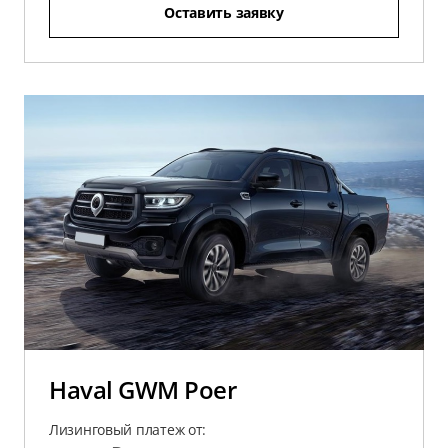
Оставить заявку
Haval GWM Poer
Лизинговый платеж от: