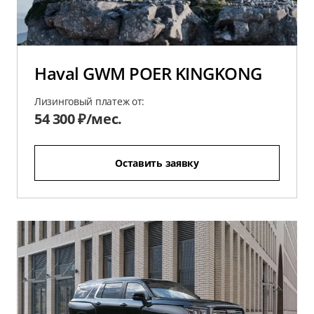
Haval GWM POER KINGKONG
Лизинговый платеж от:
54 300 ₽/мес.
Оставить заявку