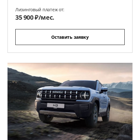
Лизинговый платеж от:
35 900 ₽/мес.
Оставить заявку