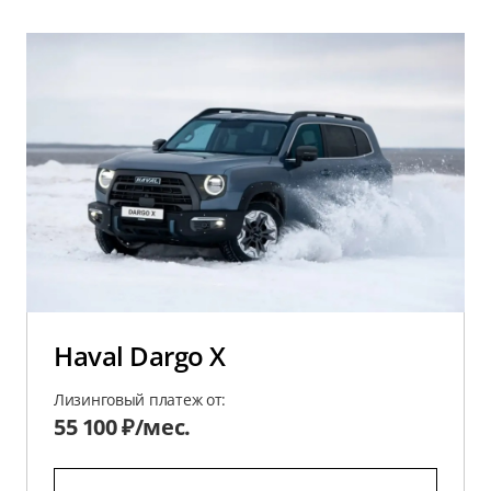
Haval Dargo X
Лизинговый платеж от:
55 100 ₽/мес.