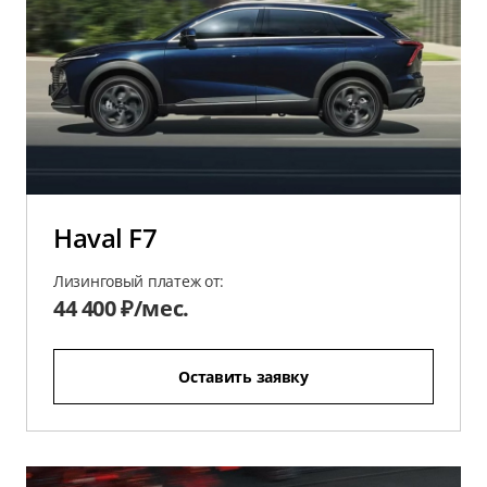
Haval F7
Лизинговый платеж от:
44 400 ₽/мес.
Оставить заявку