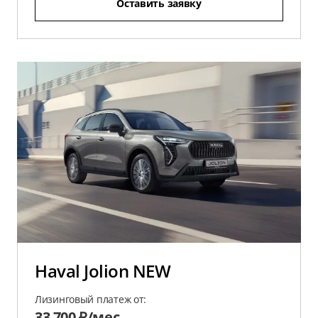
Оставить заявку
Haval Jolion NEW
Лизинговый платеж от:
33 700 ₽/мес.