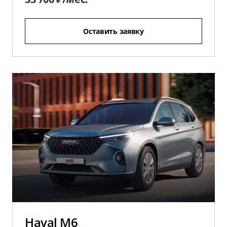
Оставить заявку
Haval M6