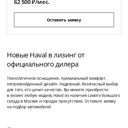
62 500 ₽/мес.
Оставить заявку
Новые Haval в лизинг от
официального дилера
Технологичное оснащение, премиальный комфорт,
непревзойденный дизайн. Надежный, безопасный выбор
для того, кто ценит качество. Вы можете приобрести
в лизинг любую модель Haval из наличия самого большого
склада в Москве и городах присутствия. Оставьте заявку
на подбор автомобиля!