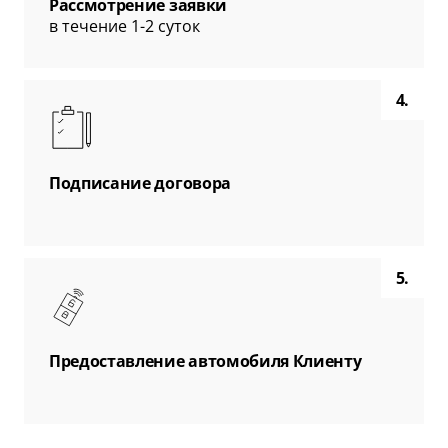
Рассмотрение заявки
в течение 1-2 суток
4.
Подписание договора
5.
Предоставление автомобиля Клиенту