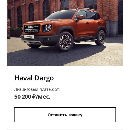
Haval Dargo
Лизинговый платеж от:
50 200 ₽/мес.
Оставить заявку