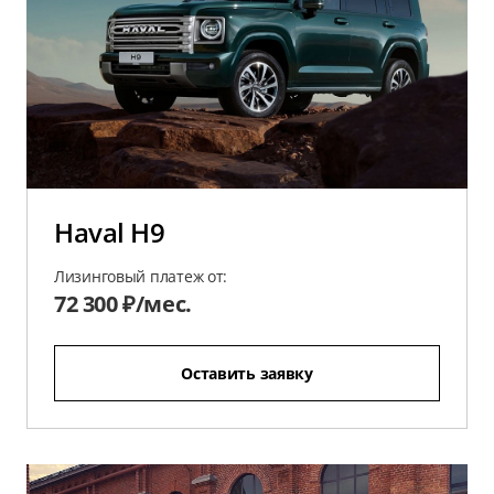
Haval H9
Лизинговый платеж от:
72 300 ₽/мес.
Оставить заявку