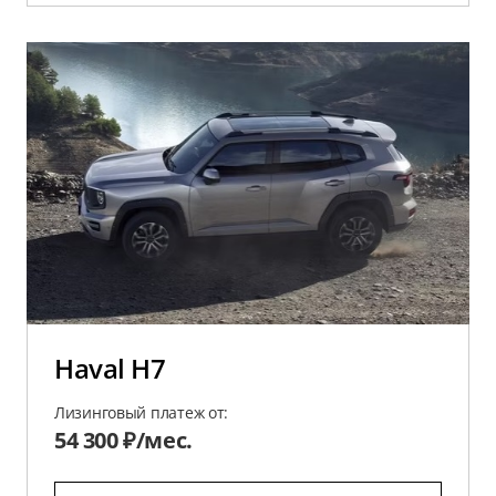
Haval H7
Лизинговый платеж от:
54 300 ₽/мес.