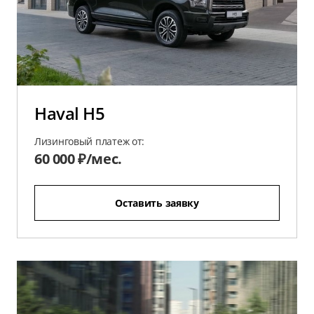
Haval H5
Лизинговый платеж от:
60 000 ₽/мес.
Оставить заявку