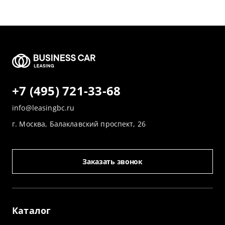
+7 (495) 721-33-68
info@leasingbc.ru
г. Москва, Балаклавский проспект, 26
Заказать звонок
Каталог