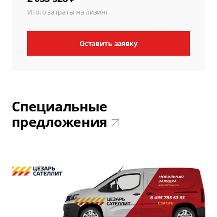
Итого затраты на лизинг
Оставить заявку
Специальные
предложения