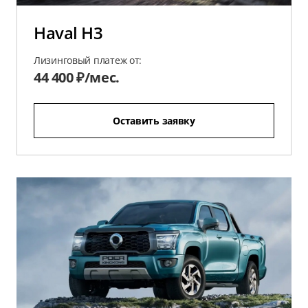
Haval H3
Лизинговый платеж от:
44 400 ₽/мес.
Оставить заявку