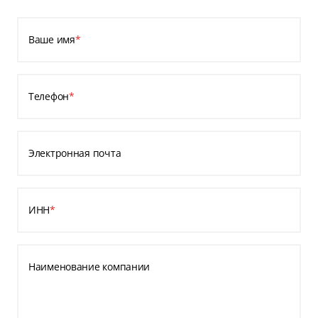
Ваше имя
*
Телефон
*
Электронная почта
ИНН
*
Наименование компании