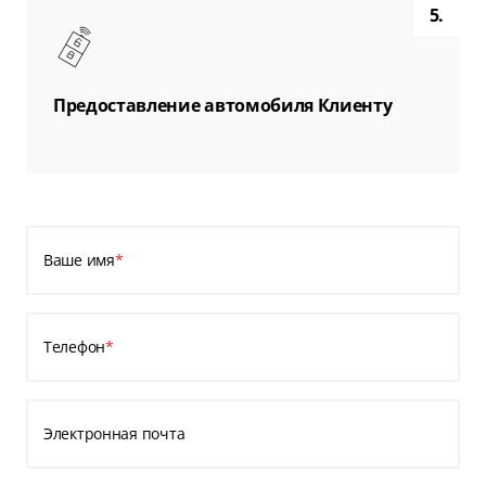
5.
Предоставление автомобиля Клиенту
Ваше имя
*
Телефон
*
Электронная почта