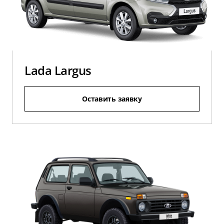
Lada Largus
Оставить заявку