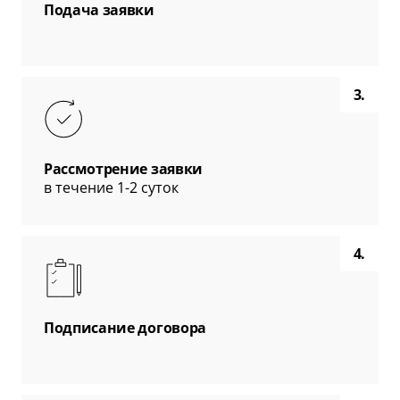
Подача заявки
3.
Рассмотрение заявки
в течение 1-2 суток
4.
Подписание договора