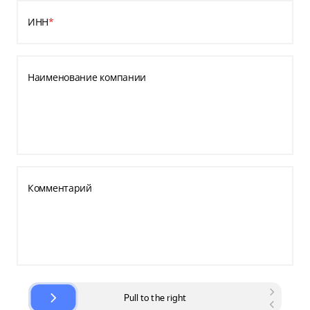
ИНН
*
Наименование компании
Комментарий