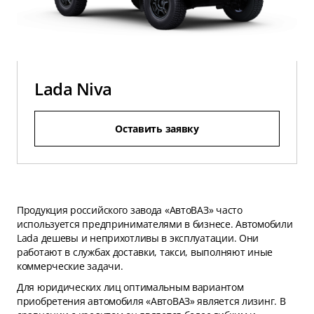
Lada Niva
Оставить заявку
Продукция российского завода «АвтоВАЗ» часто
используется предпринимателями в бизнесе. Автомобили
Lada дешевы и неприхотливы в эксплуатации. Они
работают в службах доставки, такси, выполняют иные
коммерческие задачи.
Для юридических лиц оптимальным вариантом
приобретения автомобиля «АвтоВАЗ» является лизинг. В