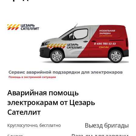
Аварийная помощь
электрокарам от Цезарь
Сателлит
Выезд бригады
Круглосуточно, бесплатно