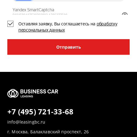
Оставляя заявку, Вы соглашаетесь на
обработку
персональных данных
Отправить
+7 (495) 721-33-68
info@leasingbc.ru
г. Москва, Балаклавский проспект, 26