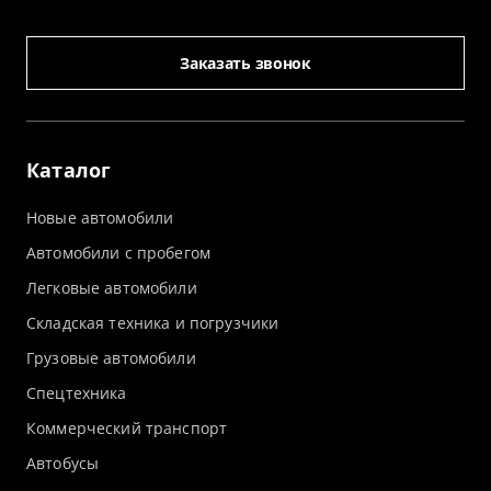
Заказать звонок
Каталог
Новые автомобили
Автомобили с пробегом
Легковые автомобили
Складская техника и погрузчики
Грузовые автомобили
Спецтехника
Коммерческий транспорт
Автобусы