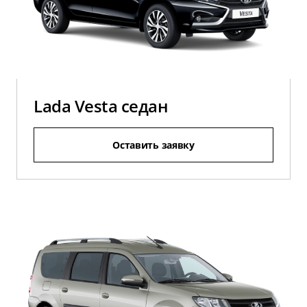
Lada Vesta седан
Оставить заявку