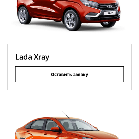
Lada Xray
Оставить заявку