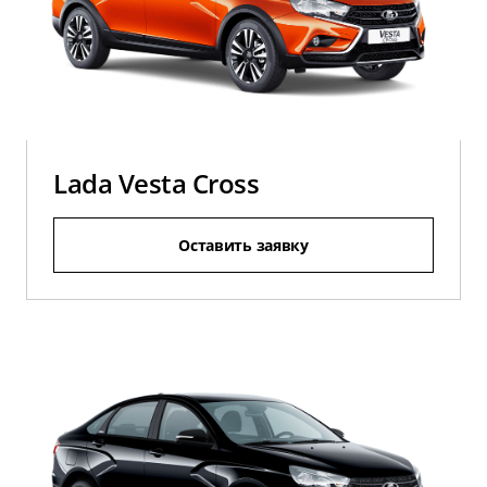
Lada Vesta Cross
Оставить заявку