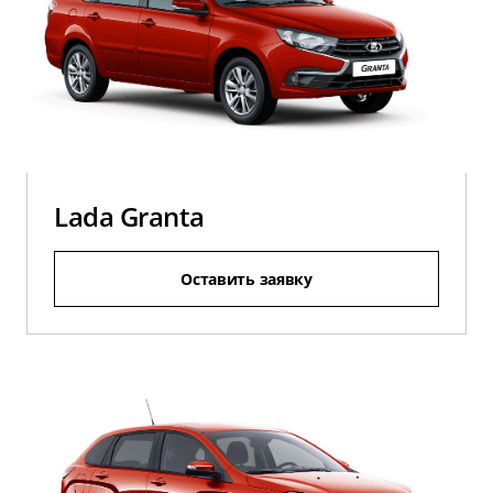
Lada Granta
Оставить заявку