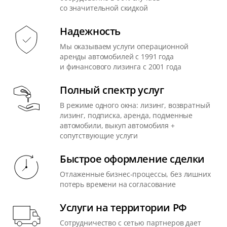
со значительной скидкой
Надежность
Мы оказываем услуги операционной
аренды автомобилей с 1991 года
и финансового лизинга с 2001 года
Полный спектр услуг
В режиме одного окна: лизинг, возвратный
лизинг, подписка, аренда, подменные
автомобили, выкуп автомобиля +
сопутствующие услуги
Быстрое оформление сделки
Отлаженные бизнес-процессы, без лишних
потерь времени на согласование
Услуги на территории РФ
Сотрудничество с сетью партнеров дает