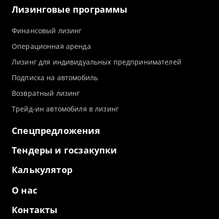
Лизинговые программы
Финансовый лизинг
Операционная аренда
Лизинг для индивидуальных предпринимателей
Подписка на автомобиль
Возвратный лизинг
Трейд-ин автомобиля в лизинг
Спецпредложения
Тендеры и госзакупки
Калькулятор
О нас
Контакты