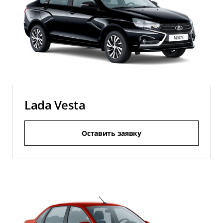
Lada Vesta
Оставить заявку