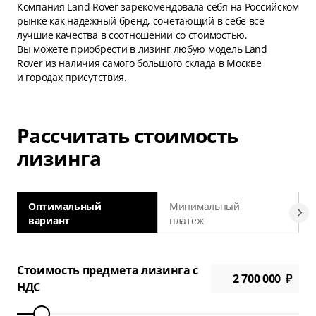
Компания Land Rover зарекомендовала себя на Российском
рынке как надежный бренд, сочетающий в себе все
лучшие качества в соотношении со стоимостью.
Вы можете приобрести в лизинг любую модель Land
Rover из наличия самого большого склада в Москве
и городах присутствия.
Рассчитать стоимость
лизинга
Оптимальный
Минимальный
вариант
платеж
а
Стоимость предмета лизинга с
НДС