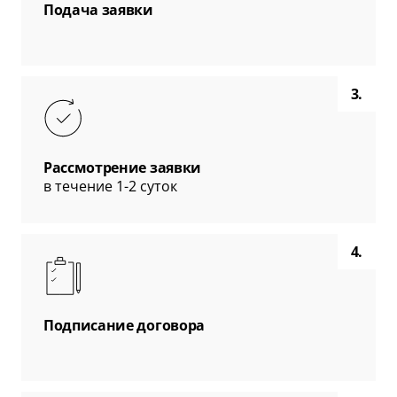
Подача заявки
3.
Рассмотрение заявки
в течение 1-2 суток
4.
Подписание договора