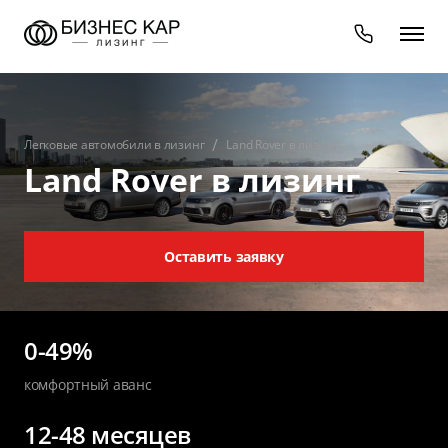
Легковые автомобили в лизинг
Land Rover в лизинг
Land Rover в лизинг
Оставить заявку
0-49%
комфортный аванс
12-48 месяцев