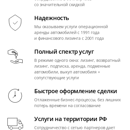
со значительной скидкой
Надежность
Мы оказываем услуги операционной
аренды автомобилей с 1991 года
и финансового лизинга с 2001 года
Полный спектр услуг
В режиме одного окна: лизинг, возвратный
лизинг, подписка, аренда, подменные
автомобили, выкуп автомобиля +
сопутствующие услуги
Быстрое оформление сделки
Отлаженные бизнес-процессы, без лишних
потерь времени на согласование
Услуги на территории РФ
Сотрудничество с сетью партнеров дает