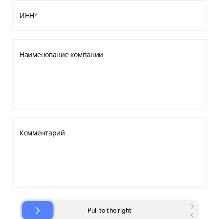
ИНН
*
Наименование компании
Комментарий