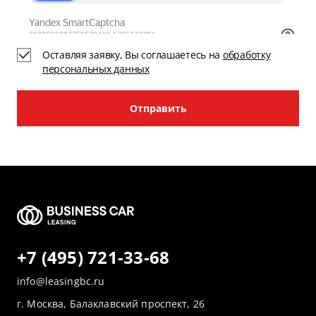
Оставляя заявку, Вы соглашаетесь на
обработку
персональных данных
Отправить
+7 (495) 721-33-68
info@leasingbc.ru
г. Москва, Балаклавский проспект, 26