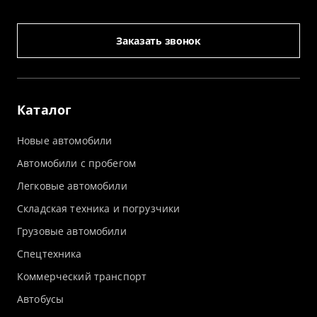
Заказать звонок
Каталог
Новые автомобили
Автомобили с пробегом
Легковые автомобили
Складская техника и погрузчики
Грузовые автомобили
Спецтехника
Коммерческий транспорт
Автобусы