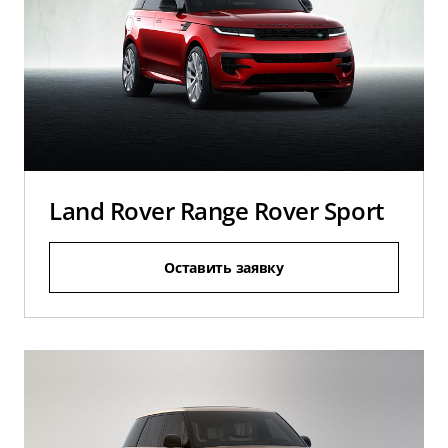
Land Rover Range Rover Sport
Оставить заявку