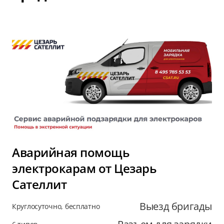
Аварийная помощь
электрокарам от Цезарь
Сателлит
Выезд бригады
Круглосуточно, бесплатно