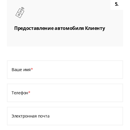
5.
Предоставление автомобиля Клиенту
Ваше имя
*
Телефон
*
Электронная почта