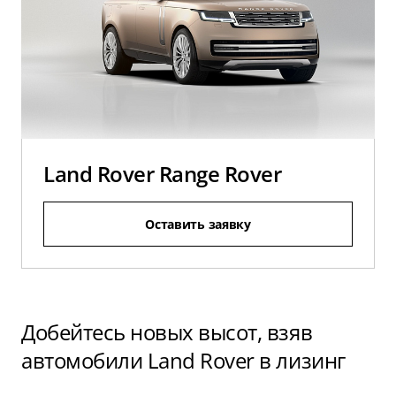
Land Rover Range Rover
Оставить заявку
Добейтесь новых высот, взяв
автомобили Land Rover в лизинг