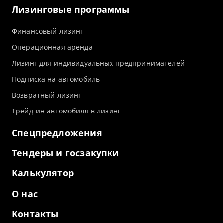
Лизинговые программы
Финансовый лизинг
Операционная аренда
Лизинг для индивидуальных предпринимателей
Подписка на автомобиль
Возвратный лизинг
Трейд-ин автомобиля в лизинг
Спецпредложения
Тендеры и госзакупки
Калькулятор
О нас
Контакты