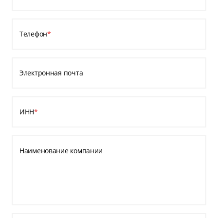
Телефон
*
Электронная почта
ИНН
*
Наименование компании