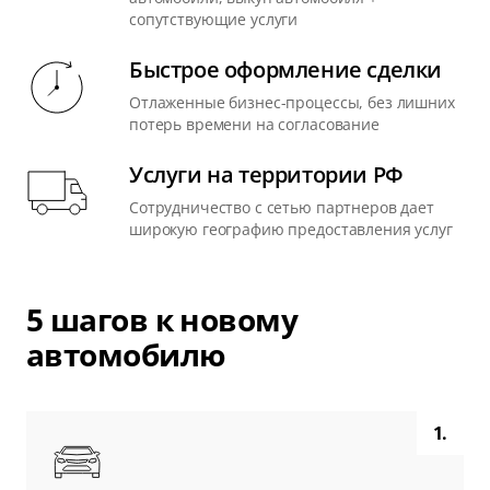
сопутствующие услуги
Быстрое оформление сделки
Отлаженные бизнес-процессы, без лишних
потерь времени на согласование
Услуги на территории РФ
Сотрудничество с сетью партнеров дает
широкую географию предоставления услуг
5 шагов к новому
автомобилю
1.