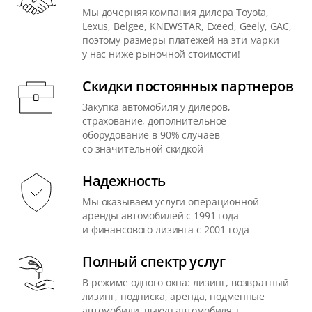
Мы дочерняя компания дилера Toyota,
Lexus, Belgee, KNEWSTAR, Exeed, Geely, GAC,
поэтому размеры платежей на эти марки
у нас ниже рыночной стоимости!
Скидки постоянных партнеров
Закупка автомобиля у дилеров,
страхование, дополнительное
оборудование в 90% случаев
со значительной скидкой
Надежность
Мы оказываем услуги операционной
аренды автомобилей с 1991 года
и финансового лизинга с 2001 года
Полный спектр услуг
В режиме одного окна: лизинг, возвратный
лизинг, подписка, аренда, подменные
автомобили, выкуп автомобиля +