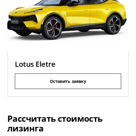
Lotus Eletre
Оставить заявку
Рассчитать стоимость
лизинга