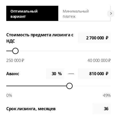
Оптимальный
Минимальный
вариант
платеж
а
Стоимость предмета лизинга с
НДС
250 000 ₽
40 000 000 ₽
Аванс
0%
49%
Срок лизинга, месяцев