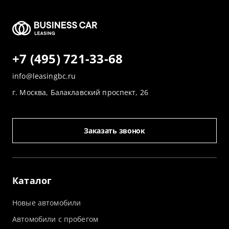
+7 (495) 721-33-68
info@leasingbc.ru
г. Москва, Балаклавский проспект, 26
Заказать звонок
Каталог
Новые автомобили
Автомобили с пробегом