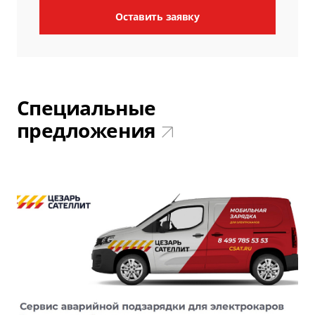
Оставить заявку
Специальные
предложения