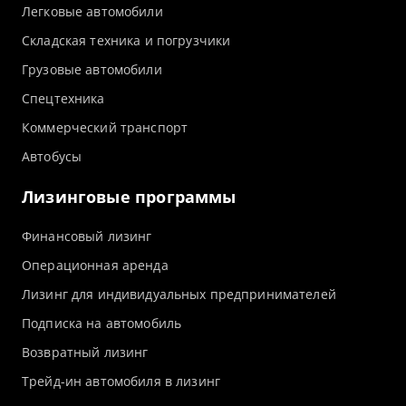
Легковые автомобили
Складская техника и погрузчики
Грузовые автомобили
Спецтехника
Коммерческий транспорт
Автобусы
Лизинговые программы
Финансовый лизинг
Операционная аренда
Лизинг для индивидуальных предпринимателей
Подписка на автомобиль
Возвратный лизинг
Трейд-ин автомобиля в лизинг