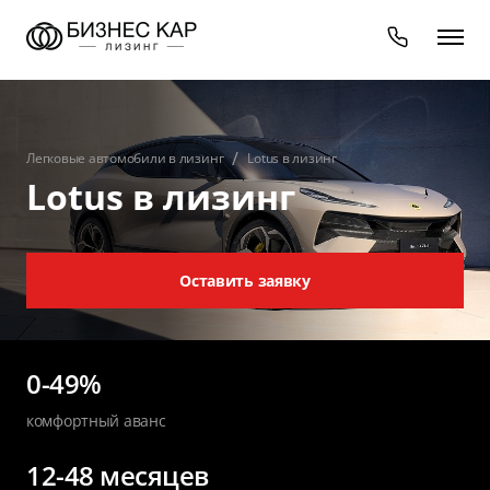
Легковые автомобили в лизинг
Lotus в лизинг
Lotus в лизинг
Оставить заявку
0-49%
комфортный аванс
12-48 месяцев