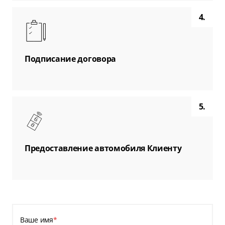
4.
Подписание договора
5.
Предоставление автомобиля Клиенту
Ваше имя
*