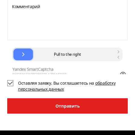
Комментарий
Оставляя заявку, Вы соглашаетесь на
обработку
персональных данных
Отправить