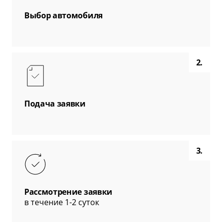
Выбор автомобиля
2.
Подача заявки
3.
Рассмотрение заявки
в течение 1-2 суток