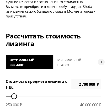
лучшие качества в соотношении со стоимостью.
Вы можете приобрести в лизинг любую модель Skoda
из наличия самого большого склада в Москве и городах
присутствия.
Рассчитать стоимость
лизинга
Оптимальный
Минимальный
вариант
платеж
а
Стоимость предмета лизинга с
НДС
250 000 ₽
40 000 000 ₽