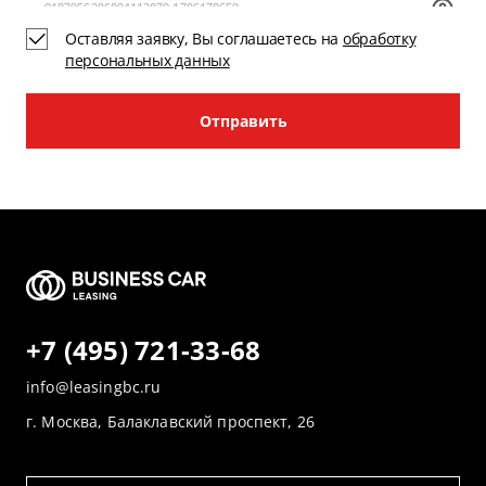
Оставляя заявку, Вы соглашаетесь на
обработку
персональных данных
Отправить
+7 (495) 721-33-68
info@leasingbc.ru
г. Москва, Балаклавский проспект, 26