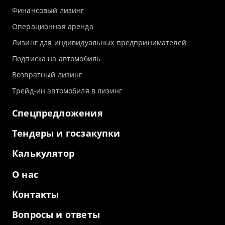
Финансовый лизинг
Операционная аренда
Лизинг для индивидуальных предпринимателей
Подписка на автомобиль
Возвратный лизинг
Трейд-ин автомобиля в лизинг
Спецпредложения
Тендеры и госзакупки
Калькулятор
О нас
Контакты
Вопросы и ответы