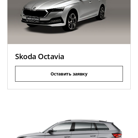
Skoda Octavia
Оставить заявку