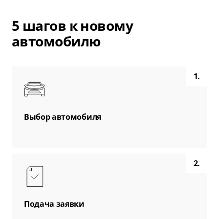
5 шагов к новому
автомобилю
1.
Выбор автомобиля
2.
Подача заявки