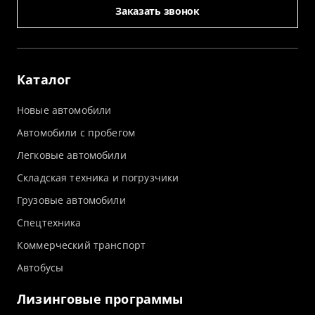
Заказать звонок
Каталог
Новые автомобили
Автомобили с пробегом
Легковые автомобили
Складская техника и погрузчики
Грузовые автомобили
Спецтехника
Коммерческий транспорт
Автобусы
Лизинговые программы