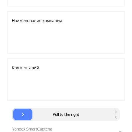
Наименование компании
Комментарий