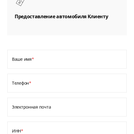
Предоставление автомобиля Клиенту
Ваше имя
*
Телефон
*
Электронная почта
ИНН
*