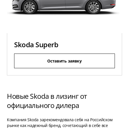
Skoda Superb
Оставить заявку
Новые Skoda в лизинг от
официального дилера
Компания Skoda зарекомендовала себя на Российском
рынке как надежный бренд, сочетающий в себе все