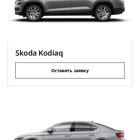
Skoda Kodiaq
Оставить заявку