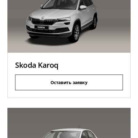
Skoda Karoq
Оставить заявку