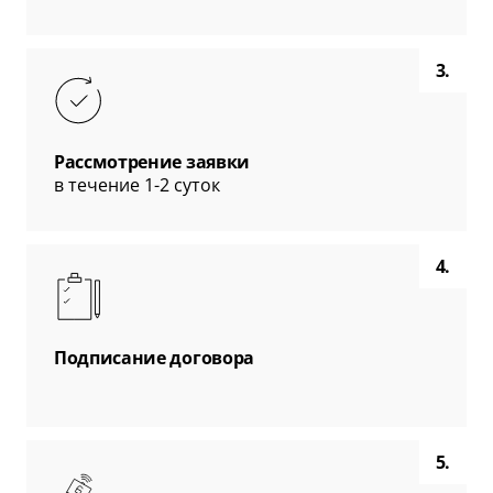
3.
Рассмотрение заявки
в течение 1-2 суток
4.
Подписание договора
5.