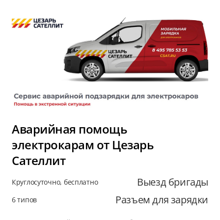
Аварийная помощь
электрокарам от Цезарь
Сателлит
Выезд бригады
Круглосуточно, бесплатно
Разъем для зарядки
6 типов