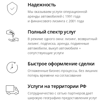
Надежность
Мы оказываем услуги операционной
аренды автомобилей с 1991 года
и финансового лизинга с 2001 года
Полный спектр услуг
В режиме одного окна: лизинг, возвратный
лизинг, подписка, аренда, подменные
автомобили, выкуп автомобиля +
сопутствующие услуги
Быстрое оформление сделки
Отлаженные бизнес-процессы, без лишних
потерь времени на согласование
Услуги на территории РФ
Сотрудничество с сетью партнеров дает
широкую географию предоставления услуг