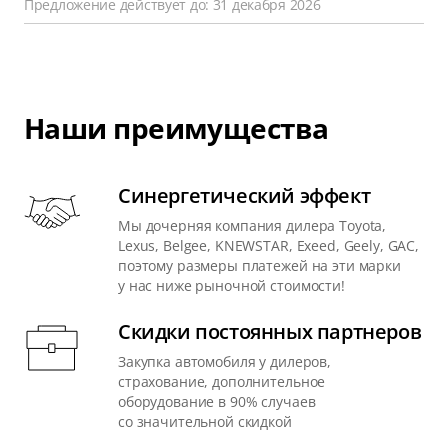
Предложение действует до: 31 декабря 2026
Наши преимущества
Синергетический эффект
Мы дочерняя компания дилера Toyota,
Lexus, Belgee, KNEWSTAR, Exeed, Geely, GAC,
поэтому размеры платежей на эти марки
у нас ниже рыночной стоимости!
Скидки постоянных партнеров
Закупка автомобиля у дилеров,
страхование, дополнительное
оборудование в 90% случаев
со значительной скидкой