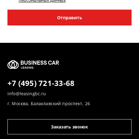
персональных данных
Отправить
+7 (495) 721-33-68
info@leasingbc.ru
г. Москва, Балаклавский проспект, 26
Заказать звонок