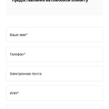
Предоставление автомобиля Клиенту
Ваше имя
*
Телефон
*
Электронная почта
ИНН
*