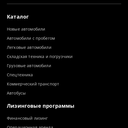
Каталог
Новые автомобили
Автомобили с пробегом
Легковые автомобили
Складская техника и погрузчики
Грузовые автомобили
Спецтехника
Коммерческий транспорт
Автобусы
Лизинговые программы
Финансовый лизинг
Операционная аренда