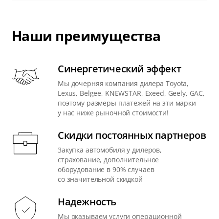
Наши преимущества
Синергетический эффект
Мы дочерняя компания дилера Toyota,
Lexus, Belgee, KNEWSTAR, Exeed, Geely, GAC,
поэтому размеры платежей на эти марки
у нас ниже рыночной стоимости!
Скидки постоянных партнеров
Закупка автомобиля у дилеров,
страхование, дополнительное
оборудование в 90% случаев
со значительной скидкой
Надежность
Мы оказываем услуги операционной