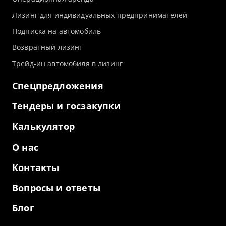
Лизинг для индивидуальных предпринимателей
Подписка на автомобиль
Возвратный лизинг
Трейд-ин автомобиля в лизинг
Спецпредложения
Тендеры и госзакупки
Калькулятор
О нас
Контакты
Вопросы и ответы
Блог