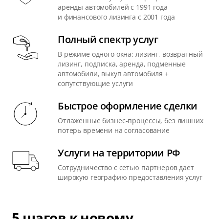
аренды автомобилей с 1991 года
и финансового лизинга с 2001 года
Полный спектр услуг
В режиме одного окна: лизинг, возвратный
лизинг, подписка, аренда, подменные
автомобили, выкуп автомобиля +
сопутствующие услуги
Быстрое оформление сделки
Отлаженные бизнес-процессы, без лишних
потерь времени на согласование
Услуги на территории РФ
Сотрудничество с сетью партнеров дает
широкую географию предоставления услуг
5 шагов к новому