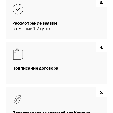
3.
Рассмотрение заявки
в течение 1-2 суток
4.
Подписание договора
5.