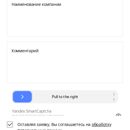
Наименование компании
Комментарий
Оставляя заявку, Вы соглашаетесь на
обработку