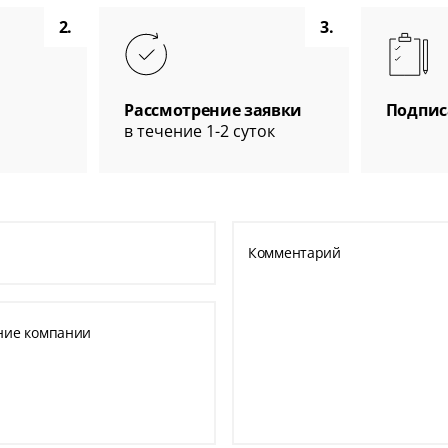
2.
3.
Рассмотрение заявки
Подпис
в течение 1-2 суток
Комментарий
ние компании