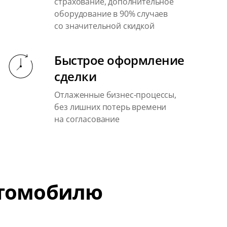
страхование, дополнительное
оборудование в 90% случаев
со значительной скидкой
Быстрое оформление
сделки
Отлаженные бизнес-процессы,
без лишних потерь времени
на согласование
втомобилю