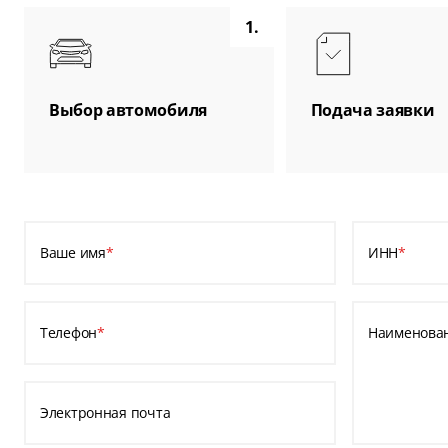
1.
Выбор автомобиля
Подача заявки
Ваше имя
*
ИНН
*
Телефон
*
Наименова
Электронная почта