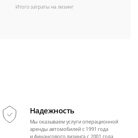
Итого затраты на лизинг
Надежность
Мы оказываем услуги операционной
аренды автомобилей с 1991 года
и финансового лизинга с 2001 года