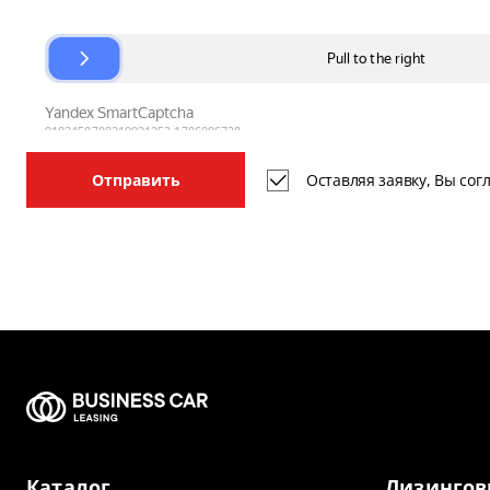
Оставляя заявку, Вы со
Отправить
Каталог
Лизингов