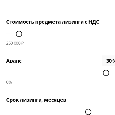
Стоимость предмета лизинга с НДС
250 000 ₽
Аванс
0%
Срок лизинга, месяцев