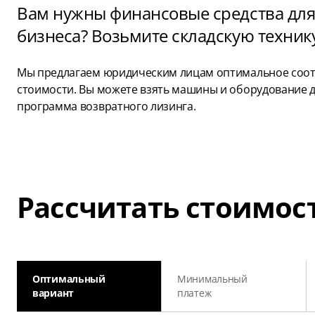
Вам нужны финансовые средства для
бизнеса? Возьмите складскую технику
Мы предлагаем юридическим лицам оптимальное соотн
стоимости. Вы можете взять машины и оборудование дл
программа возвратного лизинга.
Рассчитать стоимос
Оптимальный
Минимальный
вариант
платеж