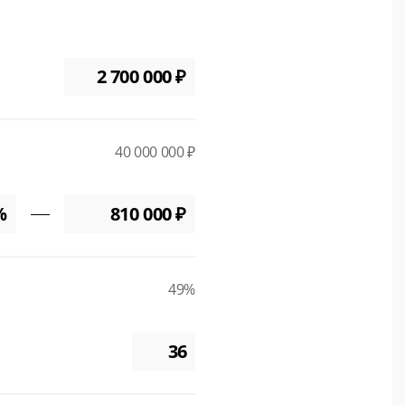
40 000 000 ₽
49%