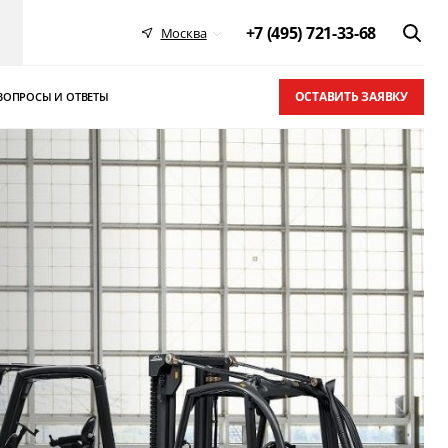
+7 (495) 721-33-68
Москва
ОСТАВИТЬ ЗАЯВКУ
ВОПРОСЫ И ОТВЕТЫ
 в ТОП-10
письма