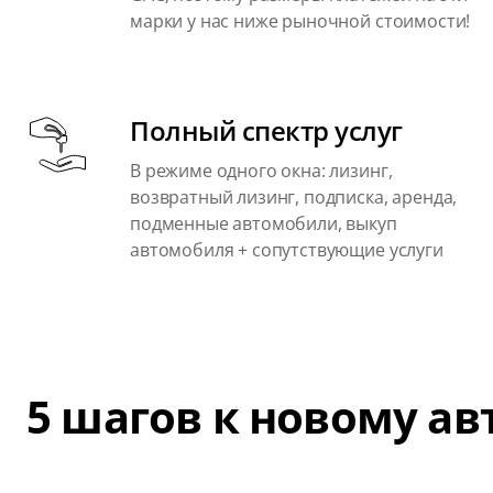
марки у нас ниже рыночной стоимости!
Полный спектр услуг
В режиме одного окна: лизинг,
возвратный лизинг, подписка, аренда,
подменные автомобили, выкуп
автомобиля + сопутствующие услуги
5 шагов к новому а