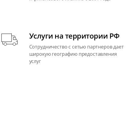
Услуги на территории РФ
Сотрудничество с сетью партнеров дает
широкую географию предоставления
услуг