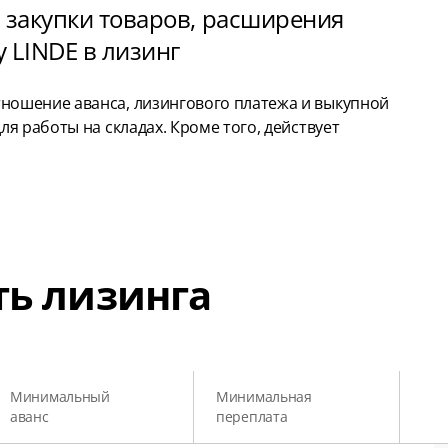
 закупки товаров, расширения
 LINDE в лизинг
ошение аванса, лизингового платежа и выкупной
я работы на складах. Кроме того, действует
ть лизинга
Минимальный
Минимальная
аванс
переплата