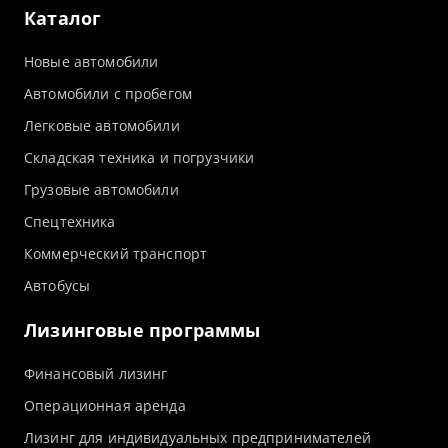
Каталог
Новые автомобили
Автомобили с пробегом
Легковые автомобили
Складская техника и погрузчики
Грузовые автомобили
Спецтехника
Коммерческий транспорт
Автобусы
Лизинговые программы
Финансовый лизинг
Операционная аренда
Лизинг для индивидуальных предпринимателей