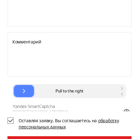
Комментарий
Оставляя заявку, Вы соглашаетесь на
обработку
персональных данных