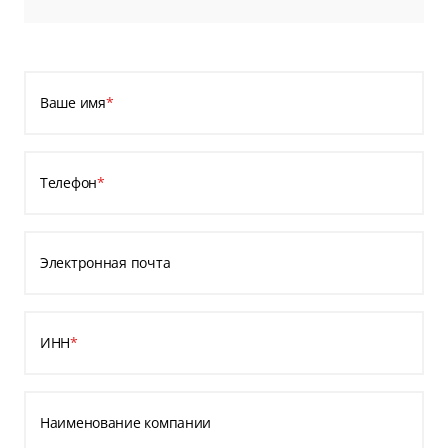
Ваше имя
*
Телефон
*
Электронная почта
ИНН
*
Наименование компании