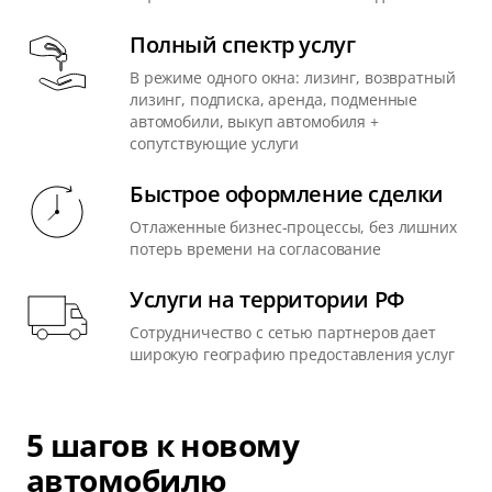
Полный спектр услуг
В режиме одного окна: лизинг, возвратный
лизинг, подписка, аренда, подменные
автомобили, выкуп автомобиля +
сопутствующие услуги
Быстрое оформление сделки
Отлаженные бизнес-процессы, без лишних
потерь времени на согласование
Услуги на территории РФ
Сотрудничество с сетью партнеров дает
широкую географию предоставления услуг
5 шагов к новому
автомобилю