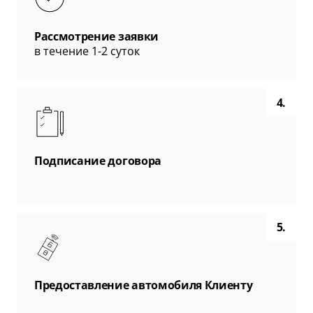
Рассмотрение заявки
в течение 1-2 суток
4.
Подписание договора
5.
Предоставление автомобиля Клиенту