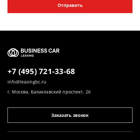
Отправить
+7 (495) 721-33-68
info@leasingbc.ru
г. Москва, Балаклавский проспект, 26
Заказать звонок