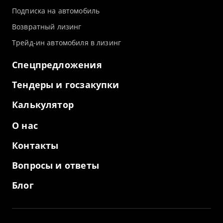
Подписка на автомобиль
Возвратный лизинг
Трейд-ин автомобиля в лизинг
Спецпредложения
Тендеры и госзакупки
Калькулятор
О нас
Контакты
Вопросы и ответы
Блог