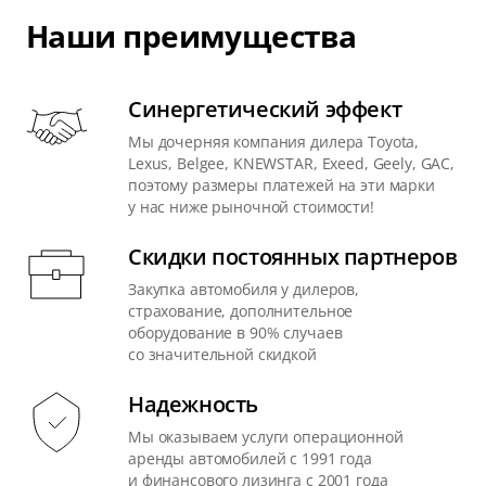
Наши преимущества
Синергетический эффект
Мы дочерняя компания дилера Toyota,
Lexus, Belgee, KNEWSTAR, Exeed, Geely, GAC,
поэтому размеры платежей на эти марки
у нас ниже рыночной стоимости!
Скидки постоянных партнеров
Закупка автомобиля у дилеров,
страхование, дополнительное
оборудование в 90% случаев
со значительной скидкой
Надежность
Мы оказываем услуги операционной
аренды автомобилей с 1991 года
и финансового лизинга с 2001 года