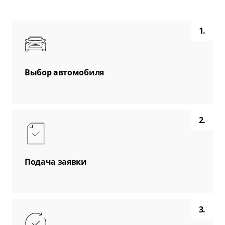
1.
Выбор автомобиля
2.
Подача заявки
3.