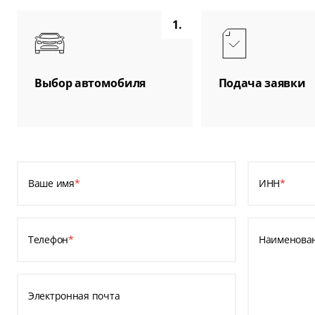
1.
Выбор автомобиля
Подача заявки
Ваше имя
*
ИНН
*
Телефон
*
Наименова
Электронная почта