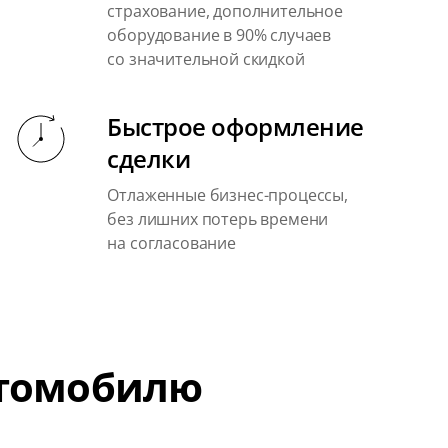
страхование, дополнительное
оборудование в 90% случаев
со значительной скидкой
Быстрое оформление
сделки
Отлаженные бизнес-процессы,
без лишних потерь времени
на согласование
втомобилю