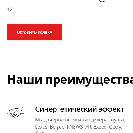
12
Оставить заявку
Наши преимуществ
Синергетический эффект
Мы дочерняя компания дилера Toyota,
Lexus, Belgee, KNEWSTAR, Exeed, Geely,