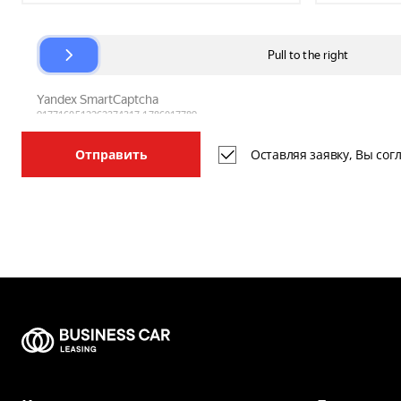
Оставляя заявку, Вы со
Отправить