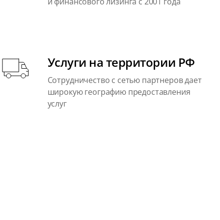
и финансового лизинга с 2001 года
Услуги на территории РФ
Сотрудничество с сетью партнеров дает
широкую географию предоставления
услуг