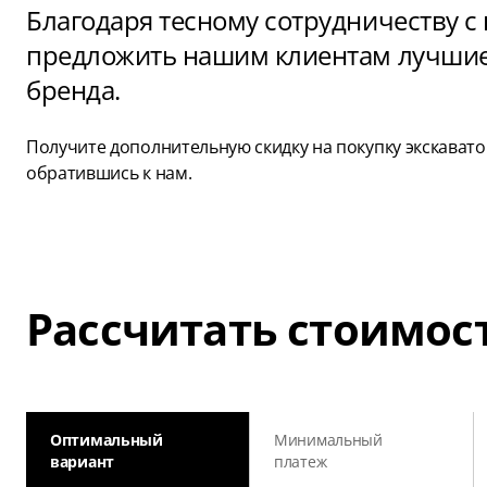
Благодаря тесному сотрудничеству с
предложить нашим клиентам лучшие 
бренда.
Получите дополнительную скидку на покупку экскавато
обратившись к нам.
Рассчитать стоимос
Оптимальный
Минимальный
вариант
платеж