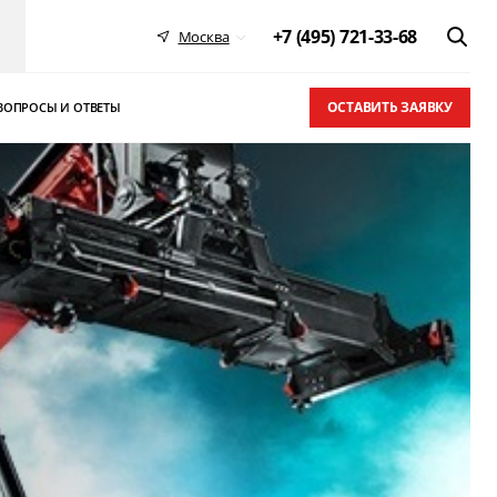
+7 (495) 721-33-68
Москва
ОСТАВИТЬ ЗАЯВКУ
ВОПРОСЫ И ОТВЕТЫ
 в ТОП-10
письма