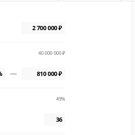
40 000 000 ₽
49%