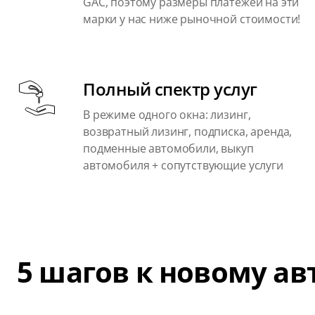
GAC, поэтому размеры платежей на эти
марки у нас ниже рыночной стоимости!
Полный спектр услуг
В режиме одного окна: лизинг,
возвратный лизинг, подписка, аренда,
подменные автомобили, выкуп
автомобиля + сопутствующие услуги
5 шагов к новому а