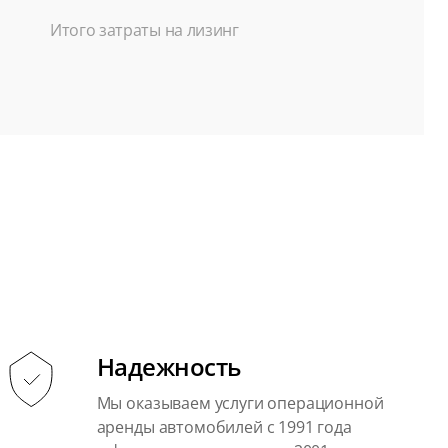
Итого затраты на лизинг
Надежность
Мы оказываем услуги операционной
аренды автомобилей с 1991 года