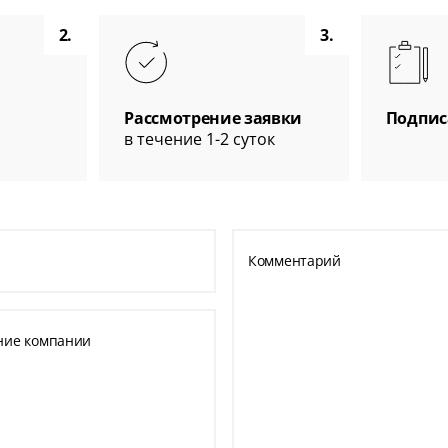
2.
3.
Рассмотрение заявки
Подпис
в течение 1-2 суток
Комментарий
ние компании