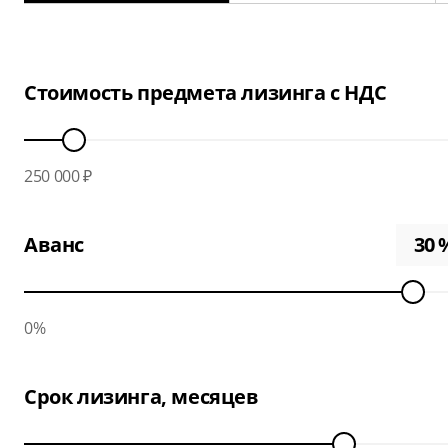
Стоимость предмета лизинга с НДС
250 000 ₽
Аванс
0%
Срок лизинга, месяцев