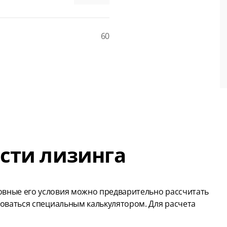
60
сти лизинга
вные его условия можно предварительно рассчитать
зоваться специальным калькулятором. Для расчета