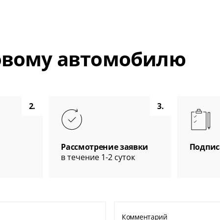
новому автомобилю
2.
3.
Рассмотрение заявки
Подпис
в течение 1-2 суток
Комментарий