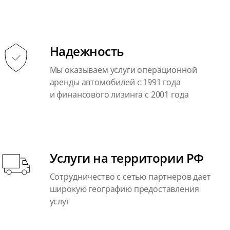
Надежность
Мы оказываем услуги операционной
аренды автомобилей с 1991 года
и финансового лизинга с 2001 года
Услуги на территории РФ
Сотрудничество с сетью партнеров дает
широкую географию предоставления
услуг