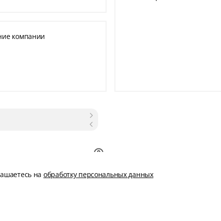
ние компании
глашаетесь на
обработку персональных данных