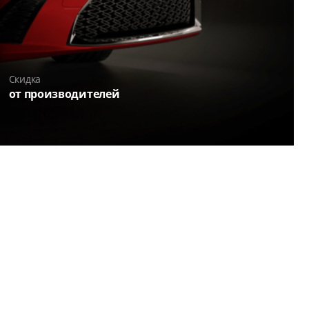
Скидка
от производителей