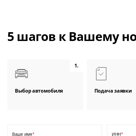
5 шагов к Вашему 
1.
Выбор автомобиля
Подача заявки
Ваше имя
*
ИНН
*