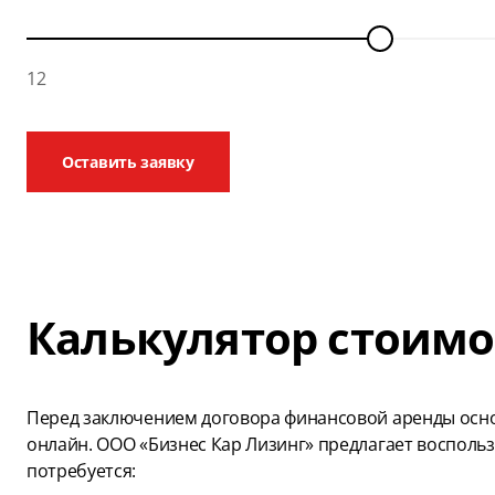
12
Оставить заявку
Калькулятор стоимо
Перед заключением договора финансовой аренды осно
онлайн. ООО «Бизнес Кар Лизинг» предлагает восполь
потребуется: