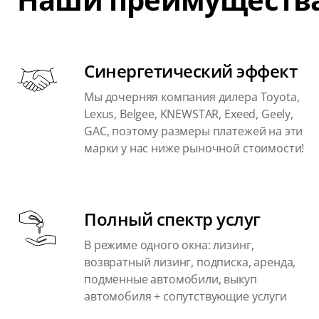
Синергетический эффект
Мы дочерняя компания дилера Toyota,
Lexus, Belgee, KNEWSTAR, Exeed, Geely,
GAC, поэтому размеры платежей на эти
марки у нас ниже рыночной стоимости!
Полный спектр услуг
В режиме одного окна: лизинг,
возвратный лизинг, подписка, аренда,
подменные автомобили, выкуп
автомобиля + сопутствующие услуги