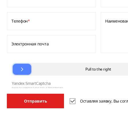
Телефон
*
Наименова
Электронная почта
Оставляя заявку, Вы со
Отправить