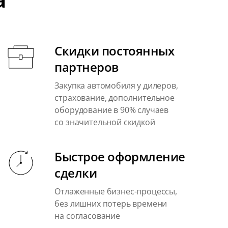
Скидки постоянных
партнеров
Закупка автомобиля у дилеров,
страхование, дополнительное
оборудование в 90% случаев
со значительной скидкой
Быстрое оформление
сделки
Отлаженные бизнес-процессы,
без лишних потерь времени
на согласование