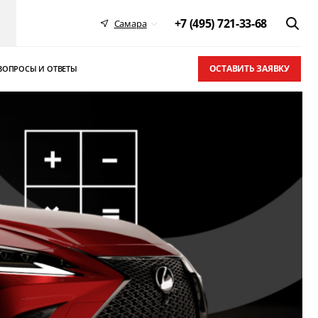
+7 (495) 721-33-68
Самара
ОСТАВИТЬ ЗАЯВКУ
ВОПРОСЫ И ОТВЕТЫ
 в ТОП-10
письма