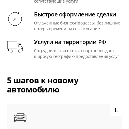
сопутствующие услуги
Быстрое оформление сделки
Отлаженные бизнес-процессы, без лишних
потерь времени на согласование
Услуги на территории РФ
Сотрудничество с сетью партнеров дает
широкую географию предоставления услуг
5 шагов к новому
автомобилю
1.