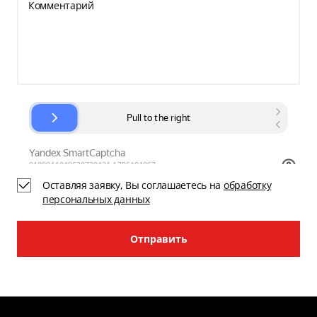
Комментарий
Оставляя заявку, Вы соглашаетесь на
обработку
персональных данных
Отправить