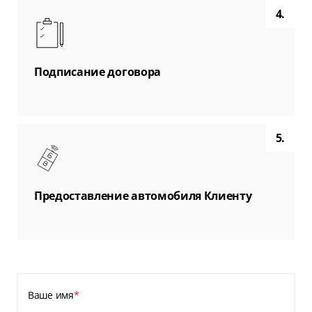
4.
Подписание договора
5.
Предоставление автомобиля Клиенту
Ваше имя
*