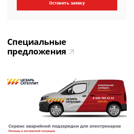
Оставить заявку
Специальные
предложения