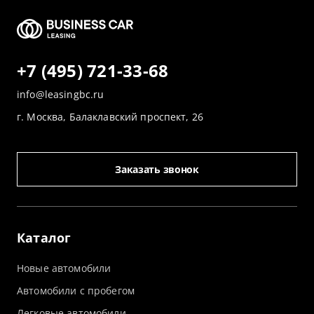
+7 (495) 721-33-68
info@leasingbc.ru
г. Москва, Балаклавский проспект, 26
Заказать звонок
Каталог
Новые автомобили
Автомобили с пробегом
Легковые автомобили