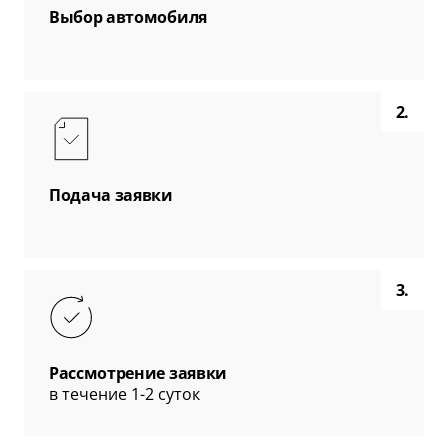
Выбор автомобиля
2.
Подача заявки
3.
Рассмотрение заявки
в течение 1-2 суток