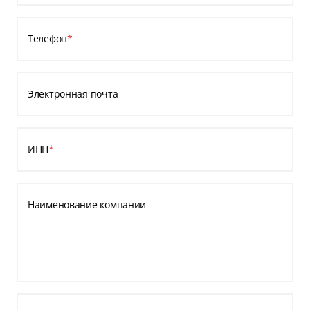
Телефон
*
Электронная почта
ИНН
*
Наименование компании