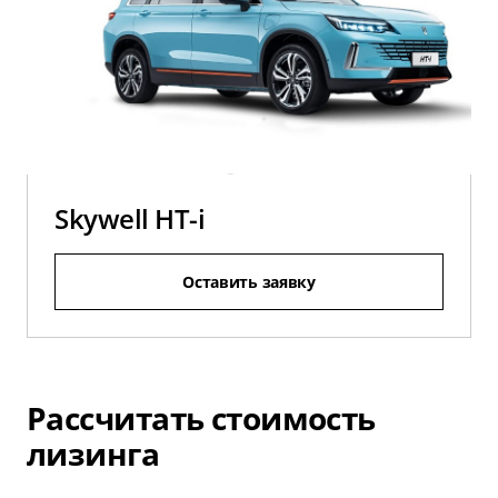
Skywell HT-i
Оставить заявку
Рассчитать стоимость
лизинга