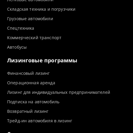
Складская техника и погрузчики
Грузовые автомобили
Спецтехника
Коммерческий транспорт
Автобусы
Лизинговые программы
Финансовый лизинг
Операционная аренда
Лизинг для индивидуальных предпринимателей
Подписка на автомобиль
Возвратный лизинг
Трейд-ин автомобиля в лизинг