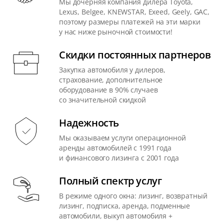
Мы дочерняя компания дилера Toyota,
Lexus, Belgee, KNEWSTAR, Exeed, Geely, GAC,
поэтому размеры платежей на эти марки
у нас ниже рыночной стоимости!
Скидки постоянных партнеров
Закупка автомобиля у дилеров,
страхование, дополнительное
оборудование в 90% случаев
со значительной скидкой
Надежность
Мы оказываем услуги операционной
аренды автомобилей с 1991 года
и финансового лизинга с 2001 года
Полный спектр услуг
В режиме одного окна: лизинг, возвратный
лизинг, подписка, аренда, подменные
автомобили, выкуп автомобиля +