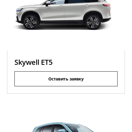
Skywell ET5
Оставить заявку