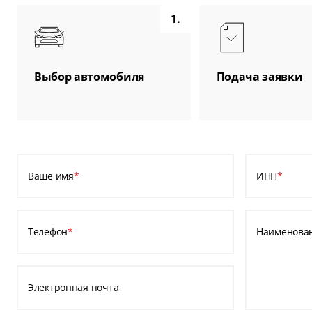
1.
Выбор автомобиля
Подача заявки
Ваше имя
*
ИНН
*
Телефон
*
Наименова
Электронная почта