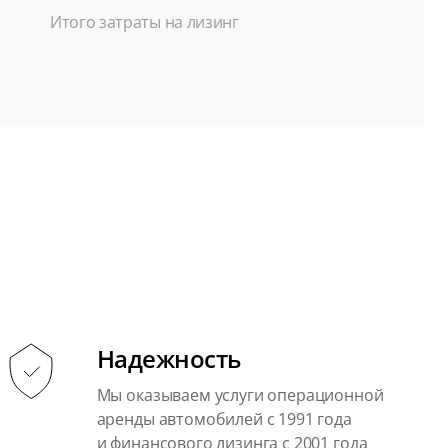
Итого затраты на лизинг
Надежность
Мы оказываем услуги операционной
аренды автомобилей с 1991 года
и финансового лизинга с 2001 года