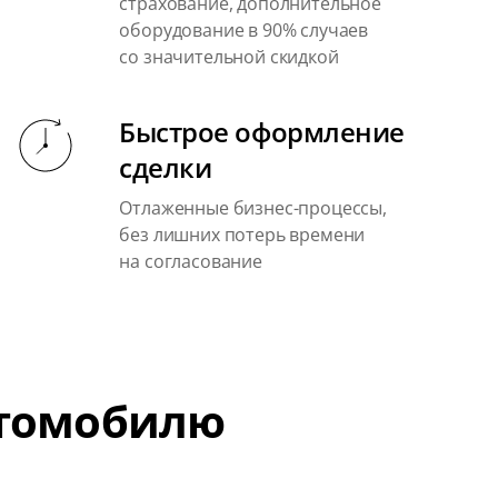
страхование, дополнительное
оборудование в 90% случаев
со значительной скидкой
Быстрое оформление
сделки
Отлаженные бизнес-процессы,
без лишних потерь времени
на согласование
втомобилю