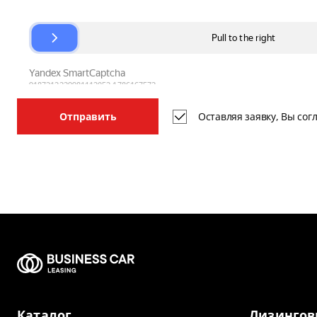
Оставляя заявку, Вы со
Отправить
Каталог
Лизингов