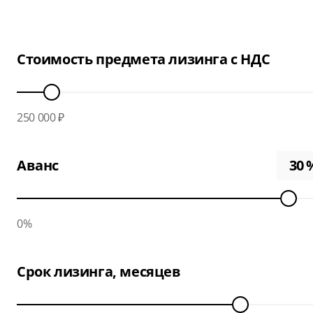
Стоимость предмета лизинга с НДС
250 000 ₽
Аванс
0%
Срок лизинга, месяцев