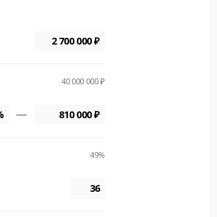
40 000 000 ₽
49%