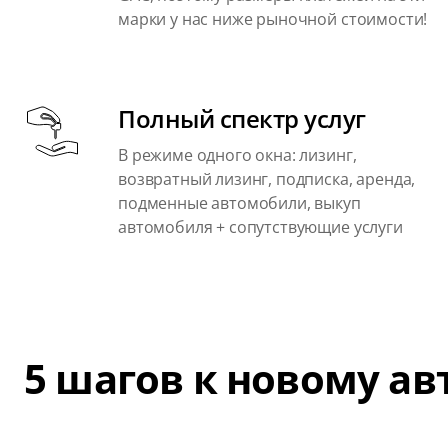
марки у нас ниже рыночной стоимости!
Полный спектр услуг
В режиме одного окна: лизинг,
возвратный лизинг, подписка, аренда,
подменные автомобили, выкуп
автомобиля + сопутствующие услуги
5 шагов к новому а