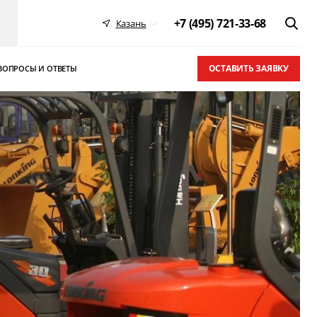
+7 (495) 721-33-68
Казань
ОСТАВИТЬ ЗАЯВКУ
ВОПРОСЫ И ОТВЕТЫ
 в ТОП-10
письма