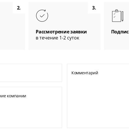
2.
3.
Рассмотрение заявки
Подпис
в течение 1-2 суток
Комментарий
ние компании