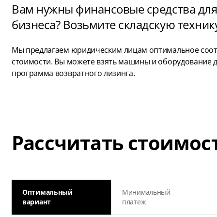
Вам нужны финансовые средства для
бизнеса? Возьмите складскую техник
Мы предлагаем юридическим лицам оптимальное соотн
стоимости. Вы можете взять машины и оборудование дл
программа возвратного лизинга.
Рассчитать стоимос
Оптимальный
Минимальный
вариант
платеж