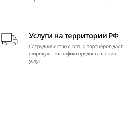
Услуги на территории РФ
Сотрудничество с сетью партнеров дает
широкую географию предоставления
услуг