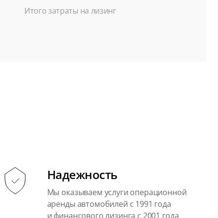
Итого затраты на лизинг
Надежность
Мы оказываем услуги операционной
аренды автомобилей с 1991 года
и финансового лизинга с 2001 года