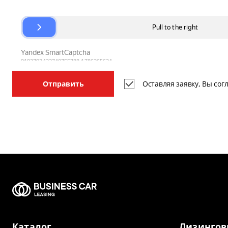
Оставляя заявку, Вы со
Отправить
Каталог
Лизингов