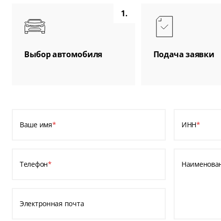
1.
Выбор автомобиля
Подача заявки
Ваше имя
*
ИНН
*
Телефон
*
Наименова
Электронная почта