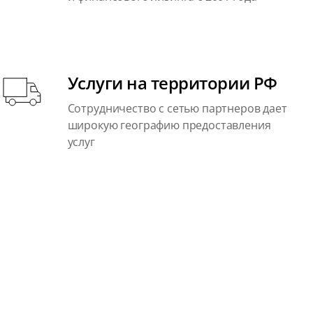
Услуги на территории РФ
Сотрудничество с сетью партнеров дает
широкую географию предоставления
услуг