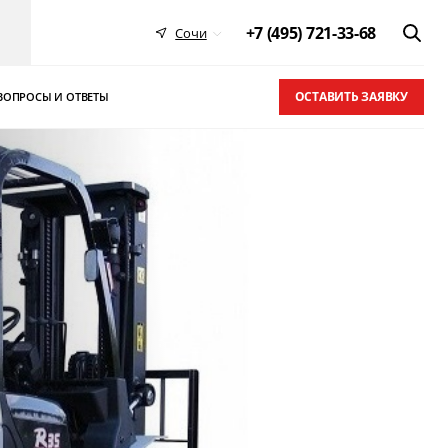
+7 (495) 721-33-68
Сочи
ОСТАВИТЬ ЗАЯВКУ
ВОПРОСЫ И ОТВЕТЫ
 в ТОП-10
письма