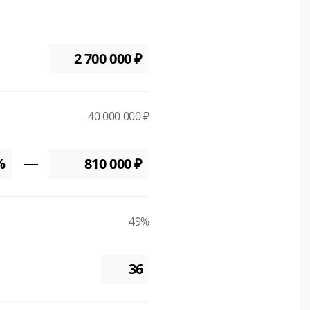
40 000 000 ₽
49%