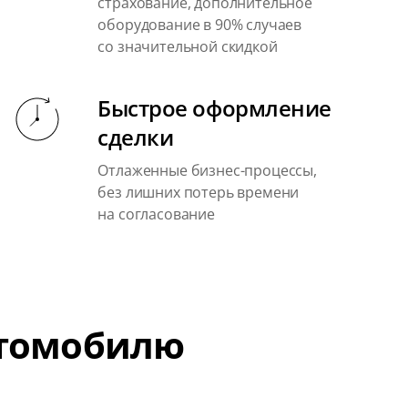
страхование, дополнительное
оборудование в 90% случаев
со значительной скидкой
Быстрое оформление
сделки
Отлаженные бизнес-процессы,
без лишних потерь времени
на согласование
втомобилю