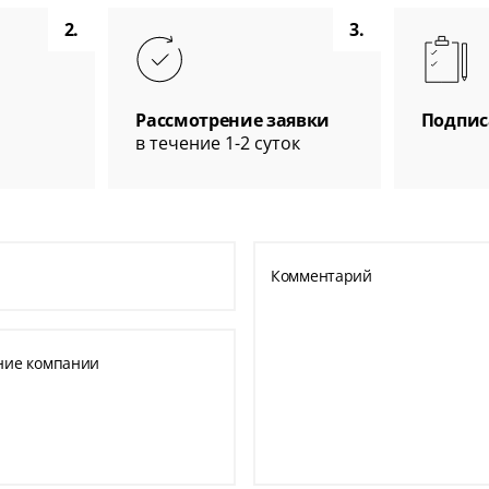
2.
3.
Рассмотрение заявки
Подпис
в течение 1-2 суток
Комментарий
ние компании