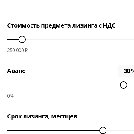
Стоимость предмета лизинга с НДС
250 000 ₽
Аванс
0%
Срок лизинга, месяцев