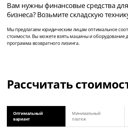
Вам нужны финансовые средства для
бизнеса? Возьмите складскую технику
Мы предлагаем юридическим лицам оптимальное соотн
стоимости. Вы можете взять машины и оборудование дл
программа возвратного лизинга.
Рассчитать стоимос
Оптимальный
Минимальный
вариант
платеж