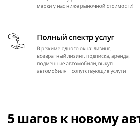
марки у нас ниже рыночной стоимости!
Полный спектр услуг
В режиме одного окна: лизинг,
возвратный лизинг, подписка, аренда,
подменные автомобили, выкуп
автомобиля + сопутствующие услуги
5 шагов к новому а