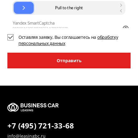
Оставляя заявку, Вы соглашаетесь на
обработку
персональных данных
Отправить
+7 (495) 721-33-68
info@leasingbc.ru