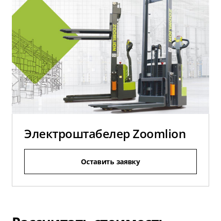
Электроштабелер Zoomlion
Оставить заявку