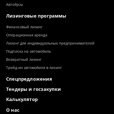
Автобусы
Лизинговые программы
Финансовый лизинг
Операционная аренда
Лизинг для индивидуальных предпринимателей
Подписка на автомобиль
Возвратный лизинг
Трейд-ин автомобиля в лизинг
Спецпредложения
Тендеры и госзакупки
Калькулятор
О нас