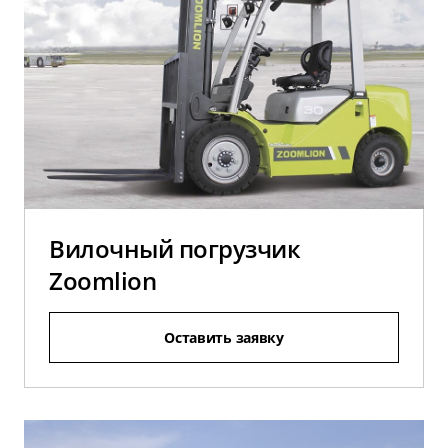
Вилочный погрузчик
Zoomlion
Оставить заявку