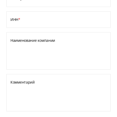
ИНН
*
Наименование компании
Комментарий