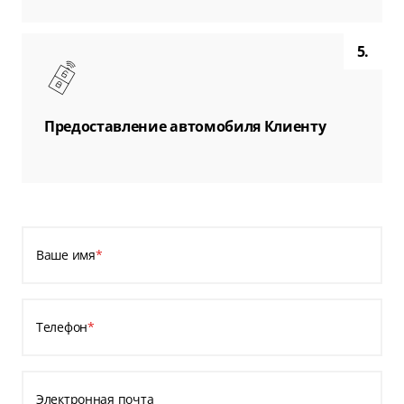
5.
Предоставление автомобиля Клиенту
Ваше имя
*
Телефон
*
Электронная почта