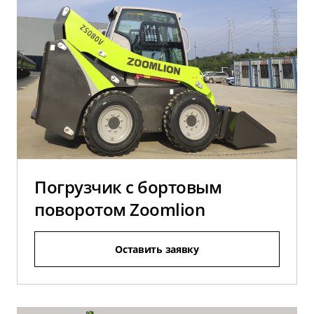
Погрузчик с бортовым
поворотом Zoomlion
Оставить заявку