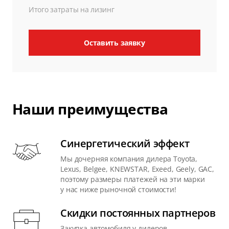
Итого затраты на лизинг
Оставить заявку
Наши преимущества
Синергетический эффект
Мы дочерняя компания дилера Toyota,
Lexus, Belgee, KNEWSTAR, Exeed, Geely, GAC,
поэтому размеры платежей на эти марки
у нас ниже рыночной стоимости!
Скидки постоянных партнеров
Закупка автомобиля у дилеров,