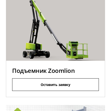
Подъемник Zoomlion
Оставить заявку