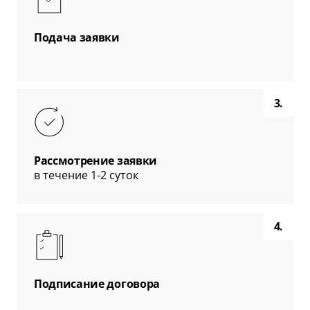
Подача заявки
3.
Рассмотрение заявки
в течение 1-2 суток
4.
Подписание договора