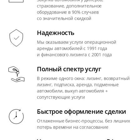
страхование, дополнительное
оборудование в 90% случаев
со значительной скидкой
Надежность
Мы оказываем услуги операционной
аренды автомобилей с 1991 года
и финансового лизинга с 2001 года
Полный спектр услуг
В режиме одного окна: лизинг, возвратный
лизинг, подписка, аренда, подменные
автомобили, выкуп автомобиля +
сопутствующие услуги
Быстрое оформление сделки
Отлаженные бизнес-процессы, без лишних
потерь времени на согласование