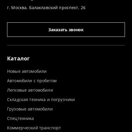
г. Москва, Балаклавский проспект, 26
Заказать звонок
Каталог
Новые автомобили
Автомобили с пробегом
Легковые автомобили
Складская техника и погрузчики
Грузовые автомобили
Спецтехника
Коммерческий транспорт