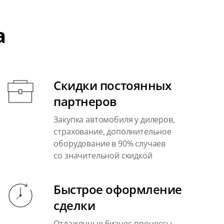
а
Скидки постоянных
партнеров
Закупка автомобиля у дилеров,
страхование, дополнительное
оборудование в 90% случаев
со значительной скидкой
Быстрое оформление
сделки
Отлаженные бизнес-процессы,