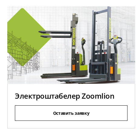
Электроштабелер Zoomlion
Оставить заявку