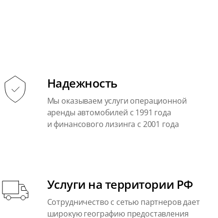
Надежность
Мы оказываем услуги операционной
аренды автомобилей с 1991 года
и финансового лизинга с 2001 года
Услуги на территории РФ
Сотрудничество с сетью партнеров дает
широкую географию предоставления