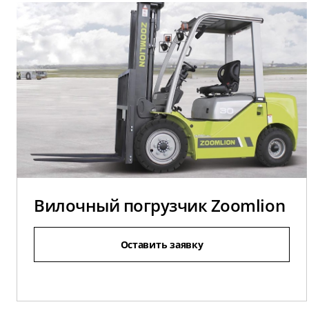
Вилочный погрузчик Zoomlion
Оставить заявку