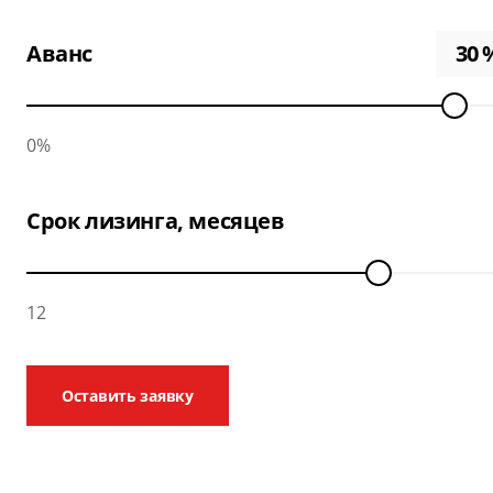
Аванс
0%
Срок лизинга, месяцев
12
Оставить заявку