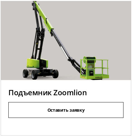
Подъемник Zoomlion
Оставить заявку