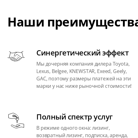
Наши преимуществ
Синергетический эффект
Мы дочерняя компания дилера Toyota,
Lexus, Belgee, KNEWSTAR, Exeed, Geely,
GAC, поэтому размеры платежей на эти
марки у нас ниже рыночной стоимости!
Полный спектр услуг
В режиме одного окна: лизинг,
возвратный лизинг, подписка, аренда,