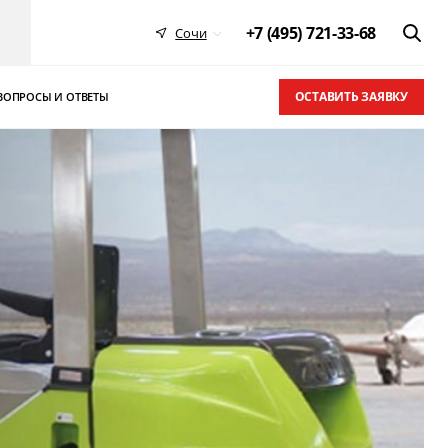
+7 (495) 721-33-68
Сочи
ОСТАВИТЬ ЗАЯВКУ
ВОПРОСЫ И ОТВЕТЫ
 в ТОП-10
письма