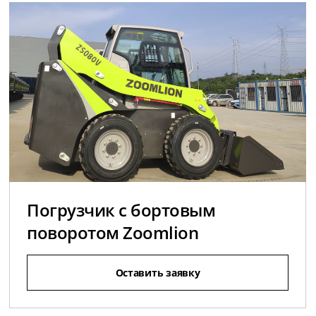
Погрузчик с бортовым
поворотом Zoomlion
Оставить заявку