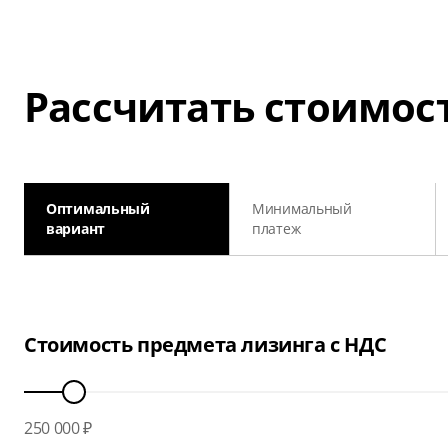
Рассчитать стоимос
Оптимальный
Минимальный
вариант
платеж
Стоимость предмета лизинга с НДС
250 000 ₽