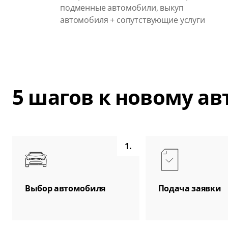
подменные автомобили, выкуп
автомобиля + сопутствующие услуги
5 шагов к новому а
1.
Выбор автомобиля
Подача заявки