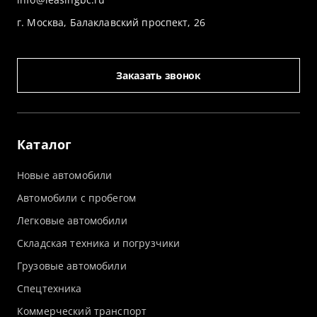
г. Москва, Балаклавский проспект, 26
Заказать звонок
Каталог
Новые автомобили
Автомобили с пробегом
Легковые автомобили
Складская техника и погрузчики
Грузовые автомобили
Спецтехника
Коммерческий транспорт