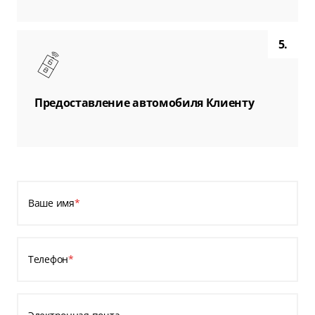
5.
Предоставление автомобиля Клиенту
Ваше имя
*
Телефон
*