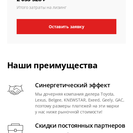
Итого затраты на лизинг
Оставить заявку
Наши преимущества
Синергетический эффект
Мы дочерняя компания дилера Toyota,
Lexus, Belgee, KNEWSTAR, Exeed, Geely, GAC,
поэтому размеры платежей на эти марки
у нас ниже рыночной стоимости!
Скидки постоянных партнеров