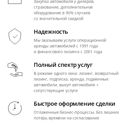
Закупка автомобиля у дилеров,
страхование, дополнительное
оборудование в 90% случаев
со значительной скидкой
Надежность
Мы оказываем услуги операционной
аренды автомобилей с 1991 года
и финансового лизинга с 2001 года
Полный спектр услуг
В режиме одного окна: лизинг, возвратный
лизинг, подписка, аренда, подменные
автомобили, выкуп автомобиля +
сопутствующие услуги
Быстрое оформление сделки
Отлаженные бизнес-процессы, без лишних
потерь времени на согласование