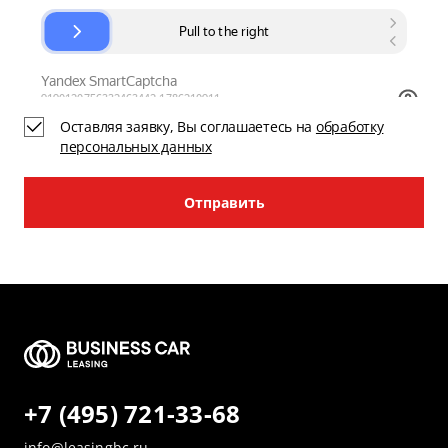
Оставляя заявку, Вы соглашаетесь на
обработку
персональных данных
Отправить
+7 (495) 721-33-68
info@leasingbc.ru