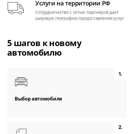
Услуги на территории РФ
Сотрудничество с сетью партнеров дает
широкую географию предоставления услуг
5 шагов к новому
автомобилю
1.
Выбор автомобиля
2.