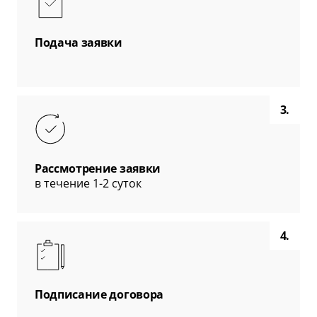
Подача заявки
3.
Рассмотрение заявки
в течение 1-2 суток
4.
Подписание договора