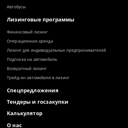
Автобусы
Лизинговые программы
Финансовый лизинг
Операционная аренда
Лизинг для индивидуальных предпринимателей
Подписка на автомобиль
Возвратный лизинг
Трейд-ин автомобиля в лизинг
Спецпредложения
Тендеры и госзакупки
Калькулятор
О нас