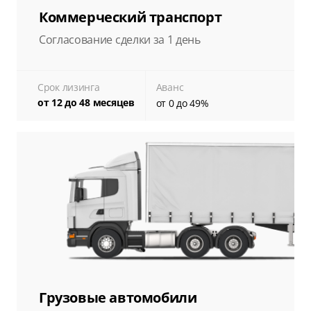
Коммерческий транспорт
Согласование сделки за 1 день
Срок лизинга
Аванс
от 12 до 48 месяцев
от 0 до 49%
Грузовые автомобили