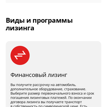
Виды и программы
лизинга
Финансовый лизинг
Вы получите рассрочку на автомобиль,
дополнительное оборудование, страхование.
Выберите размер первоначального взноса и срок
погашения лизинговых платежей. По окончании
договора лизинга вы получаете транспорт
в собственность по символической цене. Есть