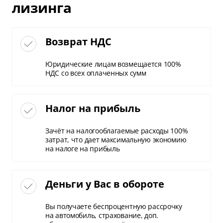
лизинга
Возврат НДС
Юридические лицам возмещается 100%
НДС со всех оплаченных сумм
Налог на прибыль
Зачёт на налогооблагаемые расходы 100%
затрат, что дает максимальную экономию
на налоге на прибыль
Деньги у Вас в обороте
Вы получаете беспроцентную рассрочку
на автомобиль, страхование, доп.