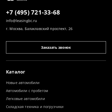
+7 (495) 721-33-68
info@leasingbc.ru
г. Москва, Балаклавский проспект, 26
Заказать звонок
Каталог
Новые автомобили
Автомобили с пробегом
Легковые автомобили
Складская техника и погрузчики