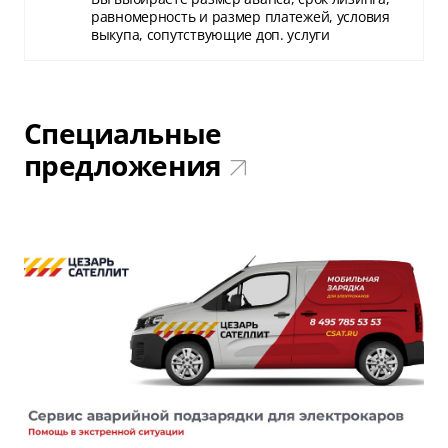
равномерность и размер платежей, условия
выкупа, сопутствующие доп. услуги
Специальные
предложения