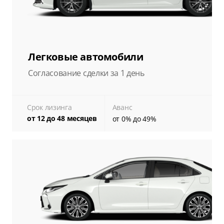
Легковые автомобили
Согласование сделки за 1 день
Срок лизинга
Аванс
от 12 до 48 месяцев
от 0% до 49%