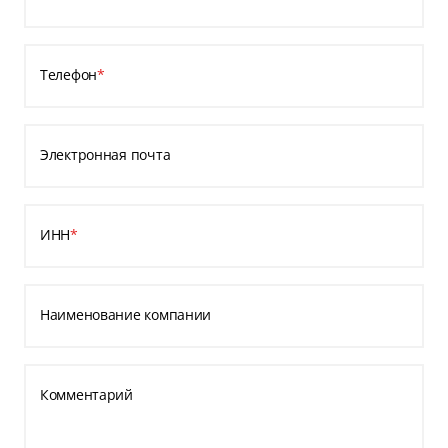
Телефон
*
Электронная почта
ИНН
*
Наименование компании
Комментарий