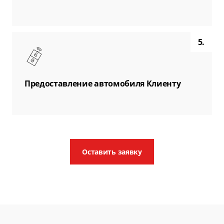
5.
Предоставление автомобиля Клиенту
Оставить заявку