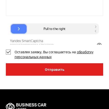
Оставляя заявку, Вы соглашаетесь на
обработку
персональных данных
Отправить