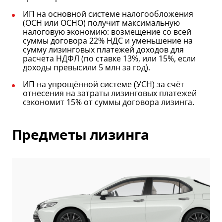
ИП на основной системе налогообложения
(ОСН или ОСНО) получит максимальную
налоговую экономию: возмещение со всей
суммы договора 22% НДС и уменьшение на
сумму лизинговых платежей доходов для
расчета НДФЛ (по ставке 13%, или 15%, если
доходы превысили 5 млн за год).
ИП на упрощённой системе (УСН) за счёт
отнесения на затраты лизинговых платежей
сэкономит 15% от суммы договора лизинга.
Предметы лизинга