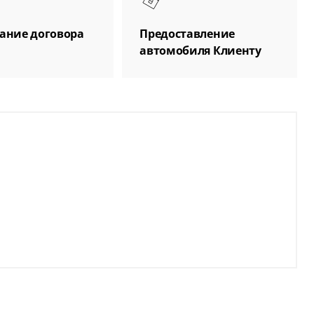
ание договора
Предоставление
автомобиля Клиенту