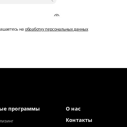
глашаетесь на
обработку персональных данных
ые программы
О нас
Контакты
лизинг