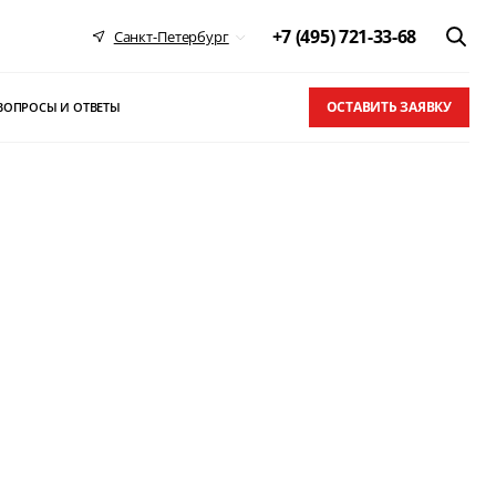
+7 (495) 721-33-68
Санкт-Петербург
ОСТАВИТЬ ЗАЯВКУ
ВОПРОСЫ И ОТВЕТЫ
 в ТОП-10
письма