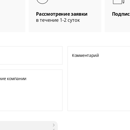
Рассмотрение заявки
Подпис
в течение 1-2 суток
Комментарий
ние компании