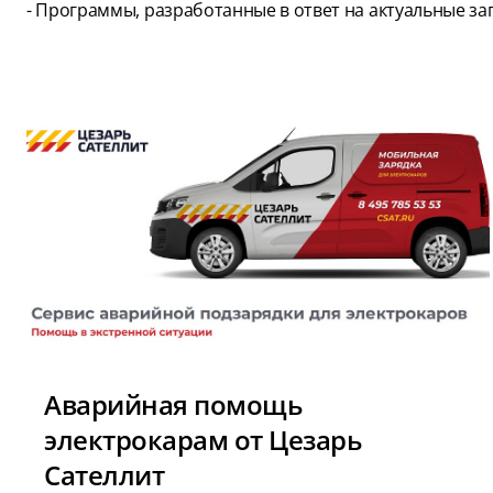
- Программы, разработанные в ответ на актуальные за
Аварийная помощь
электрокарам от Цезарь
Сателлит