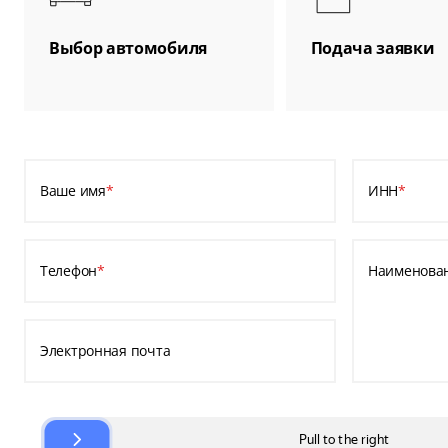
Выбор автомобиля
Подача заявки
Ваше имя
*
ИНН
*
Телефон
*
Наименова
Электронная почта