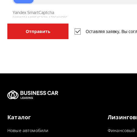
Оставляя заявку, Вы со
Отправить
Каталог
Лизингов
Новые автомобили
Финансовый 