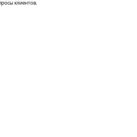
просы клиентов.