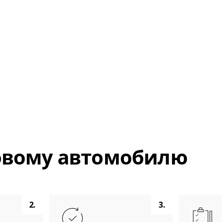
новому автомобилю
2.
3.