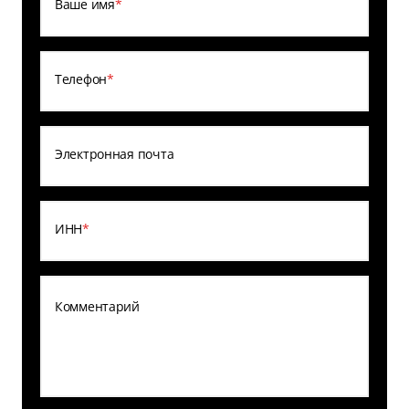
Ваше имя
*
Телефон
*
Электронная почта
ИНН
*