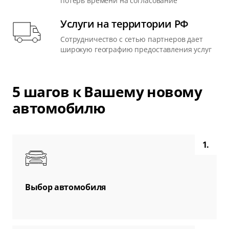
потерь времени на согласование
Услуги на территории РФ
Сотрудничество с сетью партнеров дает
широкую географию предоставления услуг
5 шагов к Вашему новому
автомобилю
1.
Выбор автомобиля