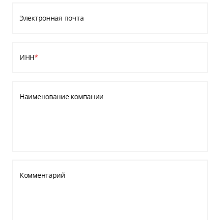
Электронная почта
ИНН
*
Наименование компании
Комментарий