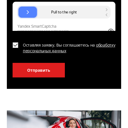
Оставляя заявку, Вы соглашаетесь на
обработку
персональных данных
Отправить