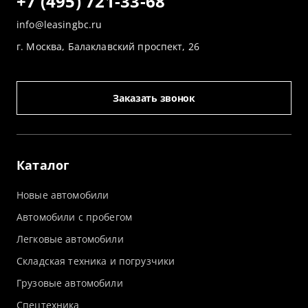
+7 (495) 721-33-68
info@leasingbc.ru
г. Москва, Балаклавский проспект, 26
Заказать звонок
Каталог
Новые автомобили
Автомобили с пробегом
Легковые автомобили
Складская техника и погрузчики
Грузовые автомобили
Спецтехника