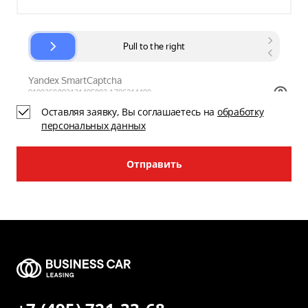
Оставляя заявку, Вы соглашаетесь на
обработку
персональных данных
Отправить