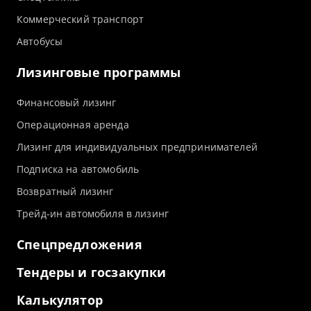
Коммерческий транспорт
Автобусы
Лизинговые программы
Финансовый лизинг
Операционная аренда
Лизинг для индивидуальных предпринимателей
Подписка на автомобиль
Возвратный лизинг
Трейд-ин автомобиля в лизинг
Спецпредложения
Тендеры и госзакупки
Калькулятор