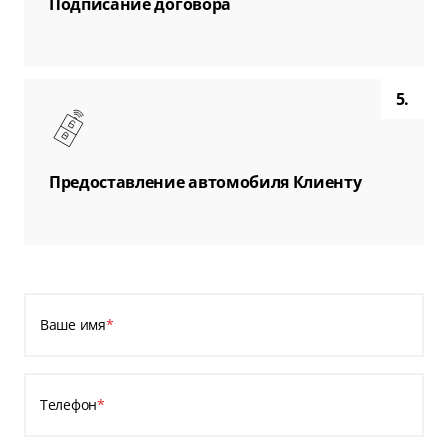
Подписание договора
5.
Предоставление автомобиля Клиенту
Ваше имя
*
Телефон
*