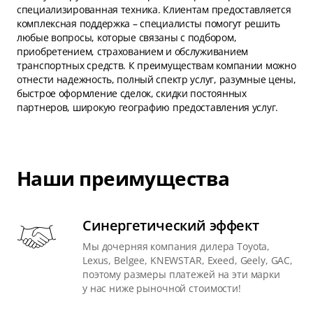
специализированная техника. Клиентам предоставляется
комплексная поддержка – специалисты помогут решить
любые вопросы, которые связаны с подбором,
приобретением, страхованием и обслуживанием
транспортных средств. К преимуществам компании можно
отнести надежность, полный спектр услуг, разумные цены,
быстрое оформление сделок, скидки постоянных
партнеров, широкую географию предоставления услуг.
Наши преимущества
Синергетический эффект
Мы дочерняя компания дилера Toyota,
Lexus, Belgee, KNEWSTAR, Exeed, Geely, GAC,
поэтому размеры платежей на эти марки
у нас ниже рыночной стоимости!