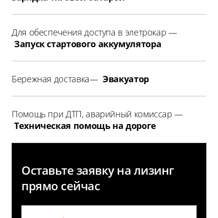
Для обеспечения доступа в элетрокар —
Запуск стартового аккумулятора
Бережная доставка—
Эвакуатор
Помощь при ДТП, аварийный комиссар —
Техническая помощь на дороге
Оставьте заявку на лизинг
прямо сейчас