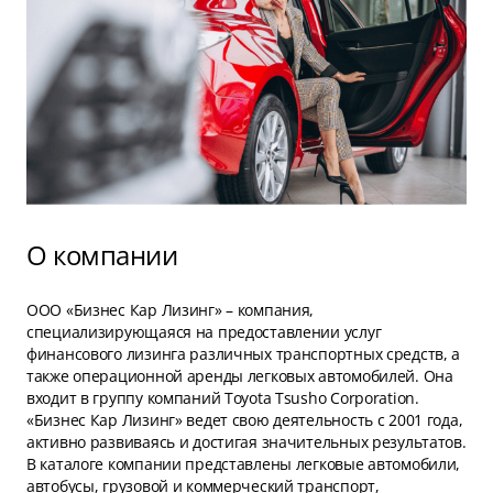
О компании
ООО «Бизнес Кар Лизинг» – компания,
специализирующаяся на предоставлении услуг
финансового лизинга различных транспортных средств, а
также операционной аренды легковых автомобилей. Она
входит в группу компаний Toyota Tsusho Corporation.
«Бизнес Кар Лизинг» ведет свою деятельность с 2001 года,
активно развиваясь и достигая значительных результатов.
В каталоге компании представлены легковые автомобили,
автобусы, грузовой и коммерческий транспорт,