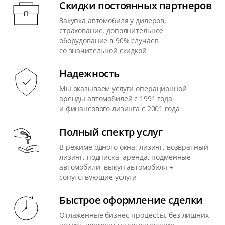
Скидки постоянных партнеров
Закупка автомобиля у дилеров,
страхование, дополнительное
оборудование в 90% случаев
со значительной скидкой
Надежность
Мы оказываем услуги операционной
аренды автомобилей с 1991 года
и финансового лизинга с 2001 года
Полный спектр услуг
В режиме одного окна: лизинг, возвратный
лизинг, подписка, аренда, подменные
автомобили, выкуп автомобиля +
сопутствующие услуги
Быстрое оформление сделки
Отлаженные бизнес-процессы, без лишних