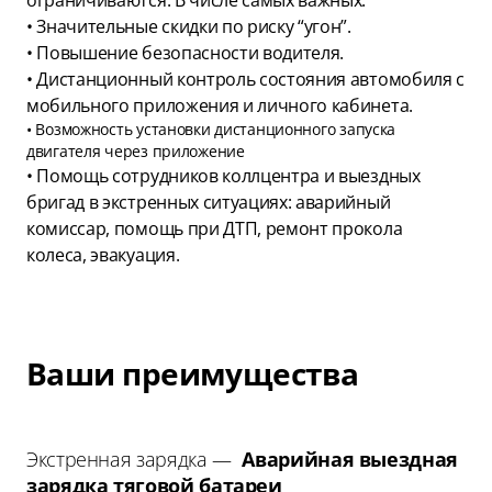
ограничиваются. В числе самых важных:
• Значительные скидки по риску “угон”.
• Повышение безопасности водителя.
• Дистанционный контроль состояния автомобиля с
мобильного приложения и личного кабинета.
• Возможность установки дистанционного запуска
двигателя через приложение
• Помощь сотрудников коллцентра и выездных
бригад в экстренных ситуациях: аварийный
комиссар, помощь при ДТП, ремонт прокола
колеса, эвакуация.
Ваши преимущества
Экстренная зарядка —
Аварийная выездная
зарядка тяговой батареи