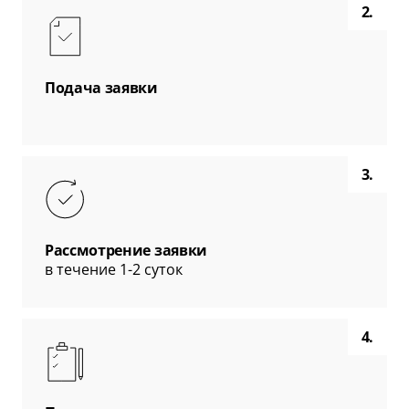
2.
Подача заявки
3.
Рассмотрение заявки
в течение 1-2 суток
4.