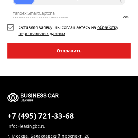
Оставляя заявку, Вы соглашаетесь на
обработку
персональных данных
Отправить
+7 (495) 721-33-68
info@leasingbc.ru
г. Москва, Балаклавский проспект, 26