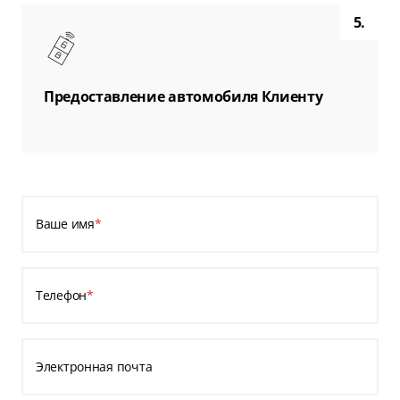
5.
Предоставление автомобиля Клиенту
Ваше имя
*
Телефон
*
Электронная почта