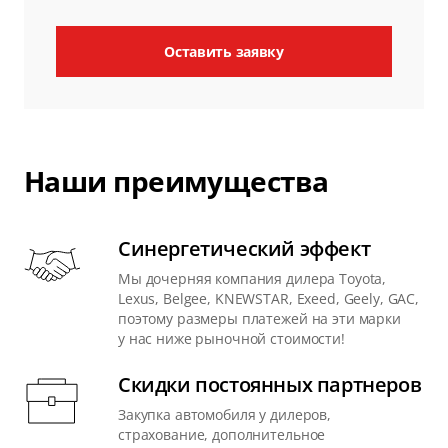
Оставить заявку
Наши преимущества
Синергетический эффект
Мы дочерняя компания дилера Toyota,
Lexus, Belgee, KNEWSTAR, Exeed, Geely, GAC,
поэтому размеры платежей на эти марки
у нас ниже рыночной стоимости!
Скидки постоянных партнеров
Закупка автомобиля у дилеров,
страхование, дополнительное