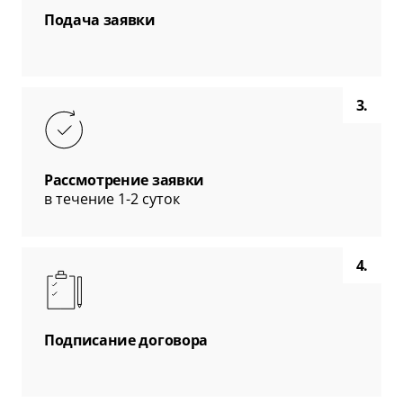
Подача заявки
3.
Рассмотрение заявки
в течение 1-2 суток
4.
Подписание договора