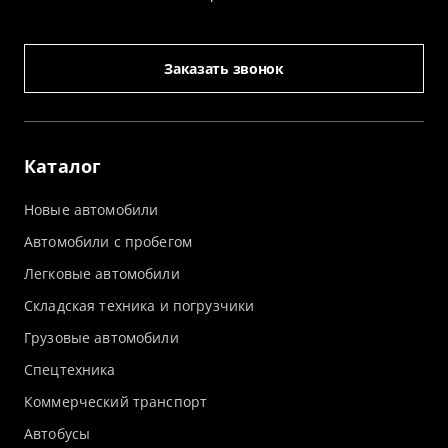
Заказать звонок
Каталог
Новые автомобили
Автомобили с пробегом
Легковые автомобили
Складская техника и погрузчики
Грузовые автомобили
Спецтехника
Коммерческий транспорт
Автобусы