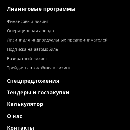
Лизинговые программы
Финансовый лизинг
Операционная аренда
Лизинг для индивидуальных предпринимателей
Подписка на автомобиль
Возвратный лизинг
Трейд-ин автомобиля в лизинг
Спецпредложения
Тендеры и госзакупки
Калькулятор
О нас
Контакты