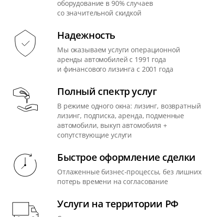
оборудование в 90% случаев
со значительной скидкой
Надежность
Мы оказываем услуги операционной
аренды автомобилей с 1991 года
и финансового лизинга с 2001 года
Полный спектр услуг
В режиме одного окна: лизинг, возвратный
лизинг, подписка, аренда, подменные
автомобили, выкуп автомобиля +
сопутствующие услуги
Быстрое оформление сделки
Отлаженные бизнес-процессы, без лишних
потерь времени на согласование
Услуги на территории РФ