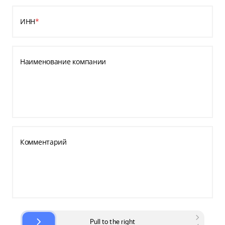
ИНН
*
Наименование компании
Комментарий