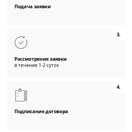
Подача заявки
3.
Рассмотрение заявки
в течение 1-2 суток
4.
Подписание договора