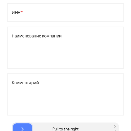
ИНН
*
Наименование компании
Комментарий