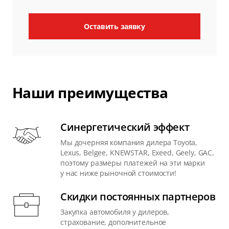
Оставить заявку
Наши преимущества
Синергетический эффект
Мы дочерняя компания дилера Toyota,
Lexus, Belgee, KNEWSTAR, Exeed, Geely, GAC,
поэтому размеры платежей на эти марки
у нас ниже рыночной стоимости!
Скидки постоянных партнеров
Закупка автомобиля у дилеров,
страхование, дополнительное