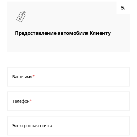
5.
Предоставление автомобиля Клиенту
Ваше имя
*
Телефон
*
Электронная почта