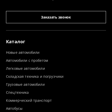
Заказать звонок
Каталог
Новые автомобили
Автомобили с пробегом
Легковые автомобили
Складская техника и погрузчики
Грузовые автомобили
Спецтехника
Коммерческий транспорт
Автобусы