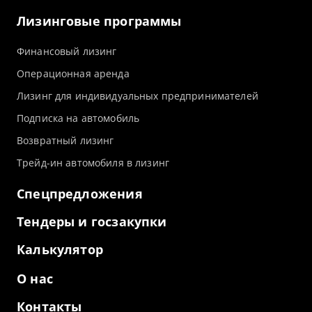
Лизинговые программы
Финансовый лизинг
Операционная аренда
Лизинг для индивидуальных предпринимателей
Подписка на автомобиль
Возвратный лизинг
Трейд-ин автомобиля в лизинг
Спецпредложения
Тендеры и госзакупки
Калькулятор
О нас
Контакты