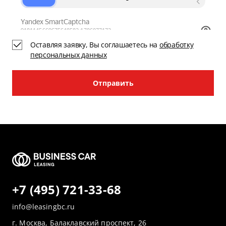
Оставляя заявку, Вы соглашаетесь на
обработку
персональных данных
Отправить
+7 (495) 721-33-68
info@leasingbc.ru
г. Москва, Балаклавский проспект, 26