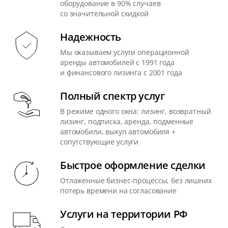
оборудование в 90% случаев
со значительной скидкой
Надежность
Мы оказываем услуги операционной
аренды автомобилей с 1991 года
и финансового лизинга с 2001 года
Полный спектр услуг
В режиме одного окна: лизинг, возвратный
лизинг, подписка, аренда, подменные
автомобили, выкуп автомобиля +
сопутствующие услуги
Быстрое оформление сделки
Отлаженные бизнес-процессы, без лишних
потерь времени на согласование
Услуги на территории РФ