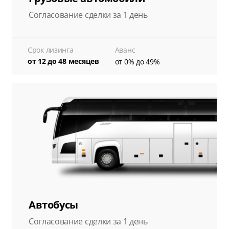
Согласование сделки за 1 день
Срок лизинга
Аванс
от 12 до 48 месяцев
от 0% до 49%
Автобусы
Согласование сделки за 1 день