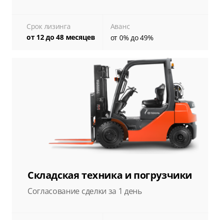
Срок лизинга
Аванс
от 12 до 48 месяцев
от 0% до 49%
Складская техника и погрузчики
Согласование сделки за 1 день