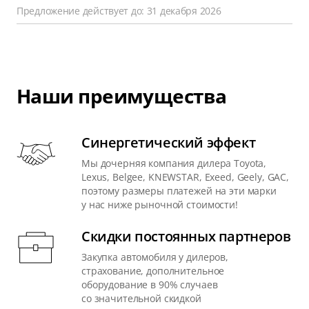
Предложение действует до: 31 декабря 2026
Наши преимущества
Синергетический эффект
Мы дочерняя компания дилера Toyota,
Lexus, Belgee, KNEWSTAR, Exeed, Geely, GAC,
поэтому размеры платежей на эти марки
у нас ниже рыночной стоимости!
Скидки постоянных партнеров
Закупка автомобиля у дилеров,
страхование, дополнительное
оборудование в 90% случаев
со значительной скидкой