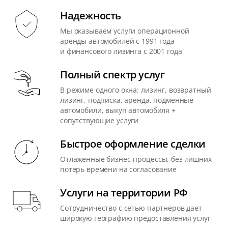
Надежность
Мы оказываем услуги операционной
аренды автомобилей с 1991 года
и финансового лизинга с 2001 года
Полный спектр услуг
В режиме одного окна: лизинг, возвратный
лизинг, подписка, аренда, подменные
автомобили, выкуп автомобиля +
сопутствующие услуги
Быстрое оформление сделки
Отлаженные бизнес-процессы, без лишних
потерь времени на согласование
Услуги на территории РФ
Сотрудничество с сетью партнеров дает
широкую географию предоставления услуг