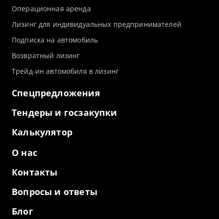
Операционная аренда
Лизинг для индивидуальных предпринимателей
Подписка на автомобиль
Возвратный лизинг
Трейд-ин автомобиля в лизинг
Спецпредложения
Тендеры и госзакупки
Калькулятор
О нас
Контакты
Вопросы и ответы
Блог