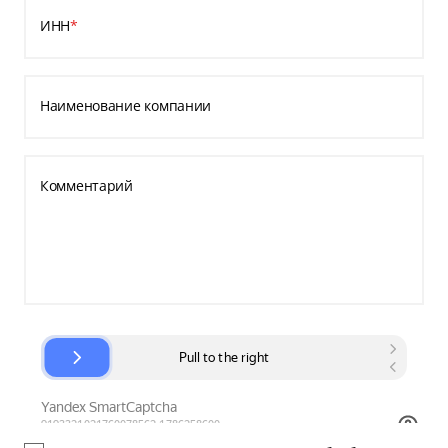
ИНН
*
Наименование компании
Комментарий