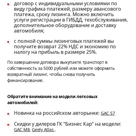
договор с индивидуальными условиями по
виду графика платежей, размеру авансового
платежа, сроку лизинга. Можно включить
услуги регистрации в ГИБДД, техобслуживания,
дополнительное оборудование и доставку
автомобиля;
с полной суммы лизинговых платежей вы
получите возврат 22% НДС и экономию по
налогу на прибыль в размере 25%.
По завершении договора выкупаете транспорт в
собственность за 5000 рублей или можете оформить
возвратный лизинг, чтобы снова получить
финансирование.
Обратите внимание на модели легковых
автомобилей:
Новинка на российском авторынке:
GAC S7
Скидки у дилеров ГК “Бизнес Кар” на модели:
,
.
GAC M8
Geely Atlas