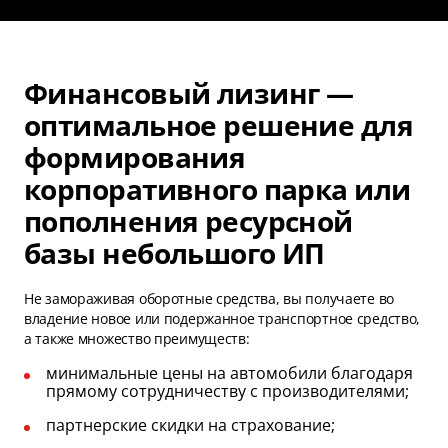
Финансовый лизинг —
оптимальное решение для
формирования
корпоративного парка или
пополнения ресурсной
базы небольшого ИП
Не замораживая оборотные средства, вы получаете во
владение новое или подержанное транспортное средство,
а также множество преимуществ:
минимальные цены на автомобили благодаря
прямому сотрудничеству с производителями;
партнерские скидки на страхование;