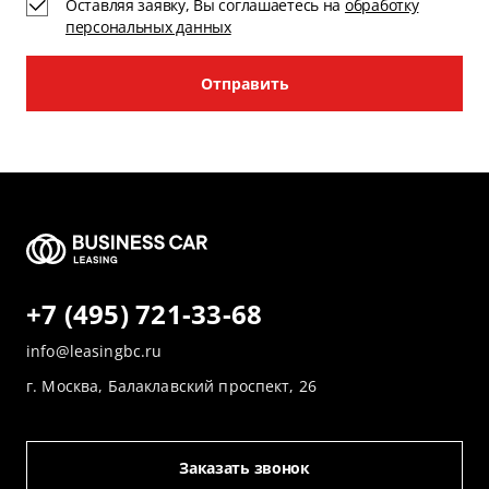
Оставляя заявку, Вы соглашаетесь на
обработку
персональных данных
Отправить
+7 (495) 721-33-68
info@leasingbc.ru
г. Москва, Балаклавский проспект, 26
Заказать звонок