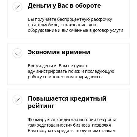
Деньги у Вас в обороте
Вы получаете беспроцентную рассрочку
на автомобиль, страхование, доп.
оборудование и включённые в договор услуги
Экономия времени
Время-деньги. Вам не нужно
администрировать поиск и последующую
работу со множеством подрядчиков
Повышается кредитный
рейтинг
Формируется кредитная история без роста
«закредитованности» бизнеса, позволяя
Вам получать кредиты по лучшим ставкам