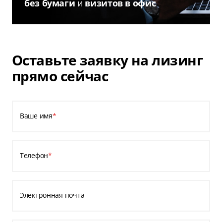
без бумаги
и
визитов в офис
Оставьте заявку на лизинг
прямо сейчас
Ваше имя
*
Телефон
*
Электронная почта