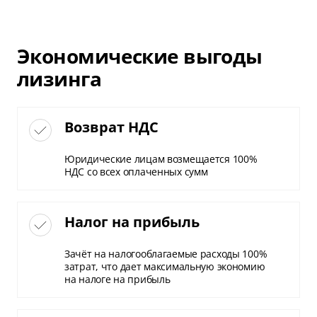
Экономические выгоды
лизинга
Возврат НДС
Юридические лицам возмещается 100%
НДС со всех оплаченных сумм
Налог на прибыль
Зачёт на налогооблагаемые расходы 100%
затрат, что дает максимальную экономию
на налоге на прибыль