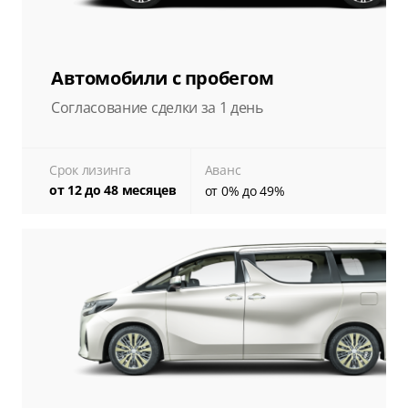
Автомобили с пробегом
Согласование сделки за 1 день
Срок лизинга
Аванс
от 12 до 48 месяцев
от 0% до 49%