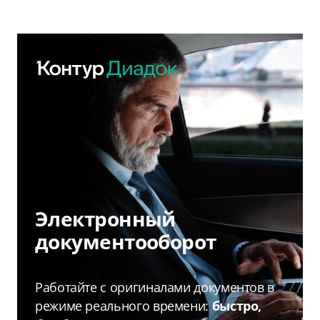
Электронный
документооборот
Работайте с оригиналами документов в
режиме реального времени:
быстро,