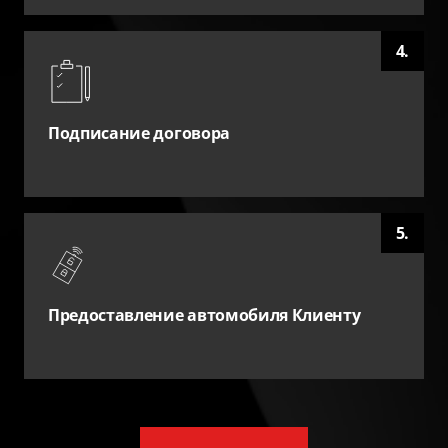
4.
Подписание договора
5.
Предоставление автомобиля Клиенту