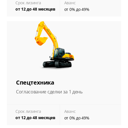
Срок лизинга
Аванс
от 12 до 48 месяцев
от 0% до 49%
Спецтехника
Согласование сделки за 1 день
Срок лизинга
Аванс
от 12 до 48 месяцев
от 0% до 49%