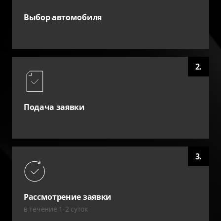
Выбор автомобиля
2.
Подача заявки
3.
Рассмотрение заявки
в течение 1-2 суток