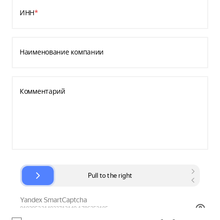
ИНН
*
Наименование компании
Комментарий