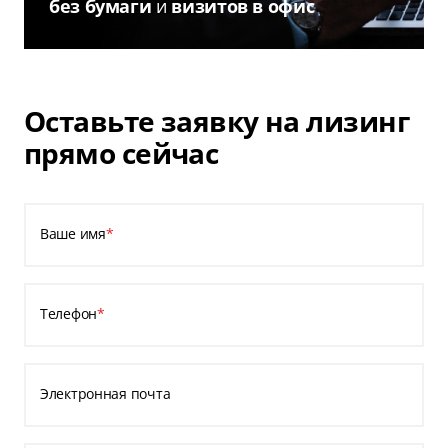
без бумаги
и
визитов в офис
Оставьте заявку на лизинг
прямо сейчас
Ваше имя
*
Телефон
*
Электронная почта