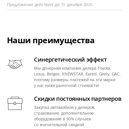
Предложение действует до: 31 декабря 2026
Наши преимущества
Синергетический эффект
Мы дочерняя компания дилера Toyota,
Lexus, Belgee, KNEWSTAR, Exeed, Geely, GAC,
поэтому размеры платежей на эти марки
у нас ниже рыночной стоимости!
Скидки постоянных партнеров
Закупка автомобиля у дилеров,
страхование, дополнительное
оборудование в 90% случаев
со значительной скидкой