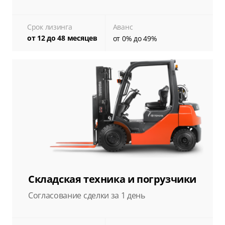
Срок лизинга
Аванс
от 12 до 48 месяцев
от 0% до 49%
Складская техника и погрузчики
Согласование сделки за 1 день