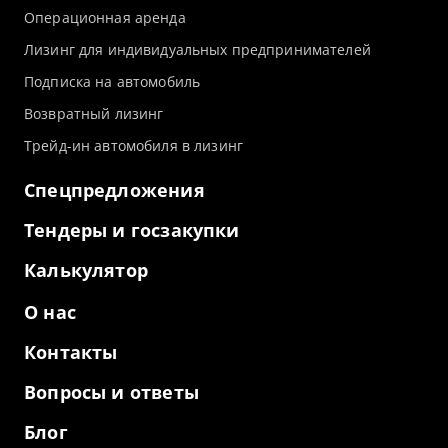
Операционная аренда
Лизинг для индивидуальных предпринимателей
Подписка на автомобиль
Возвратный лизинг
Трейд-ин автомобиля в лизинг
Спецпредложения
Тендеры и госзакупки
Калькулятор
О нас
Контакты
Вопросы и ответы
Блог