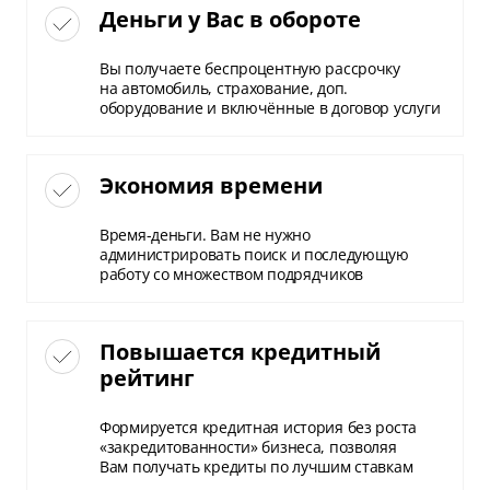
Деньги у Вас в обороте
Вы получаете беспроцентную рассрочку
на автомобиль, страхование, доп.
оборудование и включённые в договор услуги
Экономия времени
Время-деньги. Вам не нужно
администрировать поиск и последующую
работу со множеством подрядчиков
Повышается кредитный
рейтинг
Формируется кредитная история без роста
«закредитованности» бизнеса, позволяя
Вам получать кредиты по лучшим ставкам