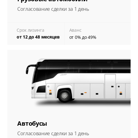
Согласование сделки за 1 день
Срок лизинга
Аванс
от 12 до 48 месяцев
от 0% до 49%
Автобусы
Согласование сделки за 1 день