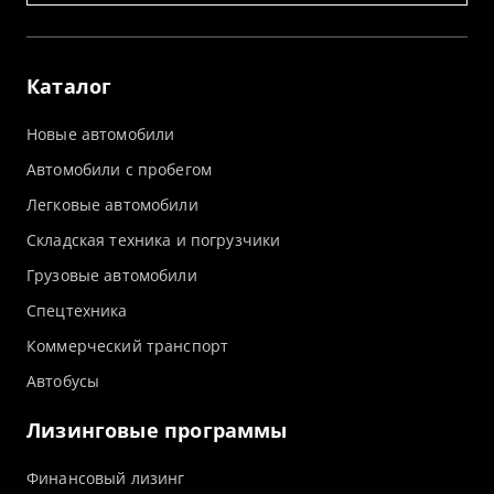
Каталог
Новые автомобили
Автомобили с пробегом
Легковые автомобили
Складская техника и погрузчики
Грузовые автомобили
Спецтехника
Коммерческий транспорт
Автобусы
Лизинговые программы
Финансовый лизинг