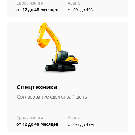
Срок лизинга
Аванс
от 12 до 48 месяцев
от 0% до 49%
Спецтехника
Согласование сделки за 1 день
Срок лизинга
Аванс
от 12 до 48 месяцев
от 0% до 49%