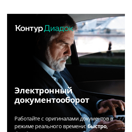
Электронный
документооборот
Работайте с оригиналами документов в
режиме реального времени:
быстро,