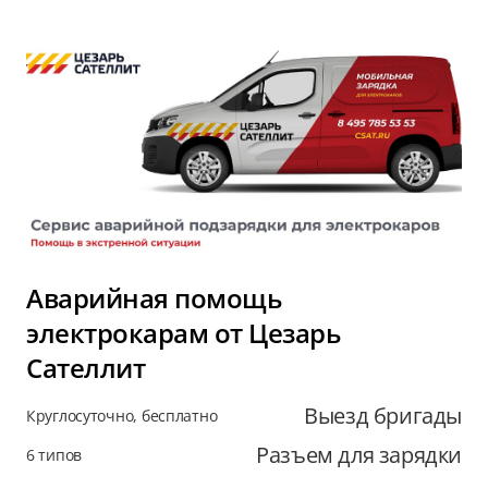
Аварийная помощь
электрокарам от Цезарь
Сателлит
Выезд бригады
Круглосуточно, бесплатно
Разъем для зарядки
6 типов