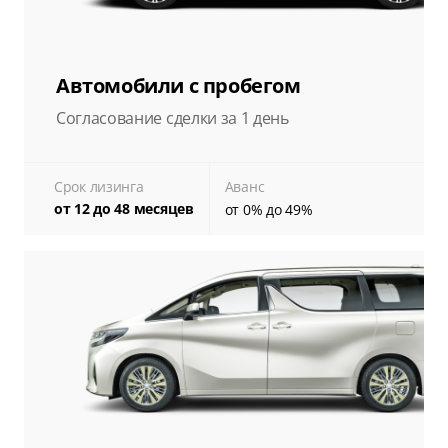
Автомобили с пробегом
Согласование сделки за 1 день
Срок лизинга
Аванс
от 12 до 48 месяцев
от 0% до 49%