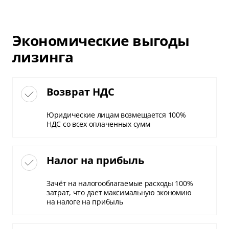
Экономические выгоды
лизинга
Возврат НДС
Юридические лицам возмещается 100%
НДС со всех оплаченных сумм
Налог на прибыль
Зачёт на налогооблагаемые расходы 100%
затрат, что дает максимальную экономию
на налоге на прибыль