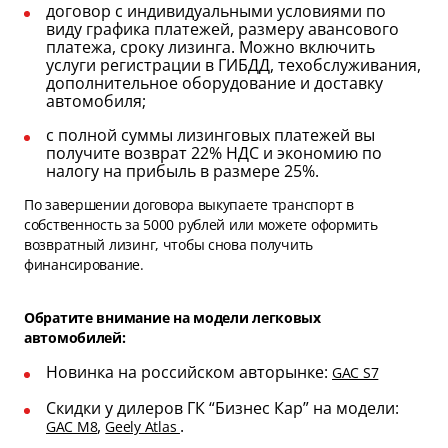
договор с индивидуальными условиями по
виду графика платежей, размеру авансового
платежа, сроку лизинга. Можно включить
услуги регистрации в ГИБДД, техобслуживания,
дополнительное оборудование и доставку
автомобиля;
с полной суммы лизинговых платежей вы
получите возврат 22% НДС и экономию по
налогу на прибыль в размере 25%.
По завершении договора выкупаете транспорт в
собственность за 5000 рублей или можете оформить
возвратный лизинг, чтобы снова получить
финансирование.
Обратите внимание на модели легковых
автомобилей:
Новинка на российском авторынке:
GAC S7
Скидки у дилеров ГК “Бизнес Кар” на модели:
,
.
GAC M8
Geely Atlas