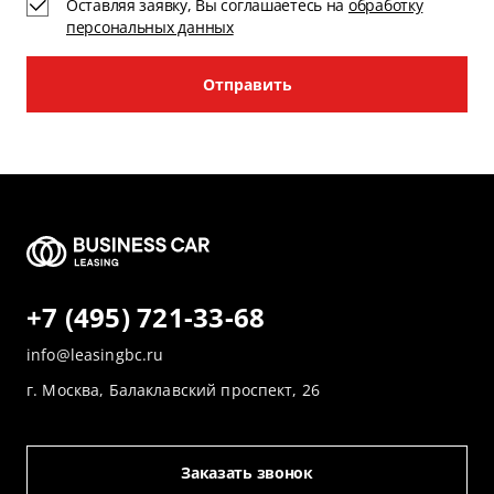
Оставляя заявку, Вы соглашаетесь на
обработку
персональных данных
Отправить
+7 (495) 721-33-68
info@leasingbc.ru
г. Москва, Балаклавский проспект, 26
Заказать звонок