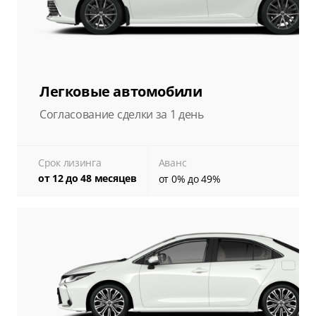
Легковые автомобили
Согласование сделки за 1 день
Срок лизинга
Аванс
от 12 до 48 месяцев
от 0% до 49%