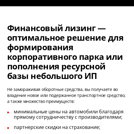
Финансовый лизинг —
оптимальное решение для
формирования
корпоративного парка или
пополнения ресурсной
базы небольшого ИП
Не замораживая оборотные средства, вы получаете во
владение новое или подержанное транспортное средство,
а также множество преимуществ:
минимальные цены на автомобили благодаря
прямому сотрудничеству с производителями;
партнерские скидки на страхование;