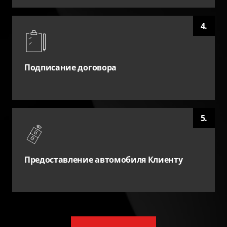
4.
Подписание договора
5.
Предоставление автомобиля Клиенту