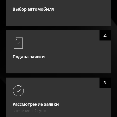
Выбор автомобиля
2.
Подача заявки
3.
Рассмотрение заявки
в течение 1-2 суток