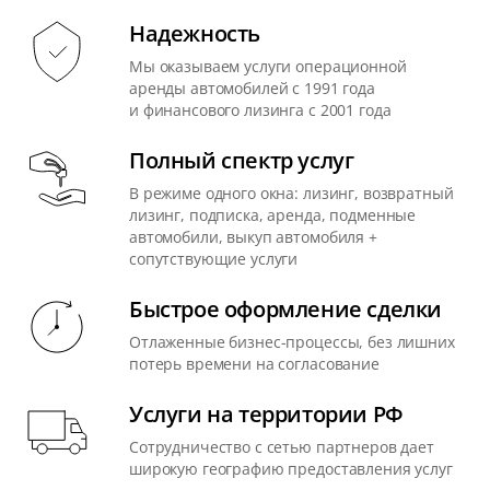
Надежность
Мы оказываем услуги операционной
аренды автомобилей с 1991 года
и финансового лизинга с 2001 года
Полный спектр услуг
В режиме одного окна: лизинг, возвратный
лизинг, подписка, аренда, подменные
автомобили, выкуп автомобиля +
сопутствующие услуги
Быстрое оформление сделки
Отлаженные бизнес-процессы, без лишних
потерь времени на согласование
Услуги на территории РФ
Сотрудничество с сетью партнеров дает
широкую географию предоставления услуг