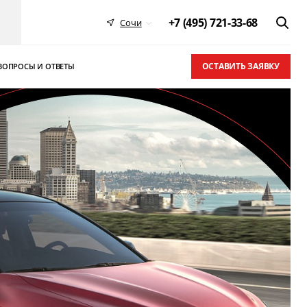
+7 (495) 721-33-68
Сочи
ОСТАВИТЬ ЗАЯВКУ
ВОПРОСЫ И ОТВЕТЫ
 в ТОП-10
письма