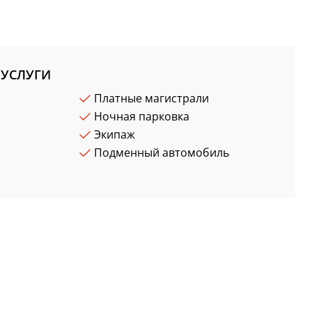
УСЛУГИ
Платные магистрали
Ночная парковка
Экипаж
Подменный автомобиль