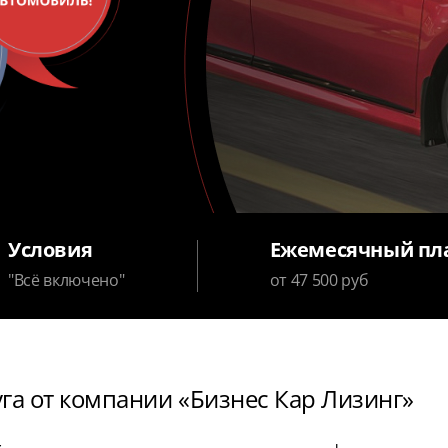
Условия
Ежемесячный пл
"Всё включено"
от 47 500 руб
уга от компании «Бизнес Кар Лизинг»