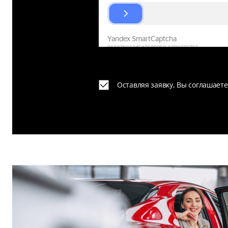
Оставляя заявку, Вы соглашает