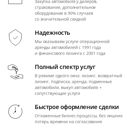
Закупка автомобиля у дилеров,
страхование, дополнительное
оборудование в 90% случаев
со значительной скидкой
Надежность
Мы оказываем услуги операционной
аренды автомобилей с 1991 года
и финансового лизинга с 2001 года
Полный спектр услуг
В режиме одного окна: лизинг, возвратный
лизинг, подписка, аренда, подменные
автомобили, выкуп автомобиля +
сопутствующие услуги
Быстрое оформление сделки
Отлаженные бизнес-процессы, без лишних
потерь времени на согласование