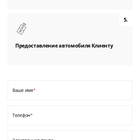
5.
Предоставление автомобиля Клиенту
Ваше имя
*
Телефон
*