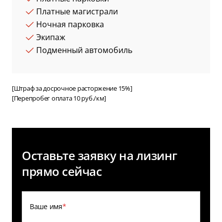
Платные магистрали
Ночная парковка
Экипаж
Подменный автомобиль
[Штраф за досрочное расторжение 15%]
[Перепробег оплата 10 руб./км]
Оставьте заявку на лизинг
прямо сейчас
Ваше имя
*