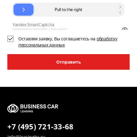
Оставляя заявку, Вы соглашаетесь на
обработку
персональных данных
Отправить
+7 (495) 721-33-68
info@leasingbc.ru