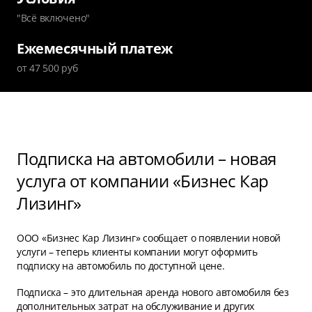
"Всё включено"
Ежемесячный платеж
от 47 500 руб
Подписка на автомобили – новая
услуга от компании «Бизнес Кар
Лизинг»
ООО «Бизнес Кар Лизинг» сообщает о появлении новой
услуги – теперь клиенты компании могут оформить
подписку на автомобиль по доступной цене.
Подписка – это длительная аренда нового автомобиля без
дополнительных затрат на обслуживание и других