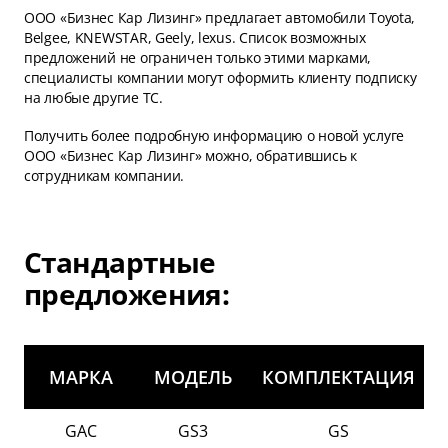
ООО «Бизнес Кар Лизинг» предлагает автомобили Toyota,
Belgee, KNEWSTAR, Geely, lexus. Список возможных
предложений не ограничен только этими марками,
специалисты компании могут оформить клиенту подписку
на любые другие ТС.
Получить более подробную информацию о новой услуге
ООО «Бизнес Кар Лизинг» можно, обратившись к
сотрудникам компании.
Стандартные
предложения:
МАРКА
МОДЕЛЬ
КОМПЛЕКТАЦИЯ
GAC
GS3
GS