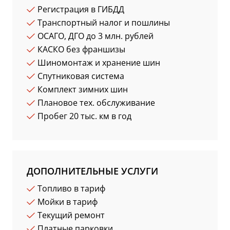
Регистрация в ГИБДД
Транспортный налог и пошлины
ОСАГО, ДГО до 3 млн. рублей
КАСКО без франшизы
Шиномонтаж и хранение шин
Спутниковая система
Комплект зимних шин
Плановое тех. обслуживание
Пробег 20 тыс. км в год
ДОПОЛНИТЕЛЬНЫЕ УСЛУГИ
Топливо в тариф
Мойки в тариф
Текущий ремонт
Платные парковки