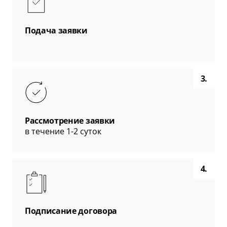
Подача заявки
3.
Рассмотрение заявки
в течение 1-2 суток
4.
Подписание договора