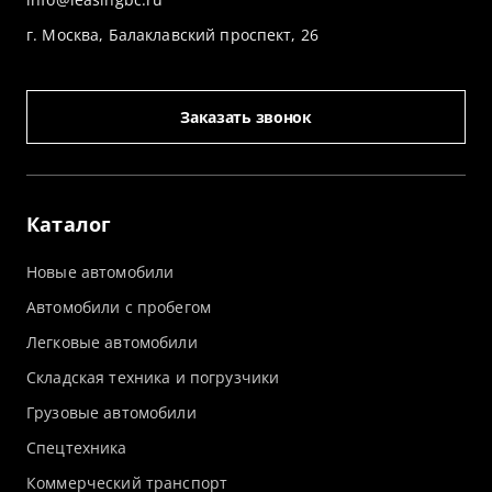
г. Москва, Балаклавский проспект, 26
Заказать звонок
Каталог
Новые автомобили
Автомобили с пробегом
Легковые автомобили
Складская техника и погрузчики
Грузовые автомобили
Спецтехника
Коммерческий транспорт