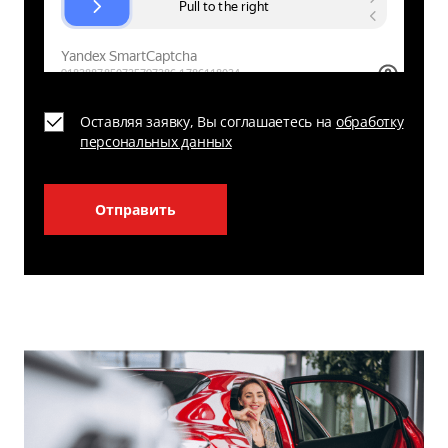
Оставляя заявку, Вы соглашаетесь на
обработку
персональных данных
Отправить