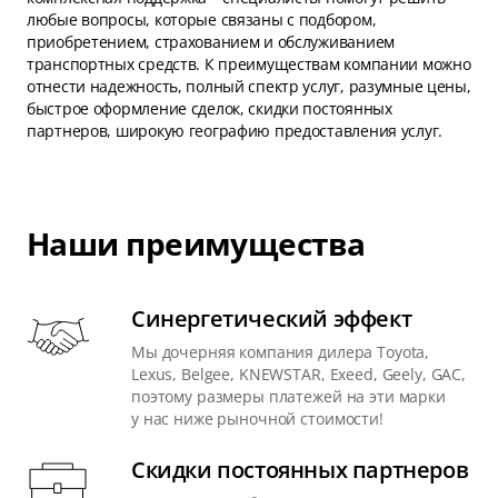
любые вопросы, которые связаны с подбором,
приобретением, страхованием и обслуживанием
транспортных средств. К преимуществам компании можно
отнести надежность, полный спектр услуг, разумные цены,
быстрое оформление сделок, скидки постоянных
партнеров, широкую географию предоставления услуг.
Наши преимущества
Синергетический эффект
Мы дочерняя компания дилера Toyota,
Lexus, Belgee, KNEWSTAR, Exeed, Geely, GAC,
поэтому размеры платежей на эти марки
у нас ниже рыночной стоимости!
Скидки постоянных партнеров