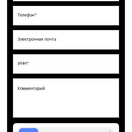
Телефон
*
Электронная почта
ИНН
*