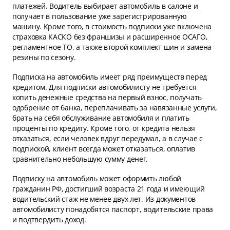
платежей. Водитель выбирает автомобиль в салоне и
получает в пользование уже зарегистрированную
машину. Кроме того, в стоимость подписки уже включена
страховка КАСКО без франшизы и расширенное ОСАГО,
регламентное ТО, а также второй комплект шин и замена
резины по сезону.
Подписка на автомобиль имеет ряд преимуществ перед
кредитом. Для подписки автомобилисту не требуется
копить денежные средства на первый взнос, получать
одобрение от банка, переплачивать за навязанные услуги,
брать на себя обслуживание автомобиля и платить
проценты по кредиту. Кроме того, от кредита нельзя
отказаться, если человек вдруг передумал, а в случае с
подпиской, клиент всегда может отказаться, оплатив
сравнительно небольшую сумму денег.
Подписку на автомобиль может оформить любой
гражданин РФ, достигший возраста 21 года и имеющий
водительский стаж не менее двух лет. Из документов
автомобилисту понадобятся паспорт, водительские права
и подтвердить доход.