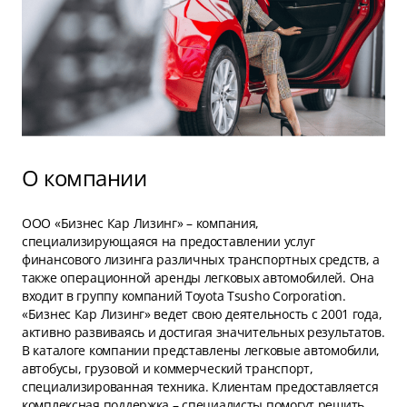
О компании
ООО «Бизнес Кар Лизинг» – компания,
специализирующаяся на предоставлении услуг
финансового лизинга различных транспортных средств, а
также операционной аренды легковых автомобилей. Она
входит в группу компаний Toyota Tsusho Corporation.
«Бизнес Кар Лизинг» ведет свою деятельность с 2001 года,
активно развиваясь и достигая значительных результатов.
В каталоге компании представлены легковые автомобили,
автобусы, грузовой и коммерческий транспорт,
специализированная техника. Клиентам предоставляется
комплексная поддержка – специалисты помогут решить