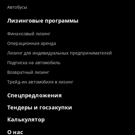
Автобусы
Лизинговые программы
Финансовый лизинг
Операционная аренда
Лизинг для индивидуальных предпринимателей
Подписка на автомобиль
Возвратный лизинг
Трейд-ин автомобиля в лизинг
Спецпредложения
Тендеры и госзакупки
Калькулятор
О нас