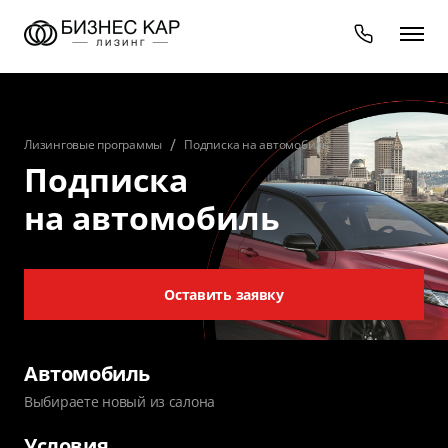
Лизинговые программы
Подписка на автомобиль
Подписка
на автомобиль
Оставить заявку
Автомобиль
Выбираете новый из салона
Условия