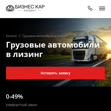
Каталог
Грузовые автомобили в лизинг
Грузовые автомобили
в лизинг
Оставить заявку
0-49%
комфортный аванс