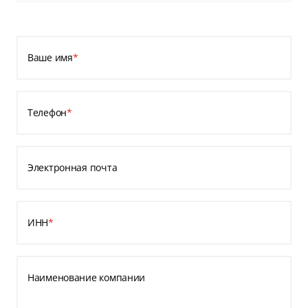
Ваше имя
*
Телефон
*
Электронная почта
ИНН
*
Наименование компании