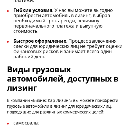
платежи.
Гибкие условия
. У нас вы можете выгодно
приобрести автомобиль в лизинг, выбрав
необходимый срок аренды, величину
первоначального платежа и выкупную
стоимость.
Быстрое оформление
. Процесс заключения
сделки для юридических лиц не требует оценки
финансовых рисков и занимает всего один
рабочий день.
Виды грузовых
автомобилей, доступных в
лизинг
В компании «Бизнес Кар Лизинг» вы можете приобрести
грузовые автомобили в лизинг для юридических лиц,
подходящие для различных коммерческих целей:
самосвалы;