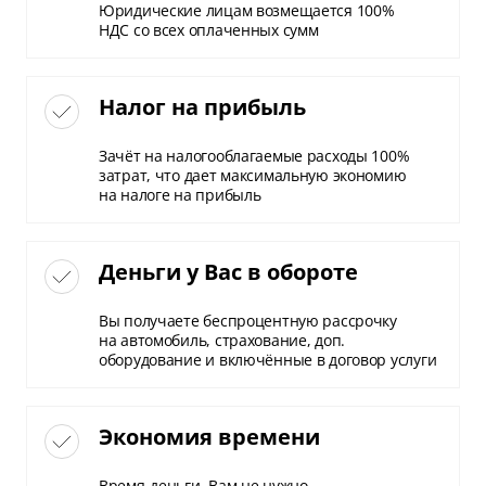
Юридические лицам возмещается 100%
НДС со всех оплаченных сумм
Налог на прибыль
Зачёт на налогооблагаемые расходы 100%
затрат, что дает максимальную экономию
на налоге на прибыль
Деньги у Вас в обороте
Вы получаете беспроцентную рассрочку
на автомобиль, страхование, доп.
оборудование и включённые в договор услуги
Экономия времени
Время-деньги. Вам не нужно