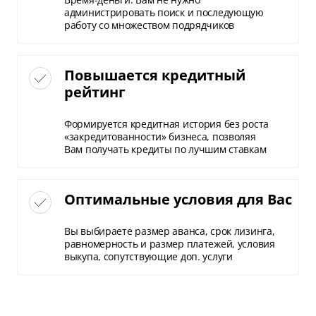
администрировать поиск и последующую
работу со множеством подрядчиков
Повышается кредитный
рейтинг
Формируется кредитная история без роста
«закредитованности» бизнеса, позволяя
Вам получать кредиты по лучшим ставкам
Оптимальные условия для Вас
Вы выбираете размер аванса, срок лизинга,
равномерность и размер платежей, условия
выкупа, сопутствующие доп. услуги