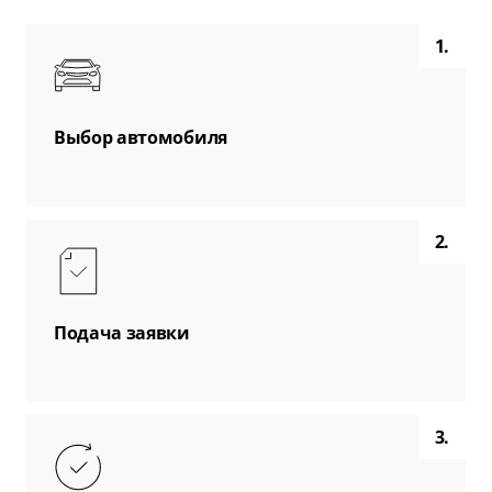
1.
Выбор автомобиля
2.
Подача заявки
3.