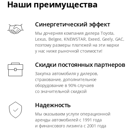
Наши преимущества
Синергетический эффект
Мы дочерняя компания дилера Toyota,
Lexus, Belgee, KNEWSTAR, Exeed, Geely, GAC,
поэтому размеры платежей на эти марки
у нас ниже рыночной стоимости!
Скидки постоянных партнеров
Закупка автомобиля у дилеров,
страхование, дополнительное
оборудование в 90% случаев
со значительной скидкой
Надежность
Мы оказываем услуги операционной
аренды автомобилей с 1991 года
и финансового лизинга с 2001 года