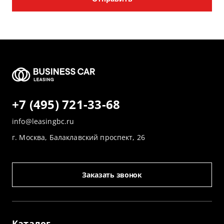
+7 (495) 721-33-68
info@leasingbc.ru
г. Москва, Балаклавский проспект, 26
Заказать звонок
Каталог