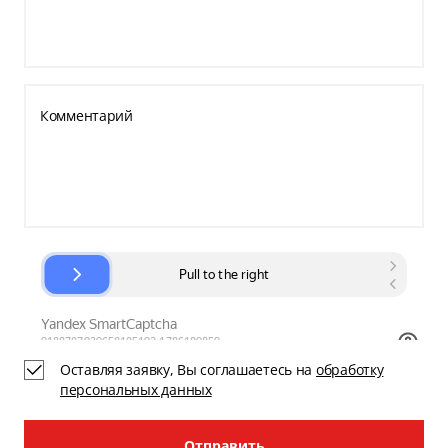
Комментарий
Оставляя заявку, Вы соглашаетесь на
обработку
персональных данных
Отправить