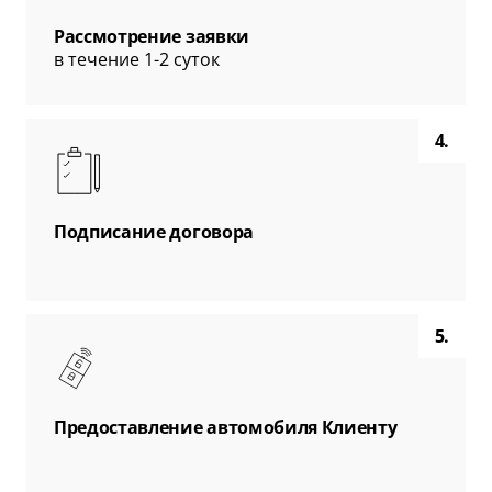
Рассмотрение заявки
в течение 1-2 суток
4.
Подписание договора
5.
Предоставление автомобиля Клиенту