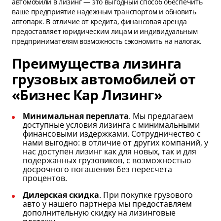
автомобили в лизинг — это выгодный способ обеспечить
ваше предприятие надежным транспортом и обновить
автопарк. В отличие от кредита, финансовая аренда
предоставляет юридическим лицам и индивидуальным
предпринимателям возможность сэкономить на налогах.
Преимущества лизинга
грузовых автомобилей от
«Бизнес Кар Лизинг»
Минимальная переплата
. Мы предлагаем
доступные условия лизинга с минимальными
финансовыми издержками. Сотрудничество с
нами выгодно: в отличие от других компаний, у
нас доступен лизинг как для новых, так и для
подержанных грузовиков, с возможностью
досрочного погашения без пересчета
процентов.
Дилерская скидка
. При покупке грузового
авто у нашего партнера мы предоставляем
дополнительную скидку на лизинговые