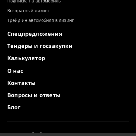
Подписка на автомобиль
Возвратный лизинг
Трейд-ин автомобиля в лизинг
Спецпредложения
Тендеры и госзакупки
Калькулятор
О нас
Контакты
Вопросы и ответы
Блог
Политика обработки персональных данных