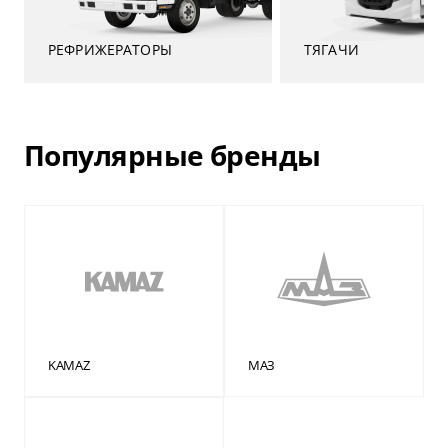
«Бизнес Кар Лизинг».
РЕФРИЖЕРАТОРЫ
ТЯГАЧИ
Популярные бренды
KAMAZ
МАЗ