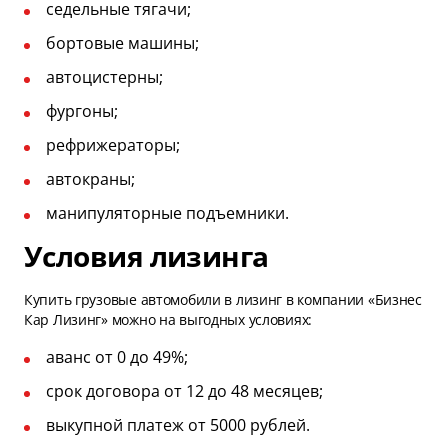
седельные тягачи;
бортовые машины;
автоцистерны;
фургоны;
рефрижераторы;
автокраны;
манипуляторные подъемники.
Условия лизинга
Купить грузовые автомобили в лизинг в компании «Бизнес
Кар Лизинг» можно на выгодных условиях:
аванс от 0 до 49%;
срок договора от 12 до 48 месяцев;
выкупной платеж от 5000 рублей.