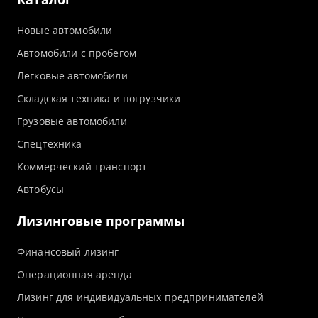
Новые автомобили
Автомобили с пробегом
Легковые автомобили
Складская техника и погрузчики
Грузовые автомобили
Спецтехника
Коммерческий транспорт
Автобусы
Лизинговые программы
Финансовый лизинг
Операционная аренда
Лизинг для индивидуальных предпринимателей