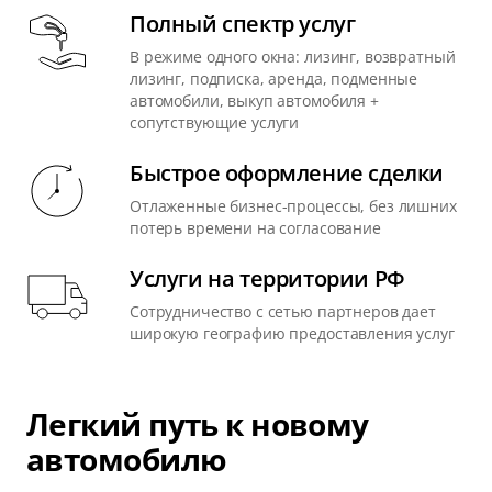
Полный спектр услуг
В режиме одного окна: лизинг, возвратный
лизинг, подписка, аренда, подменные
автомобили, выкуп автомобиля +
сопутствующие услуги
Быстрое оформление сделки
Отлаженные бизнес-процессы, без лишних
потерь времени на согласование
Услуги на территории РФ
Сотрудничество с сетью партнеров дает
широкую географию предоставления услуг
Легкий путь к новому
автомобилю