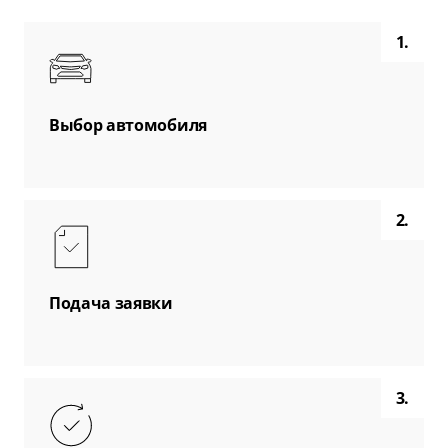
1.
Выбор автомобиля
2.
Подача заявки
3.