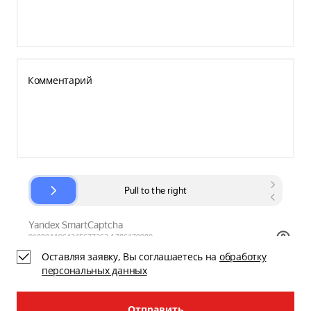
Комментарий
Оставляя заявку, Вы соглашаетесь на
обработку
персональных данных
Отправить