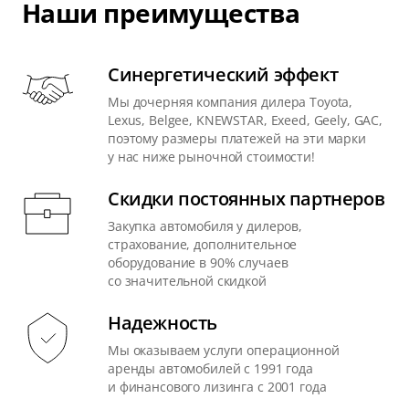
Наши преимущества
Синергетический эффект
Мы дочерняя компания дилера Toyota,
Lexus, Belgee, KNEWSTAR, Exeed, Geely, GAC,
поэтому размеры платежей на эти марки
у нас ниже рыночной стоимости!
Скидки постоянных партнеров
Закупка автомобиля у дилеров,
страхование, дополнительное
оборудование в 90% случаев
со значительной скидкой
Надежность
Мы оказываем услуги операционной
аренды автомобилей с 1991 года
и финансового лизинга с 2001 года