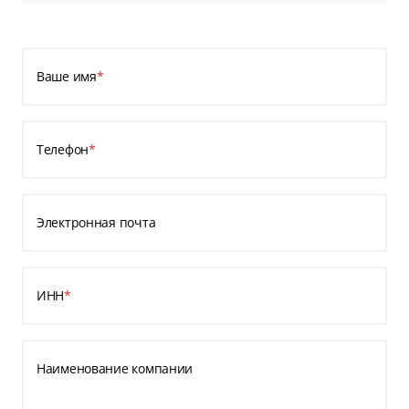
Ваше имя
*
Телефон
*
Электронная почта
ИНН
*
Наименование компании