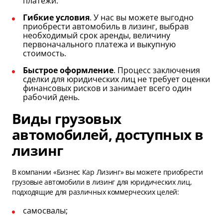
платежи.
Гибкие условия
. У нас вы можете выгодно
приобрести автомобиль в лизинг, выбрав
необходимый срок аренды, величину
первоначального платежа и выкупную
стоимость.
Быстрое оформление
. Процесс заключения
сделки для юридических лиц не требует оценки
финансовых рисков и занимает всего один
рабочий день.
Виды грузовых
автомобилей, доступных в
лизинг
В компании «Бизнес Кар Лизинг» вы можете приобрести
грузовые автомобили в лизинг для юридических лиц,
подходящие для различных коммерческих целей:
самосвалы;