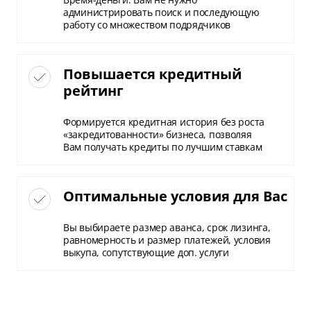
администрировать поиск и последующую
работу со множеством подрядчиков
Повышается кредитный
рейтинг
Формируется кредитная история без роста
«закредитованности» бизнеса, позволяя
Вам получать кредиты по лучшим ставкам
Оптимальные условия для Вас
Вы выбираете размер аванса, срок лизинга,
равномерность и размер платежей, условия
выкупа, сопутствующие доп. услуги