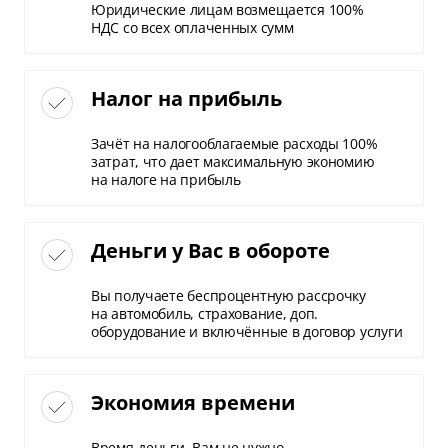
Юридические лицам возмещается 100%
НДС со всех оплаченных сумм
Налог на прибыль
Зачёт на налогооблагаемые расходы 100%
затрат, что дает максимальную экономию
на налоге на прибыль
Деньги у Вас в обороте
Вы получаете беспроцентную рассрочку
на автомобиль, страхование, доп.
оборудование и включённые в договор услуги
Экономия времени
Время-деньги. Вам не нужно