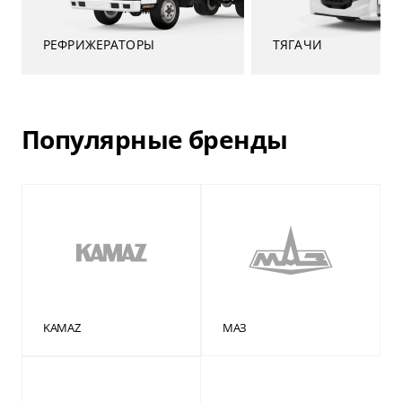
«Бизнес Кар Лизинг».
РЕФРИЖЕРАТОРЫ
ТЯГАЧИ
Популярные бренды
KAMAZ
МАЗ