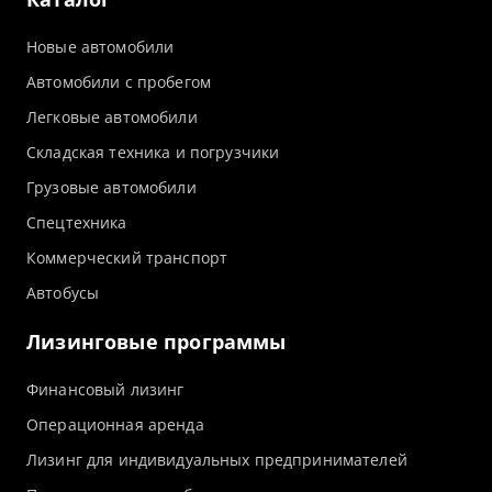
Новые автомобили
Автомобили с пробегом
Легковые автомобили
Складская техника и погрузчики
Грузовые автомобили
Спецтехника
Коммерческий транспорт
Автобусы
Лизинговые программы
Финансовый лизинг
Операционная аренда
Лизинг для индивидуальных предпринимателей