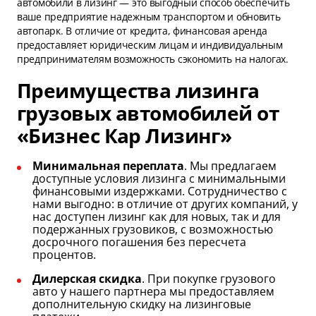
автомобили в лизинг — это выгодный способ обеспечить
ваше предприятие надежным транспортом и обновить
автопарк. В отличие от кредита, финансовая аренда
предоставляет юридическим лицам и индивидуальным
предпринимателям возможность сэкономить на налогах.
Преимущества лизинга
грузовых автомобилей от
«Бизнес Кар Лизинг»
Минимальная переплата
. Мы предлагаем
доступные условия лизинга с минимальными
финансовыми издержками. Сотрудничество с
нами выгодно: в отличие от других компаний, у
нас доступен лизинг как для новых, так и для
подержанных грузовиков, с возможностью
досрочного погашения без пересчета
процентов.
Дилерская скидка
. При покупке грузового
авто у нашего партнера мы предоставляем
дополнительную скидку на лизинговые