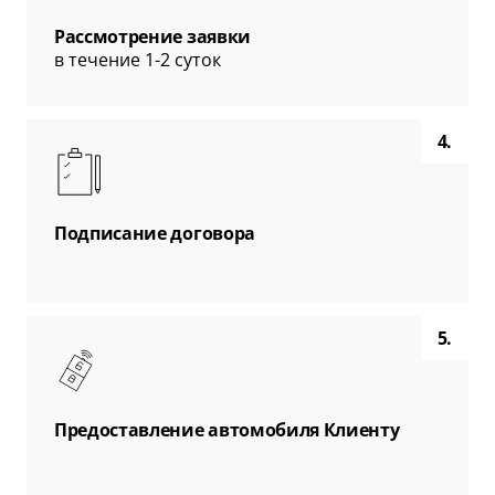
Рассмотрение заявки
в течение 1-2 суток
4.
Подписание договора
5.
Предоставление автомобиля Клиенту