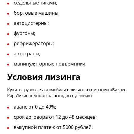
седельные тягачи;
бортовые машины;
автоцистерны;
фургоны;
рефрижераторы;
автокраны;
манипуляторные подъемники.
Условия лизинга
Купить грузовые автомобили в лизинг в компании «Бизнес
Кар Лизинг» можно на выгодных условиях:
аванс от 0 до 49%;
срок договора от 12 до 48 месяцев;
выкупной платеж от 5000 рублей.