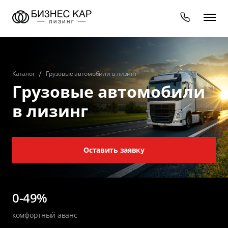
Каталог
Грузовые автомобили в лизинг
Грузовые автомобили
в лизинг
Оставить заявку
0-49%
комфортный аванс