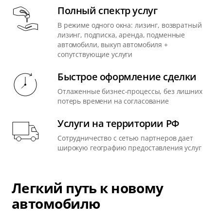
Полный спектр услуг
В режиме одного окна: лизинг, возвратный
лизинг, подписка, аренда, подменные
автомобили, выкуп автомобиля +
сопутствующие услуги
Быстрое оформление сделки
Отлаженные бизнес-процессы, без лишних
потерь времени на согласование
Услуги на территории РФ
Сотрудничество с сетью партнеров дает
широкую географию предоставления услуг
Легкий путь к новому
автомобилю