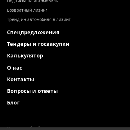
Подписка на автомобиль
Возвратный лизинг
Трейд-ин автомобиля в лизинг
Спецпредложения
Тендеры и госзакупки
Калькулятор
О нас
Контакты
Вопросы и ответы
Блог
Политика обработки персональных данных