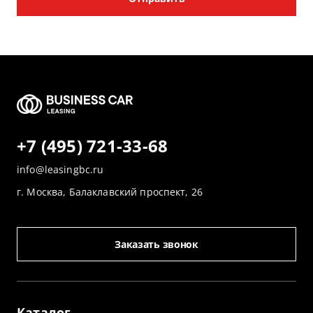
+7 (495) 721-33-68
info@leasingbc.ru
г. Москва, Балаклавский проспект, 26
Заказать звонок
Каталог